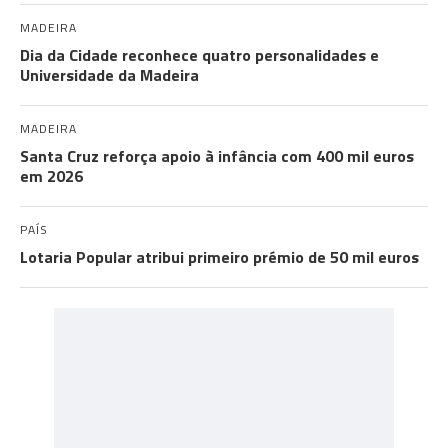
MADEIRA
Dia da Cidade reconhece quatro personalidades e
Universidade da Madeira
MADEIRA
Santa Cruz reforça apoio à infância com 400 mil euros
em 2026
PAÍS
Lotaria Popular atribui primeiro prémio de 50 mil euros