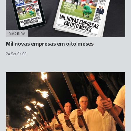
MADEIRA
Mil novas empresas em oito meses
24 Set 07:00