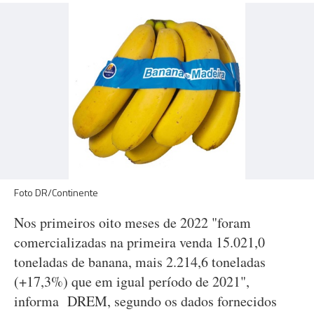
Foto DR/Continente
Nos primeiros oito meses de 2022 "foram
comercializadas na primeira venda 15.021,0
toneladas de banana, mais 2.214,6 toneladas
(+17,3%) que em igual período de 2021",
informa DREM, segundo os dados fornecidos