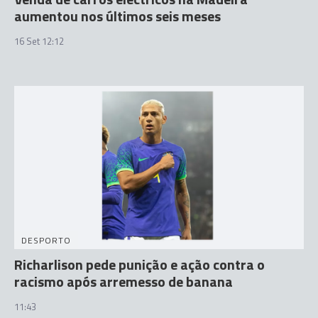
aumentou nos últimos seis meses
16 Set 12:12
DESPORTO
Richarlison pede punição e ação contra o
racismo após arremesso de banana
11:43