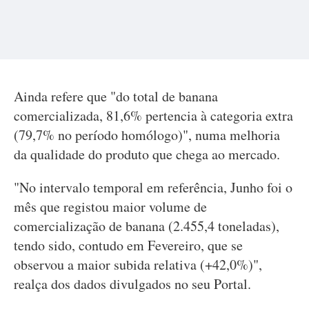
Ainda refere que "do total de banana
comercializada, 81,6% pertencia à categoria extra
(79,7% no período homólogo)", numa melhoria
da qualidade do produto que chega ao mercado.
"No intervalo temporal em referência, Junho foi o
mês que registou maior volume de
comercialização de banana (2.455,4 toneladas),
tendo sido, contudo em Fevereiro, que se
observou a maior subida relativa (+42,0%)",
realça dos dados divulgados no seu Portal.