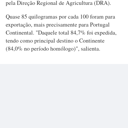
pela Direção Regional de Agricultura (DRA).
Quase 85 quilogramas por cada 100 foram para
exportação, mais precisamente para Portugal
Continental. "Daquele total 84,7% foi expedida,
tendo como principal destino o Continente
(84,0% no período homólogo)", salienta.