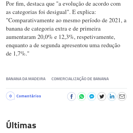
Por fim, destaca que "a evolução de acordo com
as categorias foi desigual". E explica:
"Comparativamente ao mesmo período de 2021, a
banana de categoria extra e de primeira
aumentaram 20,0% e 12,3%, respetivamente,
enquanto a de segunda apresentou uma redução
de 1,7%."
BANANA DA MADEIRA
COMERCIALIZAÇÃO DE BANANA
0
Comentários
Últimas