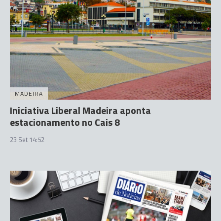
MADEIRA
Iniciativa Liberal Madeira aponta
estacionamento no Cais 8
23 Set 14:52