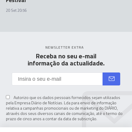
20 Set 20:56
NEWSLETTER EXTRA
Receba no seu e-mail
informação da actualidade.
Autorizo que os dados pessoais fornecidos sejam utilizados
pela Empresa Diário de Notícias. Lda para envio de informação
relativa a campanhas promocionais ou de marketing do DIÁRIO,
através dos seus diversos canais de comunicação, até o termo do
prazo de cinco anos a contar da data de subscrição.