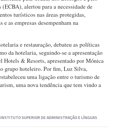
s (ECBA), alertou para a necessidade de
tos turísticos nas áreas protegidas,
tas e as empresas desempenham na
otelaria e restauração, debateu as políticas
o da hotelaria, seguindo-se a apresentação
l Hotels & Resorts, apresentado por Mónica
grupo hoteleiro. Por fim, Luz Silva,
 estabeleceu uma ligação entre o turismo de
ourism, uma nova tendência que tem vindo a
INSTITUTO SUPERIOR DE ADMINISTRAÇÃO E LÍNGUAS