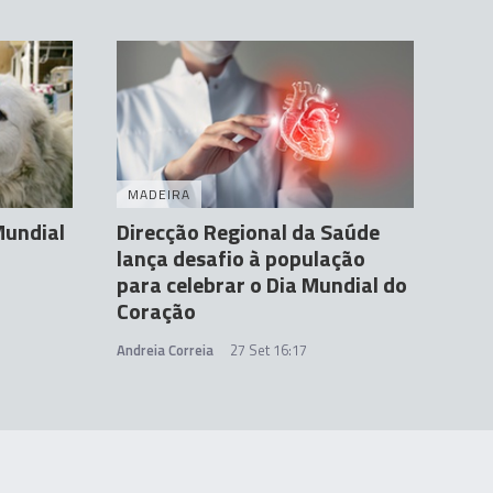
MADEIRA
Mundial
Direcção Regional da Saúde
lança desafio à população
para celebrar o Dia Mundial do
Coração
Andreia Correia
27 Set 16:17