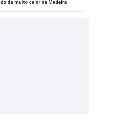
do de muito calor na Madeira