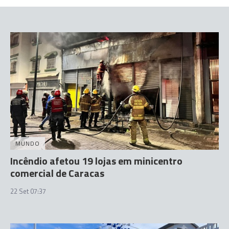
MUNDO
Incêndio afetou 19 lojas em minicentro
comercial de Caracas
22 Set 07:37