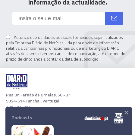
informação da actualidade.
Autorizo que os dados pessoais fornecidos sejam utilizados
pela Empresa Diário de Notícias. Lda para envio de informação
relativa a campanhas promocionais ou de marketing do DIÁRIO,
através dos seus diversos canais de comunicação, até o termo do
prazo de cinco anos a contar da data de subscrição.
Rua Dr. Fernão de Ornelas, 56 - 3º
9054-514 Funchal, Portugal
291 202 300
×
Podcasts
Download App