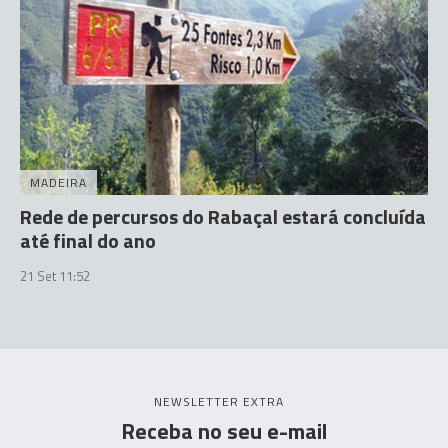
MADEIRA
Rede de percursos do Rabaçal estará concluída
até final do ano
21 Set 11:52
NEWSLETTER EXTRA
Receba no seu e-mail