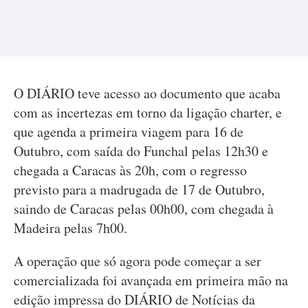
O DIÁRIO teve acesso ao documento que acaba
com as incertezas em torno da ligação charter, e
que agenda a primeira viagem para 16 de
Outubro, com saída do Funchal pelas 12h30 e
chegada a Caracas às 20h, com o regresso
previsto para a madrugada de 17 de Outubro,
saindo de Caracas pelas 00h00, com chegada à
Madeira pelas 7h00.
A operação que só agora pode começar a ser
comercializada foi avançada em primeira mão na
edição impressa do DIÁRIO de Notícias da