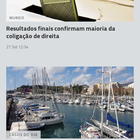
MUNDO
Resultados finais confirmam maioria da
coligação de direita
27 Set 12:34
CASOS DO DIA