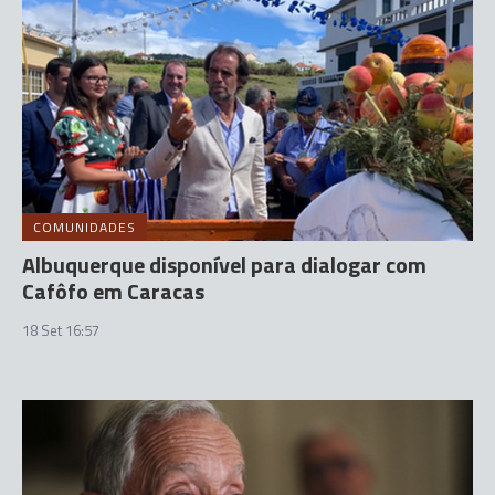
COMUNIDADES
Albuquerque disponível para dialogar com
Cafôfo em Caracas
18 Set 16:57