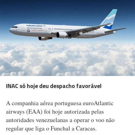
INAC só hoje deu despacho favorável
A companhia aérea portuguesa euroAtlantic
airways (EAA) foi hoje autorizada pelas
autoridades venezuelanas a operar o voo não
regular que liga o Funchal a Caracas.