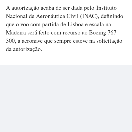
A autorização acaba de ser dada pelo Instituto
Nacional de Aeronáutica Civil (INAC), definindo
que o voo com partida de Lisboa e escala na
Madeira será feito com recurso ao Boeing 767-
300, a aeronave que sempre esteve na solicitação
da autorização.