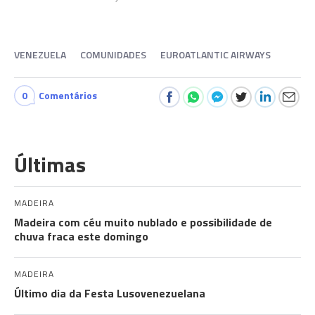
VENEZUELA
COMUNIDADES
EUROATLANTIC AIRWAYS
0
Comentários
Últimas
MADEIRA
Madeira com céu muito nublado e possibilidade de
chuva fraca este domingo
MADEIRA
Último dia da Festa Lusovenezuelana