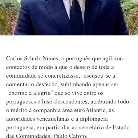
Carlos Schulz Nunes, o português que agilizou
contactos de modo a que o desejo de toda a
comunidade se concretizasse, escusou-se a
comentar o desfecho, sublinhando apenas ser
"enorme a alegria" que se vive entre os
portugueses e luso-descendentes, atribuindo todo
o mérito à companhia área euroAtlantic, às
autoridades venezuelanas e à diplomacia
portuguesa, em particular ao secretário de Estado
das Comunidades, Paulo Cafôfo.