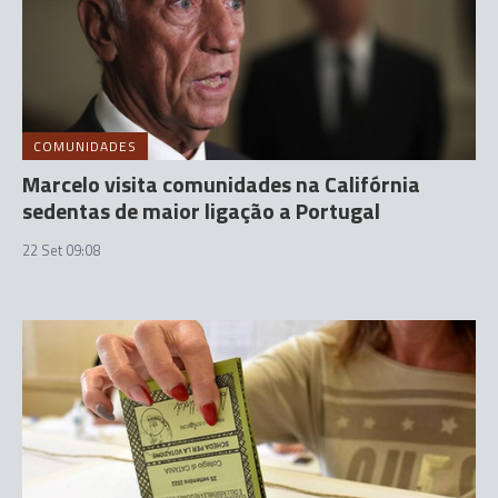
COMUNIDADES
Marcelo visita comunidades na Califórnia
sedentas de maior ligação a Portugal
22 Set 09:08