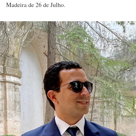
Madeira de 26 de Julho.