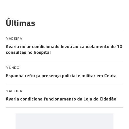
Últimas
MADEIRA
Avaria no ar condicionado levou ao cancelamento de 10
consultas no hospital
MUNDO
Espanha reforça presença policial e militar em Ceuta
MADEIRA
Avaria condiciona funcionamento da Loja do Cidadão