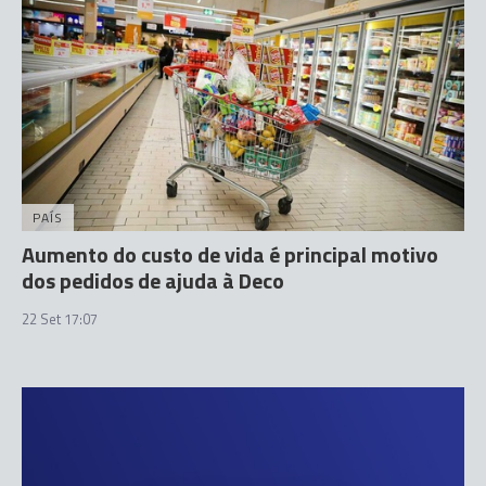
PAÍS
Aumento do custo de vida é principal motivo
dos pedidos de ajuda à Deco
22 Set 17:07