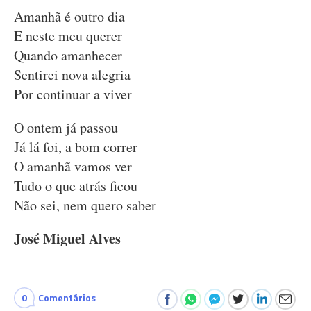
Amanhã é outro dia
E neste meu querer
Quando amanhecer
Sentirei nova alegria
Por continuar a viver
O ontem já passou
Já lá foi, a bom correr
O amanhã vamos ver
Tudo o que atrás ficou
Não sei, nem quero saber
José Miguel Alves
0
Comentários