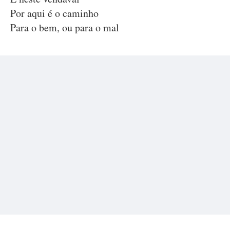
Por aqui é o caminho
Para o bem, ou para o mal