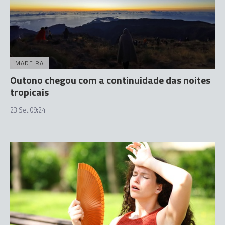
MADEIRA
Outono chegou com a continuidade das noites
tropicais
23 Set 09:24