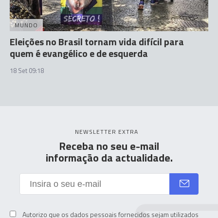
MUNDO
Eleições no Brasil tornam vida difícil para
quem é evangélico e de esquerda
18 Set 09:18
NEWSLETTER EXTRA
Receba no seu e-mail
informação da actualidade.
Autorizo que os dados pessoais fornecidos sejam utilizados