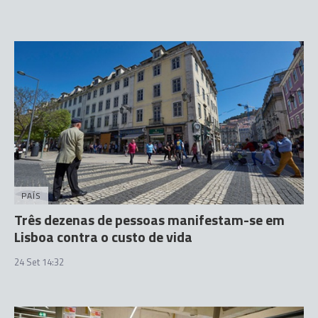
PAÍS
Três dezenas de pessoas manifestam-se em
Lisboa contra o custo de vida
24 Set 14:32