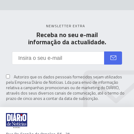
NEWSLETTER EXTRA
Receba no seu e-mail
informação da actualidade.
Autorizo que os dados pessoais fornecidos sejam utilizados
pela Empresa Diário de Notícias. Lda para envio de informação
relativa a campanhas promocionais ou de marketing do DIÁRIO,
através dos seus diversos canais de comunicação, até o termo do
prazo de cinco anos a contar da data de subscrição.
Rua Dr. Fernão de Ornelas, 56 - 3º