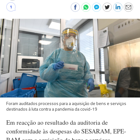
1
Foram auditados processos para a aquisição de bens e serviços
destinados à luta contra a pandemia da covid-19
Em reacção ao resultado da auditoria de
conformidade às despesas do SESARAM, EPE-
RAM com a aquisição de bens e serviços