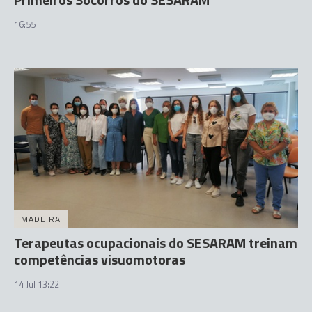
16:55
MADEIRA
Terapeutas ocupacionais do SESARAM treinam
competências visuomotoras
14 Jul 13:22