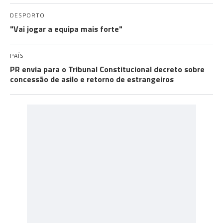
DESPORTO
"Vai jogar a equipa mais forte"
PAÍS
PR envia para o Tribunal Constitucional decreto sobre
concessão de asilo e retorno de estrangeiros