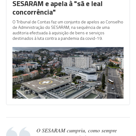
SESARAM e apela à "sã e leal
concorrência"
O Tribunal de Contas faz um conjunto de apelos ao Conselho
de Administração do SESARAM, na sequência de uma
auditoria efectuada à aquisição de bens e serviços
destinados à luta contra a pandemia da covid-19.
O SESARAM cumpriu, como sempre