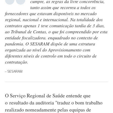
cumpre, as regras da livre concorrência,
tanto assim que recorreu a todos os
fornecedores que estavam disponíveis no mercado
regional, nacional e internacional. Na totalidade dos
contratos apenas 1 teve comunicação tardia de 3 dias,
ao Tribunal de Contas, o que foi compreendido por esta
entidade fiscalizadora. enquadrado no contexto de
pandemia. O SESARAM dispõe de uma estrutura
organizada ao nível do Aprovisionamento com
diferentes níveis de controlo em todo o circuito de
contratação.
SESARAM
O Serviço Regional de Saúde entende que
o resultado da auditoria "traduz o bom trabalho
realizado nomeadamente pelas equipas de