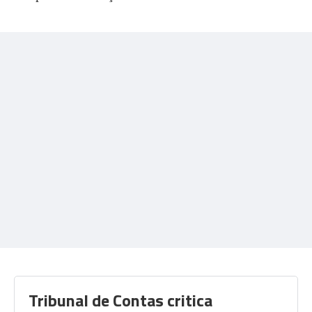
Tribunal de Contas critica