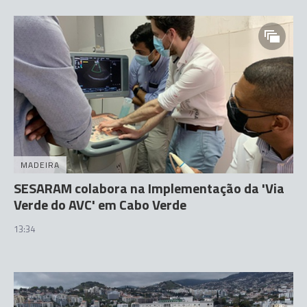
MADEIRA
SESARAM colabora na Implementação da 'Via
Verde do AVC' em Cabo Verde
13:34