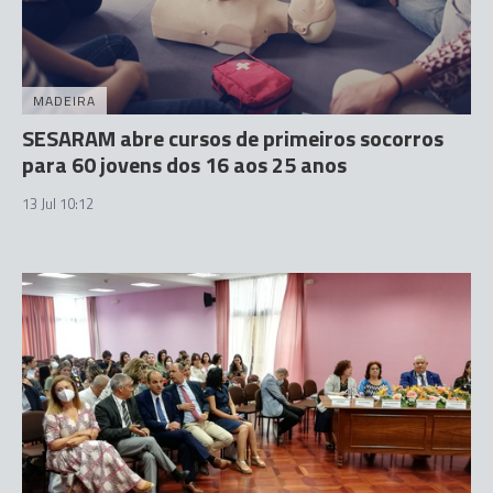
MADEIRA
SESARAM abre cursos de primeiros socorros
para 60 jovens dos 16 aos 25 anos
13 Jul 10:12