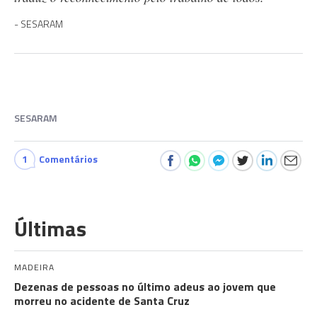
SESARAM
SESARAM
1
Comentários
Últimas
MADEIRA
Dezenas de pessoas no último adeus ao jovem que
morreu no acidente de Santa Cruz