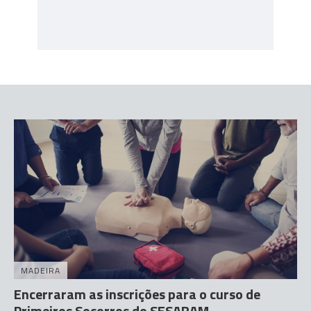
MADEIRA
Encerraram as inscrições para o curso de
Primeiros Socorros do SESARAM