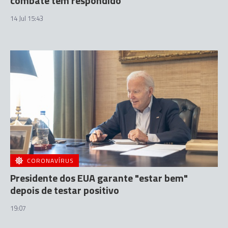
combate tem respondido
14 Jul 15:43
CORONAVÍRUS
Presidente dos EUA garante "estar bem"
depois de testar positivo
19:07