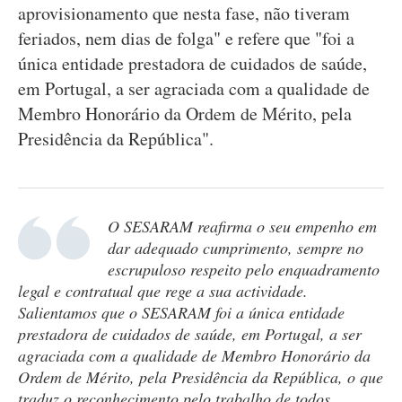
aprovisionamento que nesta fase, não tiveram
feriados, nem dias de folga" e refere que "foi a
única entidade prestadora de cuidados de saúde,
em Portugal, a ser agraciada com a qualidade de
Membro Honorário da Ordem de Mérito, pela
Presidência da República".
O SESARAM reafirma o seu empenho em
dar adequado cumprimento, sempre no
escrupuloso respeito pelo enquadramento
legal e contratual que rege a sua actividade.
Salientamos que o SESARAM foi a única entidade
prestadora de cuidados de saúde, em Portugal, a ser
agraciada com a qualidade de Membro Honorário da
Ordem de Mérito, pela Presidência da República, o que
traduz o reconhecimento pelo trabalho de todos.