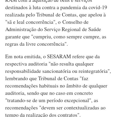
destinados à luta contra a pandemia da covid-19
realizada pelo Tribunal de Contas, que apelou à
"sã e leal concorrência", o Conselho de
Administração do Serviço Regional de Saúde
garante que "cumpriu, como sempre cumpre, as
regras da livre concorrência".
Em nota emitida, o SESARAM refere que da
respectiva auditoria "não resulta qualquer
responsabilidade sancionatória ou reintegratória",
lembrando que Tribunal de Contas "faz
recomendações habituais no âmbito de qualquer
auditoria, sendo que no caso em concreto
"tratando-se de um período excepcional", as
recomendações "devem ser contextualizadas ao
tempo da realização dos contratos".