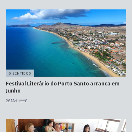
5 SENTIDOS
Festival Literário do Porto Santo arranca em
Junho
26 Mai 15:58