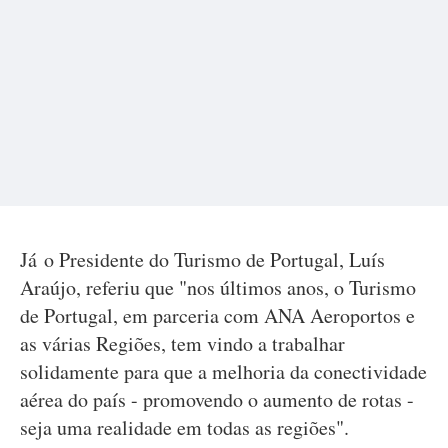
Já o Presidente do Turismo de Portugal, Luís
Araújo, referiu que "nos últimos anos, o Turismo
de Portugal, em parceria com ANA Aeroportos e
as várias Regiões, tem vindo a trabalhar
solidamente para que a melhoria da conectividade
aérea do país - promovendo o aumento de rotas -
seja uma realidade em todas as regiões".