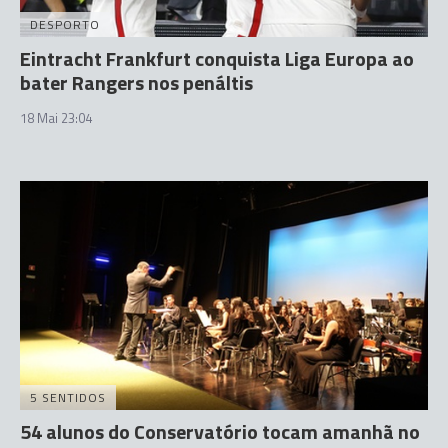
DESPORTO
Eintracht Frankfurt conquista Liga Europa ao
bater Rangers nos penáltis
18 Mai 23:04
5 SENTIDOS
54 alunos do Conservatório tocam amanhã no