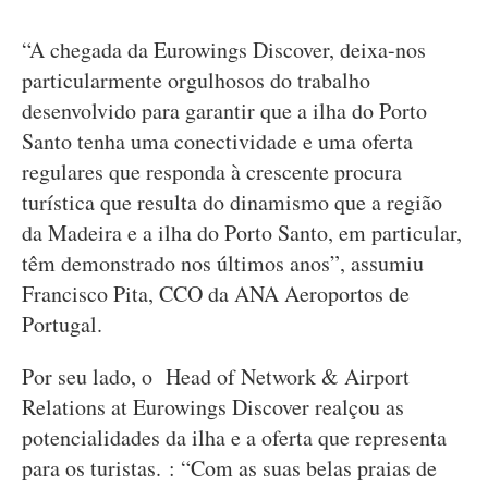
“A chegada da Eurowings Discover, deixa-nos
particularmente orgulhosos do trabalho
desenvolvido para garantir que a ilha do Porto
Santo tenha uma conectividade e uma oferta
regulares que responda à crescente procura
turística que resulta do dinamismo que a região
da Madeira e a ilha do Porto Santo, em particular,
têm demonstrado nos últimos anos”, assumiu
Francisco Pita, CCO da ANA Aeroportos de
Portugal.
Por seu lado, o Head of Network & Airport
Relations at Eurowings Discover realçou as
potencialidades da ilha e a oferta que representa
para os turistas. : “Com as suas belas praias de