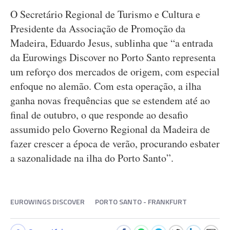
O Secretário Regional de Turismo e Cultura e
Presidente da Associação de Promoção da
Madeira, Eduardo Jesus, sublinha que “a entrada
da Eurowings Discover no Porto Santo representa
um reforço dos mercados de origem, com especial
enfoque no alemão. Com esta operação, a ilha
ganha novas frequências que se estendem até ao
final de outubro, o que responde ao desafio
assumido pelo Governo Regional da Madeira de
fazer crescer a época de verão, procurando esbater
a sazonalidade na ilha do Porto Santo”.
EUROWINGS DISCOVER
PORTO SANTO - FRANKFURT