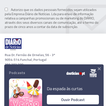
Autorizo que os dados pessoais fornecidos sejam utilizados
pela Empresa Diário de Notícias. Lda para envio de informação
relativa a campanhas promocionais ou de marketing do DIÁRIO,
através dos seus diversos canais de comunicação, até o termo do
prazo de cinco anos a contar da data de subscrição.
Rua Dr. Fernão de Ornelas, 56 - 3º
9054-514 Funchal, Portugal
291 202 300
×
Podcasts
Download App
Da espada às curtas
Ouvir Podcast