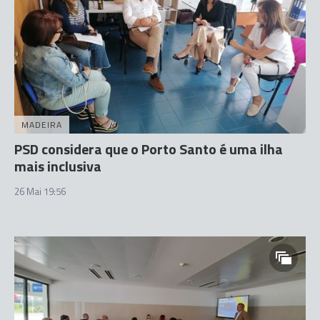
MADEIRA
PSD considera que o Porto Santo é uma ilha
mais inclusiva
26 Mai 19:56