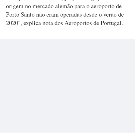
origem no mercado alemão para o aeroporto de
Porto Santo não eram operadas desde o verão de
2020", explica nota dos Aeroportos de Portugal.