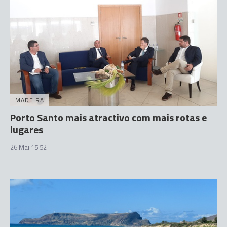
MADEIRA
Porto Santo mais atractivo com mais rotas e
lugares
26 Mai 15:52