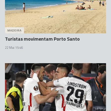
MADEIRA
Turistas movimentam Porto Santo
22 Mai 15:46