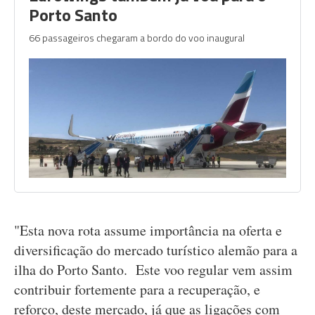
Porto Santo
66 passageiros chegaram a bordo do voo inaugural
"Esta nova rota assume importância na oferta e
diversificação do mercado turístico alemão para a
ilha do Porto Santo. Este voo regular vem assim
contribuir fortemente para a recuperação, e
reforço, deste mercado, já que as ligações com