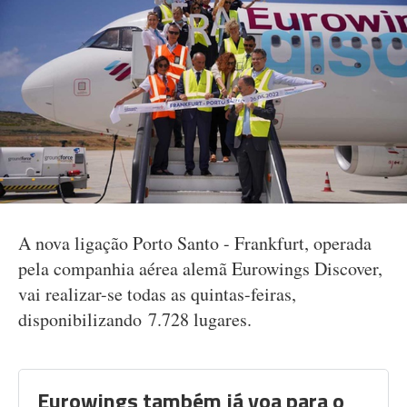
A nova ligação Porto Santo - Frankfurt, operada
pela companhia aérea alemã Eurowings Discover,
vai realizar-se todas as quintas-feiras,
disponibilizando 7.728 lugares.
Eurowings também já voa para o