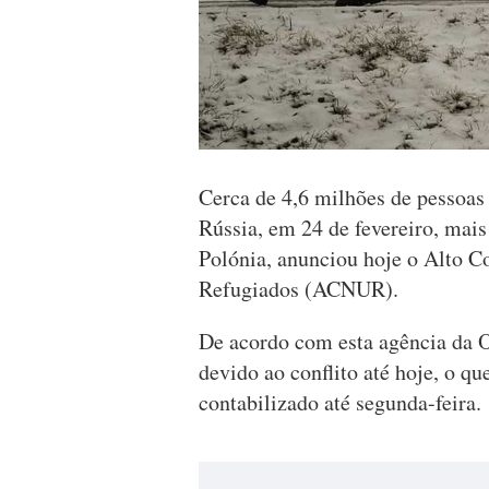
Cerca de 4,6 milhões de pessoas
Rússia, em 24 de fevereiro, mais
Polónia, anunciou hoje o Alto C
Refugiados (ACNUR).
De acordo com esta agência da 
devido ao conflito até hoje, o q
contabilizado até segunda-feira.