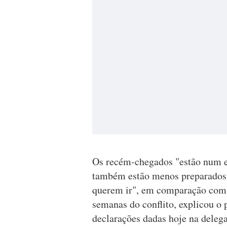
Os recém-chegados "estão num e
também estão menos preparados 
querem ir", em comparação com 
semanas do conflito, explicou 
declarações dadas hoje na dele