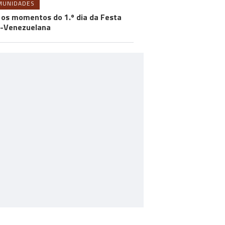
MUNIDADES
 os momentos do 1.º dia da Festa
-Venezuelana