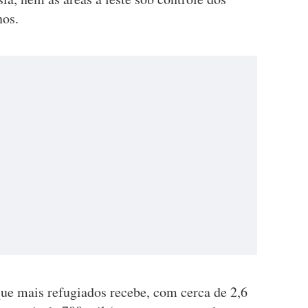
nos.
que mais refugiados recebe, com cerca de 2,6