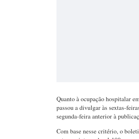
Quanto à ocupação hospitalar em
passou a divulgar às sextas-feir
segunda-feira anterior à publicaç
Com base nesse critério, o bolet