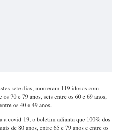
stes sete dias, morreram 119 idosos com
 os 70 e 79 anos, seis entre os 60 e 69 anos,
entre os 40 e 49 anos.
a a covid-19, o boletim adianta que 100% dos
ais de 80 anos, entre 65 e 79 anos e entre os