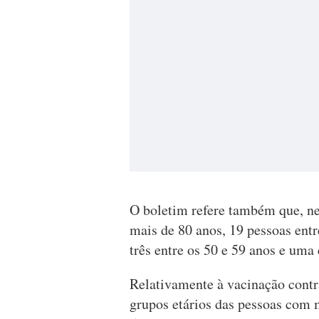
O boletim refere também que, ne
mais de 80 anos, 19 pessoas entre
três entre os 50 e 59 anos e uma 
Relativamente à vacinação contr
grupos etários das pessoas com m