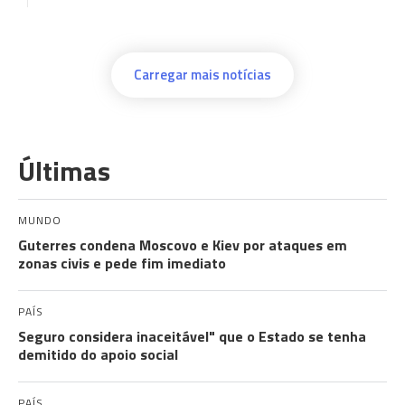
Carregar mais notícias
Últimas
MUNDO
Guterres condena Moscovo e Kiev por ataques em
zonas civis e pede fim imediato
PAÍS
Seguro considera inaceitável" que o Estado se tenha
demitido do apoio social
PAÍS