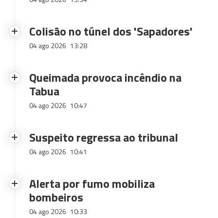
Colisão no túnel dos 'Sapadores'
04 ago 2026
13:28
Queimada provoca incêndio na
Tabua
04 ago 2026
10:47
Suspeito regressa ao tribunal
04 ago 2026
10:41
Alerta por fumo mobiliza
bombeiros
04 ago 2026
10:33