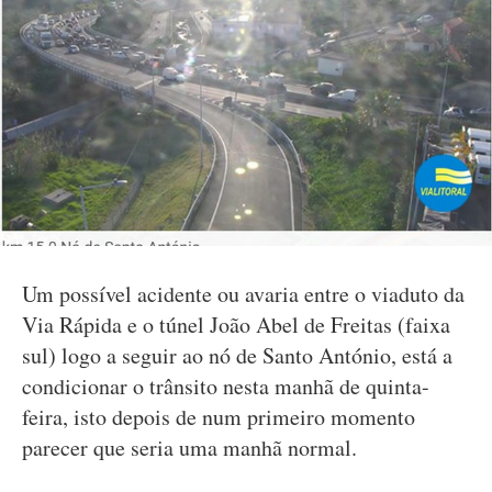
Um possível acidente ou avaria entre o viaduto da
Via Rápida e o túnel João Abel de Freitas (faixa
sul) logo a seguir ao nó de Santo António, está a
condicionar o trânsito nesta manhã de quinta-
feira, isto depois de num primeiro momento
parecer que seria uma manhã normal.