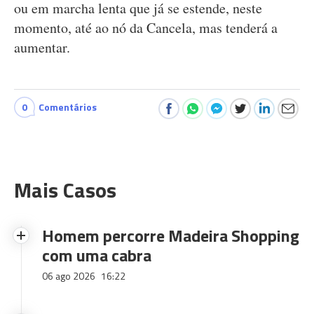
ou em marcha lenta que já se estende, neste
momento, até ao nó da Cancela, mas tenderá a
aumentar.
0
Comentários
Mais Casos
Homem percorre Madeira Shopping
com uma cabra
06 ago 2026
16:22