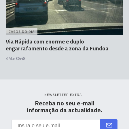
CASOS DO DIA
Via Rápida com enorme e duplo
engarrafamento desde a zona da Fundoa
3 Mar 08:48
NEWSLETTER EXTRA
Receba no seu e-mail
informação da actualidade.