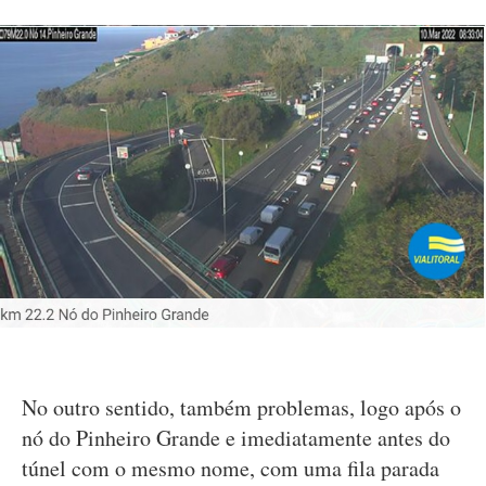
No outro sentido, também problemas, logo após o
nó do Pinheiro Grande e imediatamente antes do
túnel com o mesmo nome, com uma fila parada