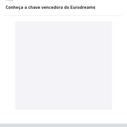
Conheça a chave vencedora do Eurodreams