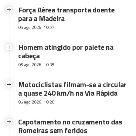
Força Aérea transporta doente
para a Madeira
05 ago 2026
10:57
Homem atingido por palete na
cabeça
05 ago 2026
10:35
Motociclistas filmam-se a circular
a quase 240 km/h na Via Rápida
05 ago 2026
10:20
Capotamento no cruzamento das
Romeiras sem feridos