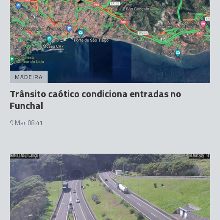
MADEIRA
Trânsito caótico condiciona entradas no
Funchal
9 Mar 08:41