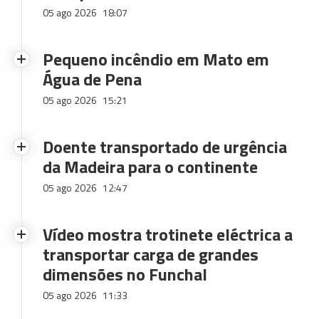
05 ago 2026
18:07
Pequeno incêndio em Mato em
Água de Pena
05 ago 2026
15:21
Doente transportado de urgência
da Madeira para o continente
05 ago 2026
12:47
Vídeo mostra trotinete eléctrica a
transportar carga de grandes
dimensões no Funchal
05 ago 2026
11:33