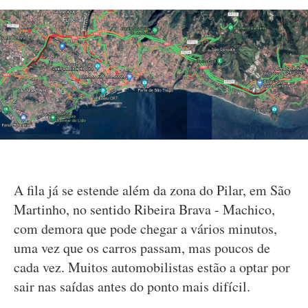
A fila já se estende além da zona do Pilar, em São
Martinho, no sentido Ribeira Brava - Machico,
com demora que pode chegar a vários minutos,
uma vez que os carros passam, mas poucos de
cada vez. Muitos automobilistas estão a optar por
sair nas saídas antes do ponto mais difícil.