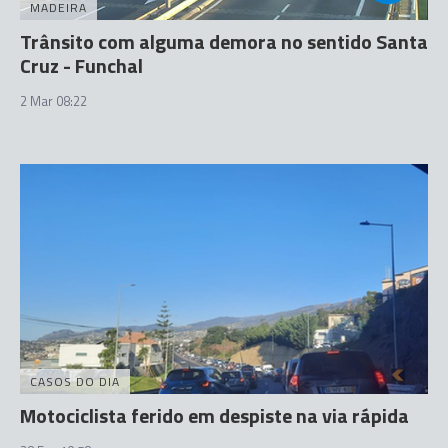
MADEIRA
Trânsito com alguma demora no sentido Santa
Cruz - Funchal
2 Mar 08:22
CASOS DO DIA
Motociclista ferido em despiste na via rápida