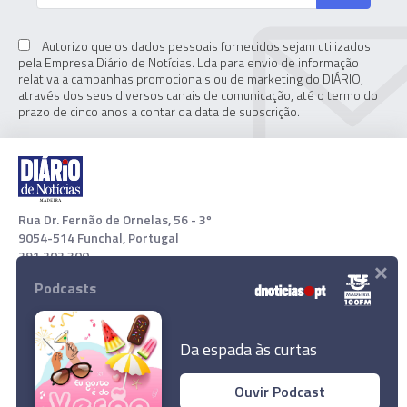
Autorizo que os dados pessoais fornecidos sejam utilizados
pela Empresa Diário de Notícias. Lda para envio de informação
relativa a campanhas promocionais ou de marketing do DIÁRIO,
através dos seus diversos canais de comunicação, até o termo do
prazo de cinco anos a contar da data de subscrição.
Rua Dr. Fernão de Ornelas, 56 - 3º
9054-514 Funchal, Portugal
291 202 300
×
Podcasts
Download App
Da espada às curtas
Ouvir Podcast