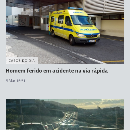
CASOS DO DIA
Homem ferido em acidente na via rápida
5 Mar 16:51