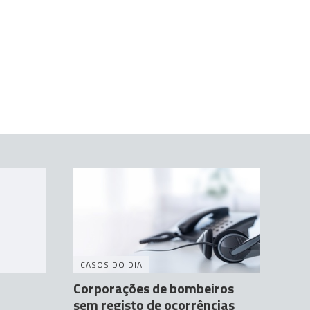
CASOS DO DIA
Corporações de bombeiros
sem registo de ocorrências