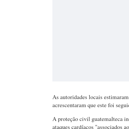
As autoridades locais estimaram
acrescentaram que este foi segu
A proteção civil guatemalteca in
ataques cardíacos "associados ao