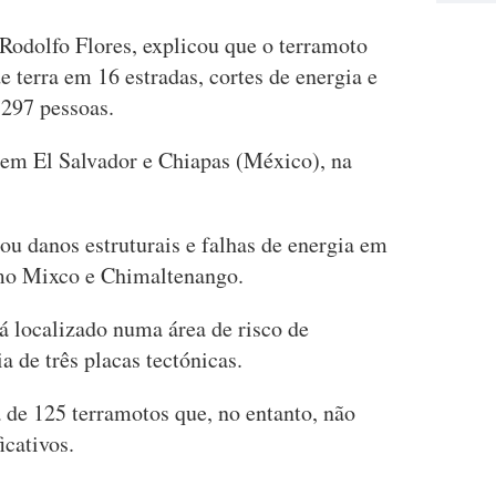
 Rodolfo Flores, explicou que o terramoto
e terra em 16 estradas, cortes de energia e
.297 pessoas.
 em El Salvador e Chiapas (México), na
ou danos estruturais e falhas de energia em
omo Mixco e Chimaltenango.
á localizado numa área de risco de
a de três placas tectónicas.
 de 125 terramotos que, no entanto, não
icativos.