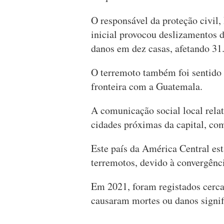
O responsável da proteção civil,
inicial provocou deslizamentos d
danos em dez casas, afetando 31
O terremoto também foi sentido
fronteira com a Guatemala.
A comunicação social local relat
cidades próximas da capital, c
Este país da América Central est
terremotos, devido à convergênci
Em 2021, foram registados cerca
causaram mortes ou danos signif