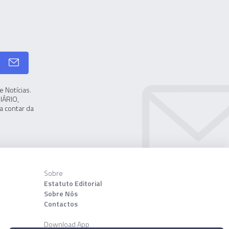
 Notícias.
IÁRIO,
a contar da
Sobre
Estatuto Editorial
Sobre Nós
Contactos
Download App