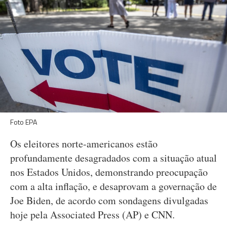
Foto EPA
Os eleitores norte-americanos estão
profundamente desagradados com a situação atual
nos Estados Unidos, demonstrando preocupação
com a alta inflação, e desaprovam a governação de
Joe Biden, de acordo com sondagens divulgadas
hoje pela Associated Press (AP) e CNN.