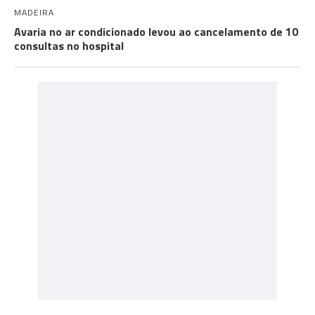
MADEIRA
Avaria no ar condicionado levou ao cancelamento de 10
consultas no hospital