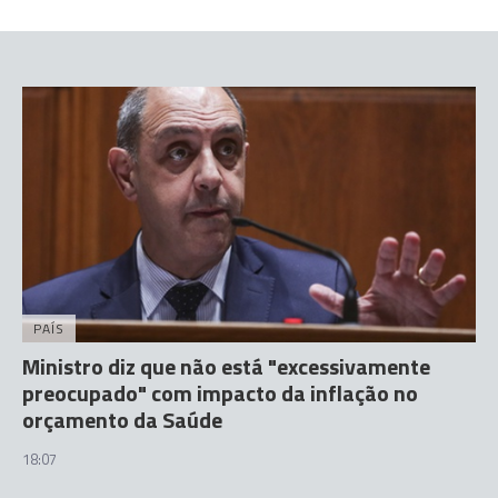
PAÍS
Ministro diz que não está "excessivamente
preocupado" com impacto da inflação no
orçamento da Saúde
18:07