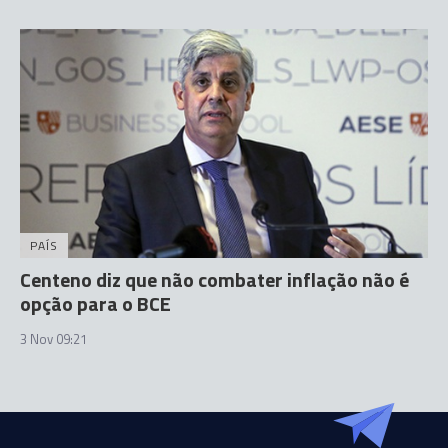
PAÍS
Centeno diz que não combater inflação não é
opção para o BCE
3 Nov 09:21