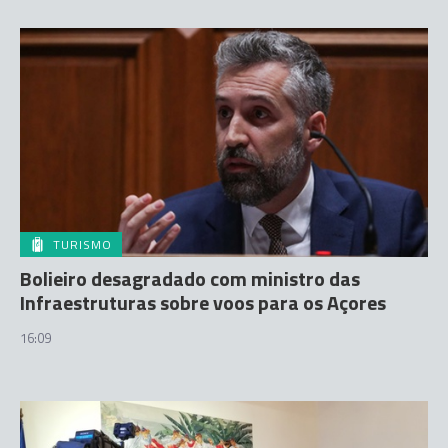
TURISMO
Bolieiro desagradado com ministro das
Infraestruturas sobre voos para os Açores
16:09