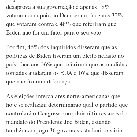
desaprova a sua governação e apenas 18%
votaram em apoio ao Democrata, face aos 32%
que votaram contra e 48% que referiram que
Biden não foi um fator para o seu voto.
Por fim, 46% dos inquiridos disseram que as
políticas de Biden tiveram um efeito nefasto no
país, face aos 36% que referiram que as medidas
tomadas ajudaram os EUA e 16% que disseram
que não fizeram diferença.
As eleições intercalares norte-americanas que
hoje se realizam determinarão qual o partido que
controlará o Congresso nos dois últimos anos do
mandato do Presidente Joe Biden, estando
também em jogo 36 governos estaduais e vários