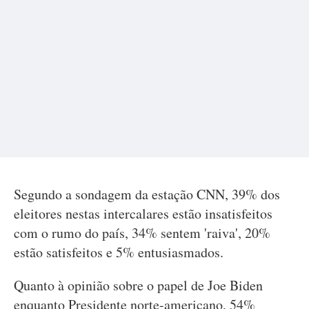
Segundo a sondagem da estação CNN, 39% dos
eleitores nestas intercalares estão insatisfeitos
com o rumo do país, 34% sentem 'raiva', 20%
estão satisfeitos e 5% entusiasmados.
Quanto à opinião sobre o papel de Joe Biden
enquanto Presidente norte-americano, 54%