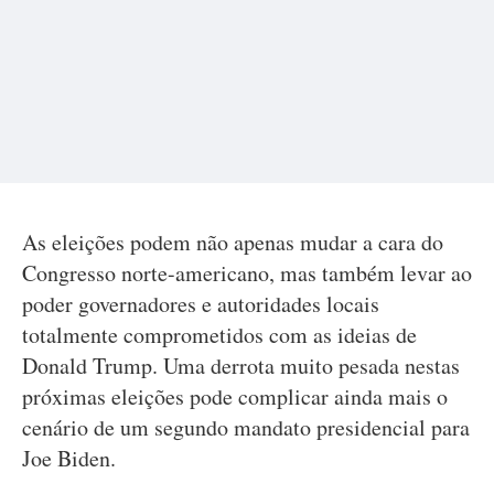
As eleições podem não apenas mudar a cara do
Congresso norte-americano, mas também levar ao
poder governadores e autoridades locais
totalmente comprometidos com as ideias de
Donald Trump. Uma derrota muito pesada nestas
próximas eleições pode complicar ainda mais o
cenário de um segundo mandato presidencial para
Joe Biden.