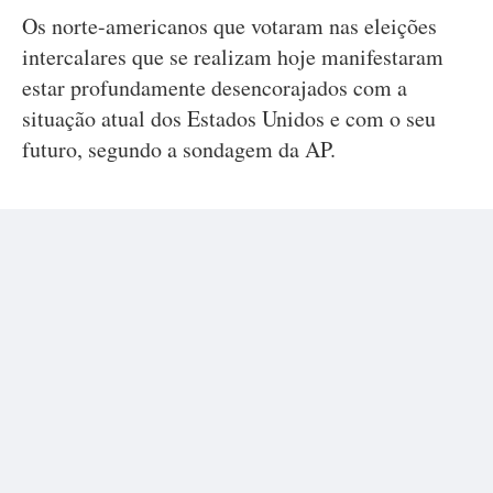
Os norte-americanos que votaram nas eleições
intercalares que se realizam hoje manifestaram
estar profundamente desencorajados com a
situação atual dos Estados Unidos e com o seu
futuro, segundo a sondagem da AP.