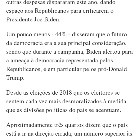
outras despesas dispararam este ano, dando
espaço aos Republicanos para criticarem o
Presidente Joe Biden.
Um pouco menos - 44% - disseram que o futuro
da democracia era a sua principal consideração,
sendo que durante a campanha, Biden alertou para
a ameaça à democracia representada pelos
Republicanos, e em particular pelos pró-Donald
Trump.
Desde as eleições de 2018 que os eleitores se
sentem cada vez mais desmoralizados à medida
que as divisões políticas do país se acentuam.
Aproximadamente três quartos dizem que o país
está a ir na direção errada, um número superior às