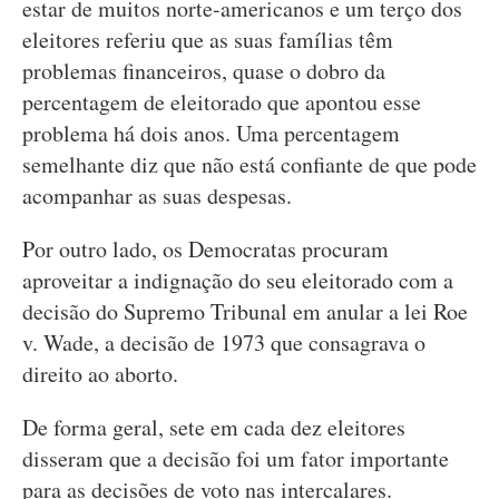
estar de muitos norte-americanos e um terço dos
eleitores referiu que as suas famílias têm
problemas financeiros, quase o dobro da
percentagem de eleitorado que apontou esse
problema há dois anos. Uma percentagem
semelhante diz que não está confiante de que pode
acompanhar as suas despesas.
Por outro lado, os Democratas procuram
aproveitar a indignação do seu eleitorado com a
decisão do Supremo Tribunal em anular a lei Roe
v. Wade, a decisão de 1973 que consagrava o
direito ao aborto.
De forma geral, sete em cada dez eleitores
disseram que a decisão foi um fator importante
para as decisões de voto nas intercalares.