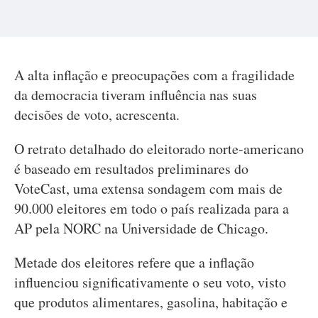
A alta inflação e preocupações com a fragilidade
da democracia tiveram influência nas suas
decisões de voto, acrescenta.
O retrato detalhado do eleitorado norte-americano
é baseado em resultados preliminares do
VoteCast, uma extensa sondagem com mais de
90.000 eleitores em todo o país realizada para a
AP pela NORC na Universidade de Chicago.
Metade dos eleitores refere que a inflação
influenciou significativamente o seu voto, visto
que produtos alimentares, gasolina, habitação e