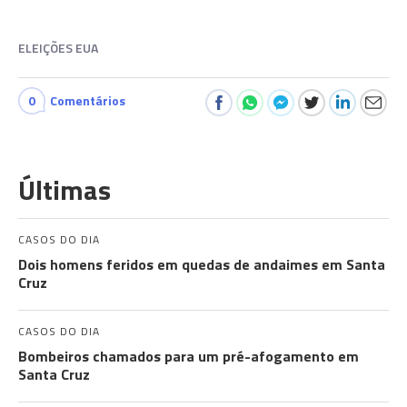
ELEIÇÕES EUA
0
Comentários
Últimas
CASOS DO DIA
Dois homens feridos em quedas de andaimes em Santa
Cruz
CASOS DO DIA
Bombeiros chamados para um pré-afogamento em
Santa Cruz