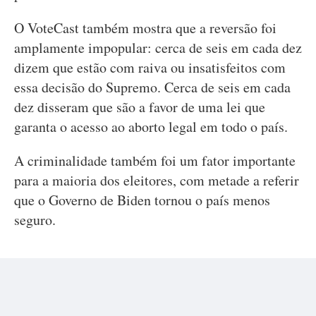
O VoteCast também mostra que a reversão foi
amplamente impopular: cerca de seis em cada dez
dizem que estão com raiva ou insatisfeitos com
essa decisão do Supremo. Cerca de seis em cada
dez disseram que são a favor de uma lei que
garanta o acesso ao aborto legal em todo o país.
A criminalidade também foi um fator importante
para a maioria dos eleitores, com metade a referir
que o Governo de Biden tornou o país menos
seguro.