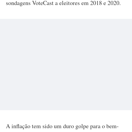
sondagens VoteCast a eleitores em 2018 e 2020.
A inflação tem sido um duro golpe para o bem-