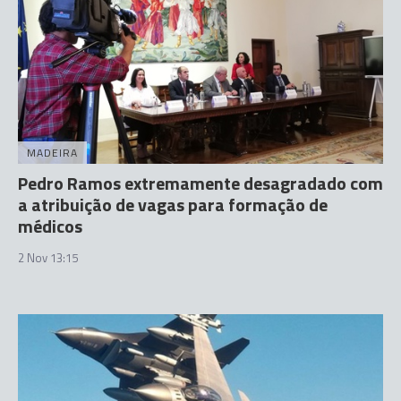
MADEIRA
Pedro Ramos extremamente desagradado com
a atribuição de vagas para formação de
médicos
2 Nov 13:15