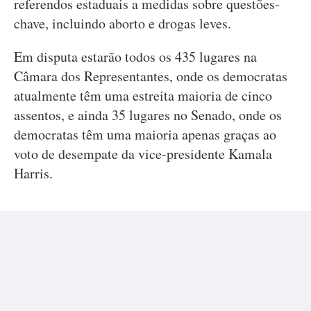
referendos estaduais a medidas sobre questões-
chave, incluindo aborto e drogas leves.
Em disputa estarão todos os 435 lugares na
Câmara dos Representantes, onde os democratas
atualmente têm uma estreita maioria de cinco
assentos, e ainda 35 lugares no Senado, onde os
democratas têm uma maioria apenas graças ao
voto de desempate da vice-presidente Kamala
Harris.