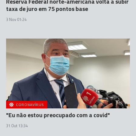
Reserva Federal norte-americana volta a subir
taxa de juro em 75 pontos base
3 Nov 01:24
CORONAVÍRUS
"Eu não estou preocupado com a covid"
31 Out 13:34