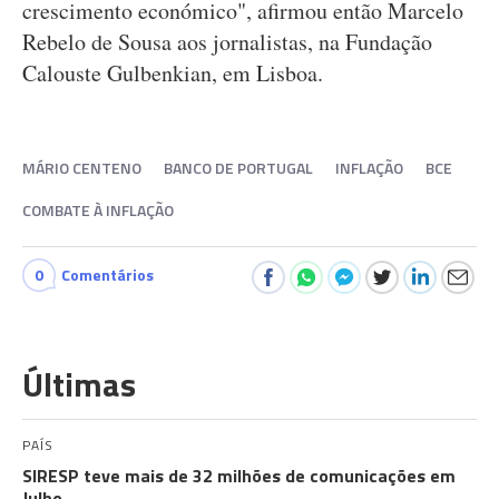
crescimento económico", afirmou então Marcelo
Rebelo de Sousa aos jornalistas, na Fundação
Calouste Gulbenkian, em Lisboa.
MÁRIO CENTENO
BANCO DE PORTUGAL
INFLAÇÃO
BCE
COMBATE À INFLAÇÃO
0
Comentários
Últimas
PAÍS
SIRESP teve mais de 32 milhões de comunicações em
Julho