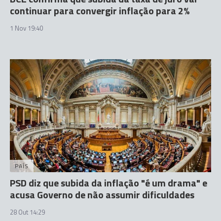
continuar para convergir inflação para 2%
1 Nov 19:40
PAÍS
PSD diz que subida da inflação "é um drama" e
acusa Governo de não assumir dificuldades
28 Out 14:29