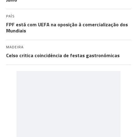
PAÍS
FPF está com UEFA na oposição à comercialização dos
Mundiais
MADEIRA
Celso critica coincidência de festas gastronómicas