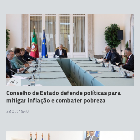
PAÍS
Conselho de Estado defende políticas para
mitigar inflação e combater pobreza
28 Out 19:40