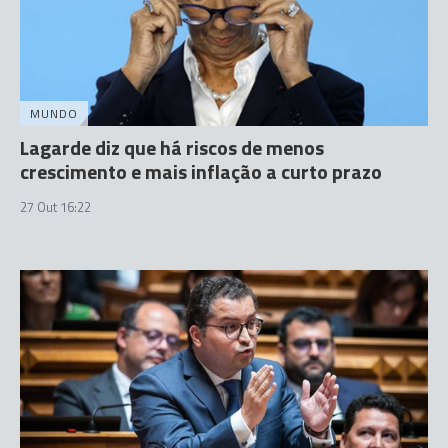
MUNDO
Lagarde diz que há riscos de menos
crescimento e mais inflação a curto prazo
27 Out 16:22