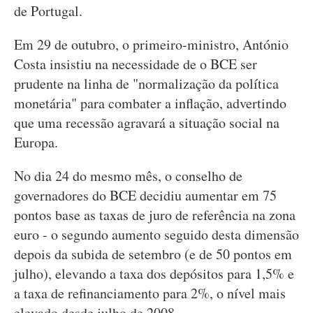
de Portugal.
Em 29 de outubro, o primeiro-ministro, António
Costa insistiu na necessidade de o BCE ser
prudente na linha de "normalização da política
monetária" para combater a inflação, advertindo
que uma recessão agravará a situação social na
Europa.
No dia 24 do mesmo mês, o conselho de
governadores do BCE decidiu aumentar em 75
pontos base as taxas de juro de referência na zona
euro - o segundo aumento seguido desta dimensão
depois da subida de setembro (e de 50 pontos em
julho), elevando a taxa dos depósitos para 1,5% e
a taxa de refinanciamento para 2%, o nível mais
elevado desde julho de 2008.