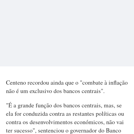
Centeno recordou ainda que o "combate à inflação
não é um exclusivo dos bancos centrais".
"É a grande função dos bancos centrais, mas, se
ela for conduzida contra as restantes políticas ou
contra os desenvolvimentos económicos, não vai
ter sucesso", sentenciou o governador do Banco