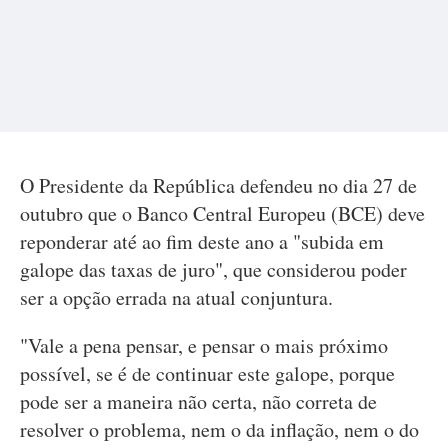
O Presidente da República defendeu no dia 27 de
outubro que o Banco Central Europeu (BCE) deve
reponderar até ao fim deste ano a "subida em
galope das taxas de juro", que considerou poder
ser a opção errada na atual conjuntura.
"Vale a pena pensar, e pensar o mais próximo
possível, se é de continuar este galope, porque
pode ser a maneira não certa, não correta de
resolver o problema, nem o da inflação, nem o do