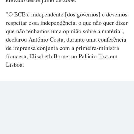
"O BCE é independente [dos governos] e devemos
respeitar essa independência, o que não quer dizer
que não tenhamos uma opinião sobre a matéria",
declarou António Costa, durante uma conferência
de imprensa conjunta com a primeira-ministra
francesa, Elisabeth Borne, no Palácio Foz, em
Lisboa.