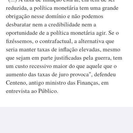
reduzida, a política monetária tem uma grande
obrigação nesse domínio e não podemos
desbaratar nem a credibilidade nem a
oportunidade de a política monetária agir. Se o
fizéssemos, o contrafactual, a alternativa que
seria manter taxas de inflação elevadas, mesmo
que sejam em parte justificadas pela guerra, tem
um custo recessivo maior do que aquele que o
aumento das taxas de juro provoca", defendeu
Centeno, antigo ministro das Finanças, em
entrevista ao Público.