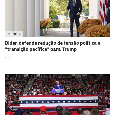
MUNDO
Biden defende redução de tensão política e
"transição pacífica" para Trump
17:55