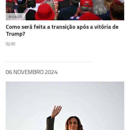
MUNDO
Como será feita a transição após a vitória de
Trump?
02:00
06 NOVEMBRO 2024