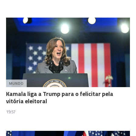
MUNDO
Kamala liga a Trump para o felicitar pela
vitória eleitoral
19:57