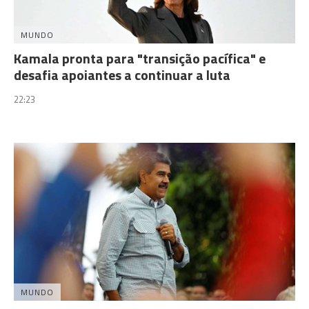
MUNDO
Kamala pronta para "transição pacífica" e
desafia apoiantes a continuar a luta
22:23
MUNDO