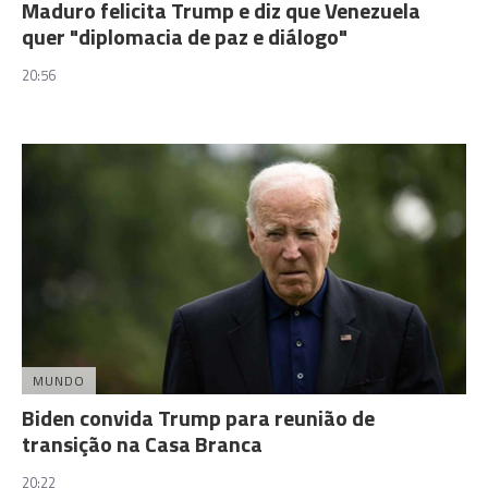
Maduro felicita Trump e diz que Venezuela
quer "diplomacia de paz e diálogo"
20:56
MUNDO
Biden convida Trump para reunião de
transição na Casa Branca
20:22