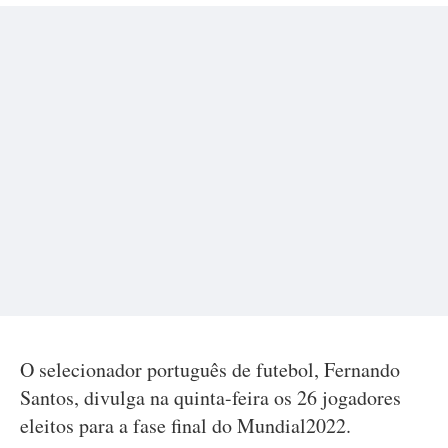
O selecionador português de futebol, Fernando
Santos, divulga na quinta-feira os 26 jogadores
eleitos para a fase final do Mundial2022.