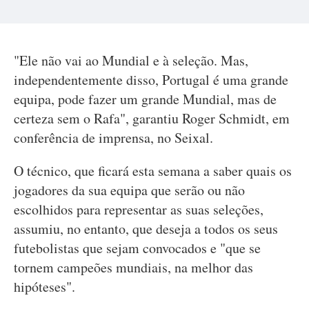
"Ele não vai ao Mundial e à seleção. Mas,
independentemente disso, Portugal é uma grande
equipa, pode fazer um grande Mundial, mas de
certeza sem o Rafa", garantiu Roger Schmidt, em
conferência de imprensa, no Seixal.
O técnico, que ficará esta semana a saber quais os
jogadores da sua equipa que serão ou não
escolhidos para representar as suas seleções,
assumiu, no entanto, que deseja a todos os seus
futebolistas que sejam convocados e "que se
tornem campeões mundiais, na melhor das
hipóteses".