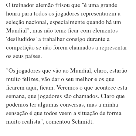
O treinador alemão frisou que "é uma grande
honra para todos os jogadores representarem a
seleção nacional, especialmente quando há um
Mundial", mas não teme ficar com elementos
'desiludidos' a trabalhar consigo durante a
competição se não forem chamados a representar
os seus países.
"Os jogadores que vão ao Mundial, claro, estarão
muito felizes, vão dar o seu melhor e os que
ficarem aqui, ficam. Veremos o que acontece esta
semana, que jogadores são chamados. Claro que
podemos ter algumas conversas, mas a minha
sensação é que todos veem a situação de forma
muito realista", comentou Schmidt.