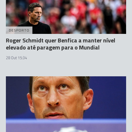
DESPORTO
Roger Schmidt quer Benfica a manter nível
elevado até paragem para o Mundial
28 Out 15:34