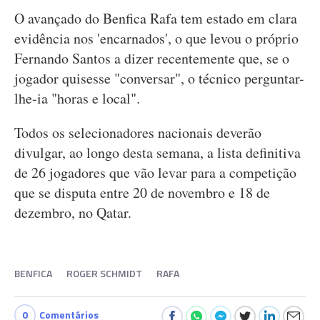
O avançado do Benfica Rafa tem estado em clara
evidência nos 'encarnados', o que levou o próprio
Fernando Santos a dizer recentemente que, se o
jogador quisesse "conversar", o técnico perguntar-
lhe-ia "horas e local".
Todos os selecionadores nacionais deverão
divulgar, ao longo desta semana, a lista definitiva
de 26 jogadores que vão levar para a competição
que se disputa entre 20 de novembro e 18 de
dezembro, no Qatar.
BENFICA
ROGER SCHMIDT
RAFA
0
Comentários