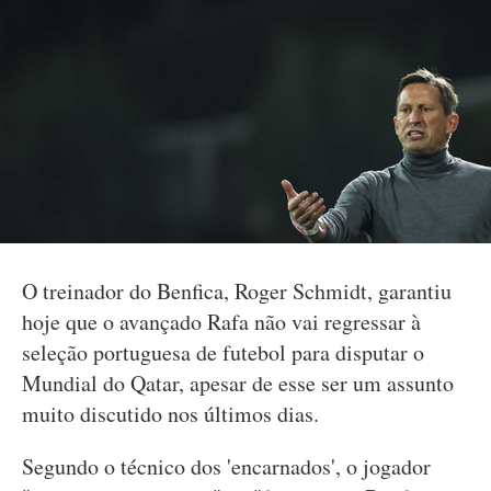
O treinador do Benfica, Roger Schmidt, garantiu
hoje que o avançado Rafa não vai regressar à
seleção portuguesa de futebol para disputar o
Mundial do Qatar, apesar de esse ser um assunto
muito discutido nos últimos dias.
Segundo o técnico dos 'encarnados', o jogador