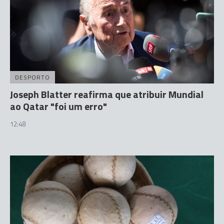
DESPORTO
Joseph Blatter reafirma que atribuir Mundial
ao Qatar "foi um erro"
12:48