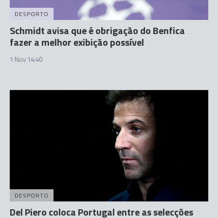
DESPORTO
Schmidt avisa que é obrigação do Benfica
fazer a melhor exibição possível
1 Nov 14:40
DESPORTO
Del Piero coloca Portugal entre as selecções