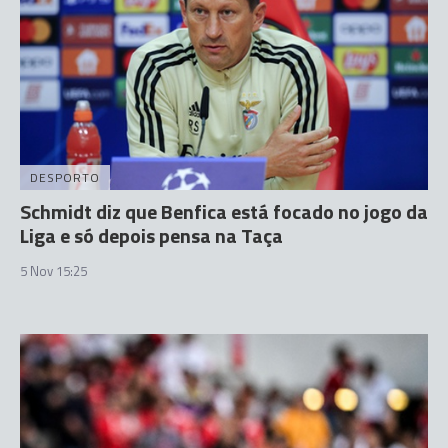
DESPORTO
Schmidt diz que Benfica está focado no jogo da
Liga e só depois pensa na Taça
5 Nov 15:25