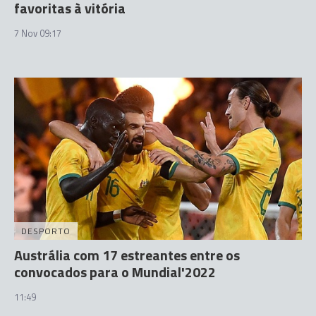
favoritas à vitória
7 Nov 09:17
DESPORTO
Austrália com 17 estreantes entre os
convocados para o Mundial'2022
11:49