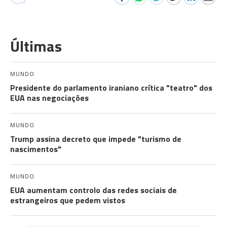
Últimas
MUNDO
Presidente do parlamento iraniano crítica "teatro" dos
EUA nas negociações
MUNDO
Trump assina decreto que impede "turismo de
nascimentos"
MUNDO
EUA aumentam controlo das redes sociais de
estrangeiros que pedem vistos