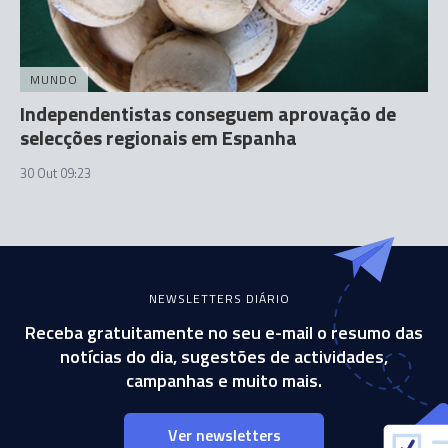
MUNDO
Independentistas conseguem aprovação de
selecções regionais em Espanha
30 Out 09:23
NEWSLETTERS DIÁRIO
Receba gratuitamente no seu e-mail o resumo das
notícias do dia, sugestões de actividades,
campanhas e muito mais.
Ver newsletters