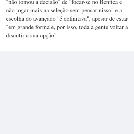
"não tomou a decisão" de "focar-se no Benfica e
não jogar mais na seleção sem pensar nisso" e a
escolha do avançado "é definitiva", apesar de estar
"em grande forma e, por isso, toda a gente voltar a
discutir a sua opção".