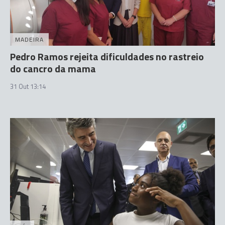
MADEIRA
Pedro Ramos rejeita dificuldades no rastreio
do cancro da mama
31 Out 13:14