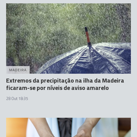
MADEIRA
Extremos da precipitação na ilha da Madeira
ficaram-se por níveis de aviso amarelo
28 Out 18:35