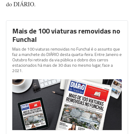
do DIÁRIO.
Mais de 100 viaturas removidas no
Funchal
Mais de 100 viaturas removidas no Funchal é o assunto que
faz a manchete do DIÁRIO desta quarta-feira. Entre Janeiro e
Outubro foi retirado da via pública o dobro dos carros
estacionados há mais de 30 dias no mesmo lugar, face a
2021.