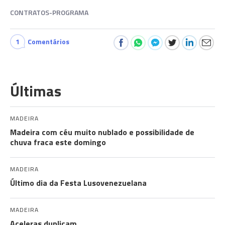
CONTRATOS-PROGRAMA
1
Comentários
Últimas
MADEIRA
Madeira com céu muito nublado e possibilidade de
chuva fraca este domingo
MADEIRA
Último dia da Festa Lusovenezuelana
MADEIRA
Aceleras duplicam