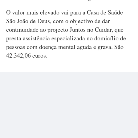
O valor mais elevado vai para a Casa de Saúde
São João de Deus, com o objectivo de dar
continuidade ao projecto Juntos no Cuidar, que
presta assistência especializada no domicílio de
pessoas com doença mental aguda e grava. São
42.342,06 euros.