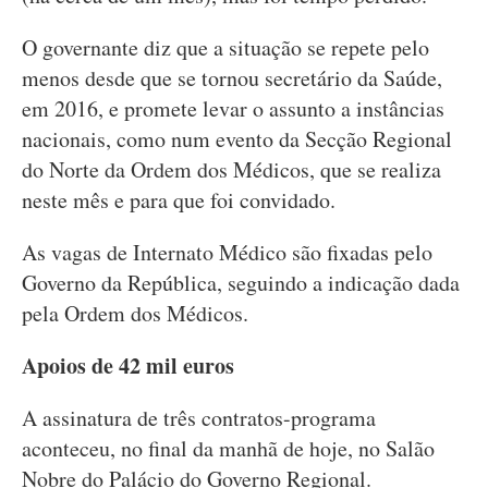
O governante diz que a situação se repete pelo
menos desde que se tornou secretário da Saúde,
em 2016, e promete levar o assunto a instâncias
nacionais, como num evento da Secção Regional
do Norte da Ordem dos Médicos, que se realiza
neste mês e para que foi convidado.
As vagas de Internato Médico são fixadas pelo
Governo da República, seguindo a indicação dada
pela Ordem dos Médicos.
Apoios de 42 mil euros
A assinatura de três contratos-programa
aconteceu, no final da manhã de hoje, no Salão
Nobre do Palácio do Governo Regional.