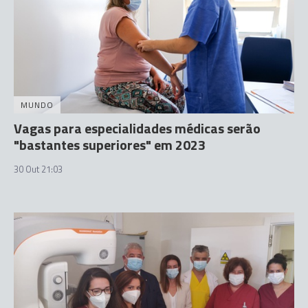
MUNDO
Vagas para especialidades médicas serão
"bastantes superiores" em 2023
30 Out 21:03