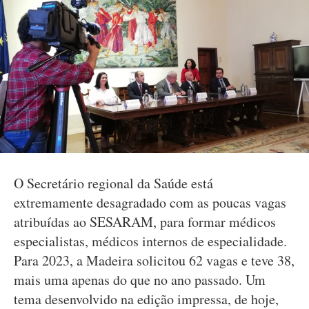
O Secretário regional da Saúde está
extremamente desagradado com as poucas vagas
atribuídas ao SESARAM, para formar médicos
especialistas, médicos internos de especialidade.
Para 2023, a Madeira solicitou 62 vagas e teve 38,
mais uma apenas do que no ano passado. Um
tema desenvolvido na edição impressa, de hoje,