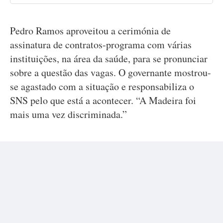
Pedro Ramos aproveitou a cerimónia de
assinatura de contratos-programa com várias
instituições, na área da saúde, para se pronunciar
sobre a questão das vagas. O governante mostrou-
se agastado com a situação e responsabiliza o
SNS pelo que está a acontecer. “A Madeira foi
mais uma vez discriminada.”