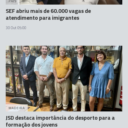
PAÍS
SEF abriu mais de 60.000 vagas de
atendimento para imigrantes
30 Out 05:00
MADEIRA
JSD destaca importância do desporto para a
formação dos jovens