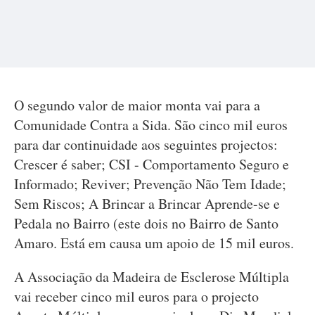
O segundo valor de maior monta vai para a
Comunidade Contra a Sida. São cinco mil euros
para dar continuidade aos seguintes projectos:
Crescer é saber; CSI - Comportamento Seguro e
Informado; Reviver; Prevenção Não Tem Idade;
Sem Riscos; A Brincar a Brincar Aprende-se e
Pedala no Bairro (este dois no Bairro de Santo
Amaro. Está em causa um apoio de 15 mil euros.
A Associação da Madeira de Esclerose Múltipla
vai receber cinco mil euros para o projecto