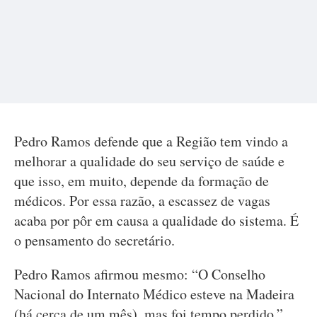
Pedro Ramos defende que a Região tem vindo a
melhorar a qualidade do seu serviço de saúde e
que isso, em muito, depende da formação de
médicos. Por essa razão, a escassez de vagas
acaba por pôr em causa a qualidade do sistema. É
o pensamento do secretário.
Pedro Ramos afirmou mesmo: “O Conselho
Nacional do Internato Médico esteve na Madeira
(há cerca de um mês), mas foi tempo perdido.”