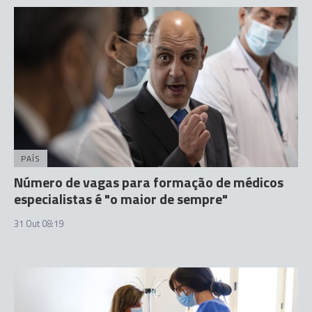
PAÍS
Número de vagas para formação de médicos
especialistas é "o maior de sempre"
31 Out 08:19