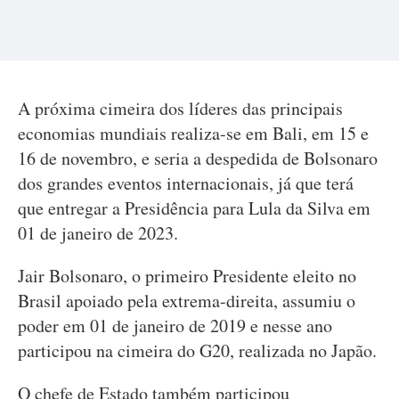
A próxima cimeira dos líderes das principais
economias mundiais realiza-se em Bali, em 15 e
16 de novembro, e seria a despedida de Bolsonaro
dos grandes eventos internacionais, já que terá
que entregar a Presidência para Lula da Silva em
01 de janeiro de 2023.
Jair Bolsonaro, o primeiro Presidente eleito no
Brasil apoiado pela extrema-direita, assumiu o
poder em 01 de janeiro de 2019 e nesse ano
participou na cimeira do G20, realizada no Japão.
O chefe de Estado também participou