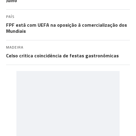
Julho
PAÍS
FPF está com UEFA na oposição à comercialização dos
Mundiais
MADEIRA
Celso critica coincidência de festas gastronómicas