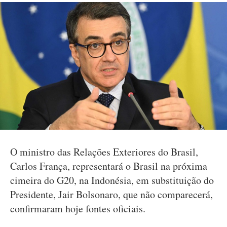
O ministro das Relações Exteriores do Brasil,
Carlos França, representará o Brasil na próxima
cimeira do G20, na Indonésia, em substituição do
Presidente, Jair Bolsonaro, que não comparecerá,
confirmaram hoje fontes oficiais.