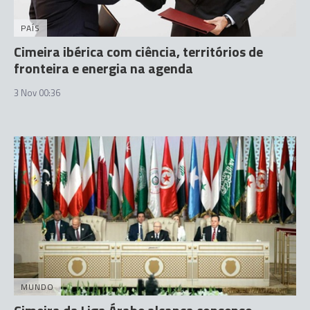
PAÍS
Cimeira ibérica com ciência, territórios de
fronteira e energia na agenda
3 Nov 00:36
MUNDO