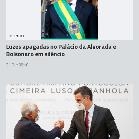
MUNDO
Luzes apagadas no Palácio da Alvorada e
Bolsonaro em silêncio
31 Out 08:18