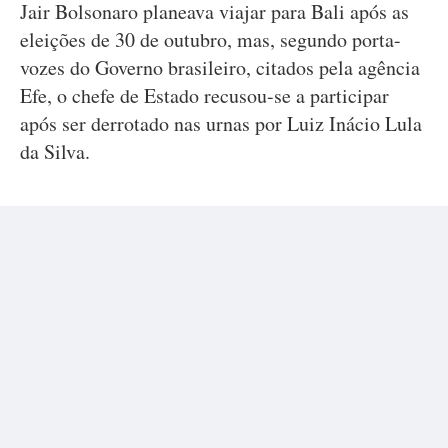
Jair Bolsonaro planeava viajar para Bali após as
eleições de 30 de outubro, mas, segundo porta-
vozes do Governo brasileiro, citados pela agência
Efe, o chefe de Estado recusou-se a participar
após ser derrotado nas urnas por Luiz Inácio Lula
da Silva.