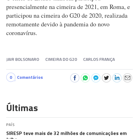
presencialmente na cimeira de 2021, em Roma, e
participou na cimeira do G20 de 2020, realizada
remotamente devido à pandemia do novo
coronavírus.
JAIR BOLSONARO
CIMEIRA DO G20
CARLOS FRANÇA
0
Comentários
Últimas
PAÍS
SIRESP teve mais de 32 milhões de comunicações em