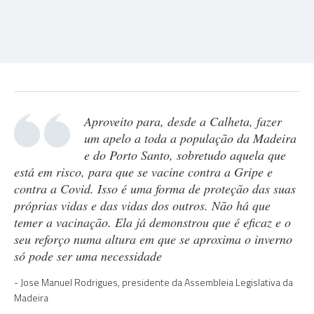
Aproveito para, desde a Calheta, fazer
um apelo a toda a população da Madeira
e do Porto Santo, sobretudo aquela que
está em risco, para que se vacine contra a Gripe e
contra a Covid. Isso é uma forma de proteção das suas
próprias vidas e das vidas dos outros. Não há que
temer a vacinação. Ela já demonstrou que é eficaz e o
seu reforço numa altura em que se aproxima o inverno
só pode ser uma necessidade
Jose Manuel Rodrigues, presidente da Assembleia Legislativa da
Madeira