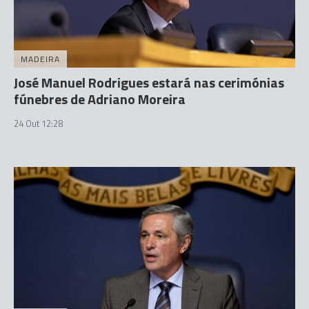
MADEIRA
José Manuel Rodrigues estará nas cerimónias
fúnebres de Adriano Moreira
24 Out 12:28