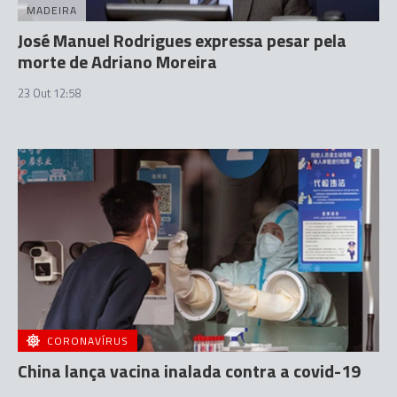
MADEIRA
José Manuel Rodrigues expressa pesar pela
morte de Adriano Moreira
23 Out 12:58
CORONAVÍRUS
China lança vacina inalada contra a covid-19