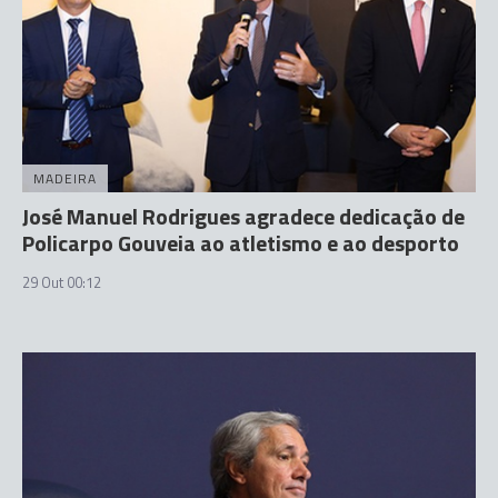
MADEIRA
José Manuel Rodrigues agradece dedicação de
Policarpo Gouveia ao atletismo e ao desporto
29 Out 00:12