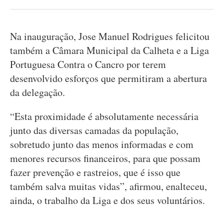
Na inauguração, Jose Manuel Rodrigues felicitou
também a Câmara Municipal da Calheta e a Liga
Portuguesa Contra o Cancro por terem
desenvolvido esforços que permitiram a abertura
da delegação.
“Esta proximidade é absolutamente necessária
junto das diversas camadas da população,
sobretudo junto das menos informadas e com
menores recursos financeiros, para que possam
fazer prevenção e rastreios, que é isso que
também salva muitas vidas”, afirmou, enalteceu,
ainda, o trabalho da Liga e dos seus voluntários.