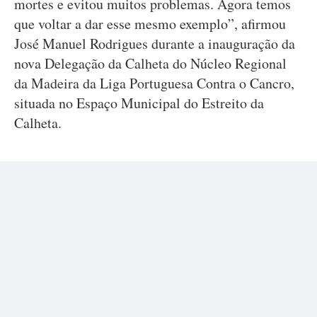
mortes e evitou muitos problemas. Agora temos
que voltar a dar esse mesmo exemplo”, afirmou
José Manuel Rodrigues durante a inauguração da
nova Delegação da Calheta do Núcleo Regional
da Madeira da Liga Portuguesa Contra o Cancro,
situada no Espaço Municipal do Estreito da
Calheta.