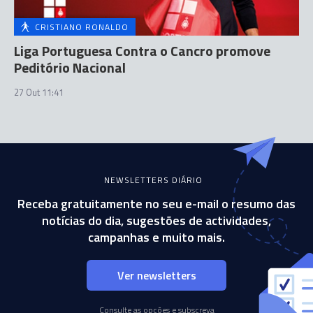
CRISTIANO RONALDO
Liga Portuguesa Contra o Cancro promove
Peditório Nacional
27 Out 11:41
NEWSLETTERS DIÁRIO
Receba gratuitamente no seu e-mail o resumo das
notícias do dia, sugestões de actividades,
campanhas e muito mais.
Ver newsletters
Consulte as opções e subscreva