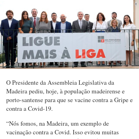
O Presidente da Assembleia Legislativa da
Madeira pediu, hoje, à população madeirense e
porto-santense para que se vacine contra a Gripe e
contra a Covid-19.
“Nós fomos, na Madeira, um exemplo de
vacinação contra a Covid. Isso evitou muitas