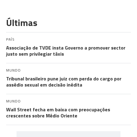
Últimas
PAÍS
Associação de TVDE insta Governo a promover sector
justo sem privilegiar táxis
MUNDO
Tribunal brasileiro pune juiz com perda do cargo por
assédio sexual em decisão inédita
MUNDO
Wall Street fecha em baixa com preocupações
crescentes sobre Médio Oriente