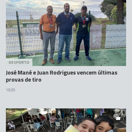
DESPORTO
José Mané e Juan Rodrigues vencem últimas
provas de tiro
10:05