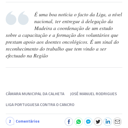
É uma boa notícia o facto da Liga, a nível
nacional, ter entregue à delegação da
Madeira a coordenação de um estudo
sobre a capacitação e a formação dos voluntários que
prestam apoio aos doentes oncológicos. É um sinal do
reconhecimento do trabalho que tem vindo a ser
efectuado na Região
CÂMARA MUNICIPAL DA CALHETA
JOSÉ MANUEL RODRIGUES
LIGA PORTUGUESA CONTRA O CANCRO
2
Comentários