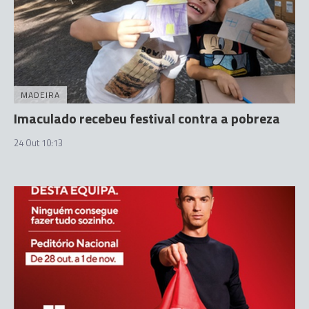
MADEIRA
Imaculado recebeu festival contra a pobreza
24 Out 10:13