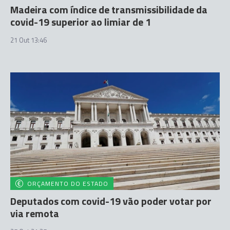
Madeira com índice de transmissibilidade da
covid-19 superior ao limiar de 1
21 Out 13:46
ORÇAMENTO DO ESTADO
Deputados com covid-19 vão poder votar por
via remota