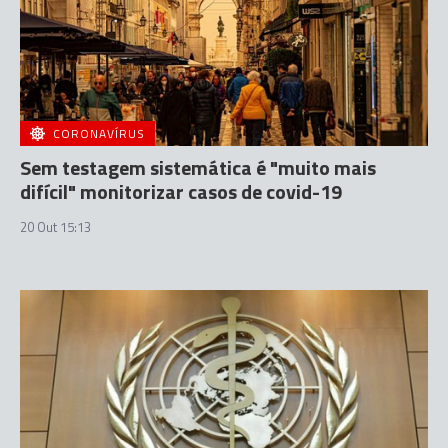
CORONAVÍRUS
Sem testagem sistemática é "muito mais
difícil" monitorizar casos de covid-19
20 Out 15:13