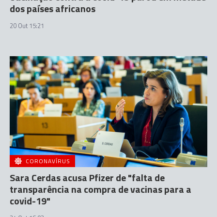
dos países africanos
20 Out 15:21
CORONAVÍRUS
Sara Cerdas acusa Pfizer de "falta de
transparência na compra de vacinas para a
covid-19"