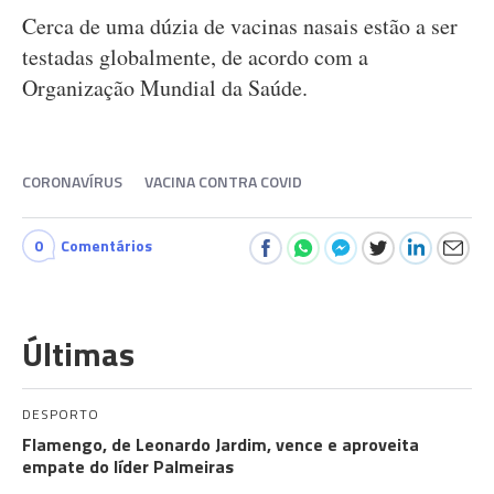
Cerca de uma dúzia de vacinas nasais estão a ser
testadas globalmente, de acordo com a
Organização Mundial da Saúde.
CORONAVÍRUS
VACINA CONTRA COVID
0
Comentários
Últimas
DESPORTO
Flamengo, de Leonardo Jardim, vence e aproveita
empate do líder Palmeiras