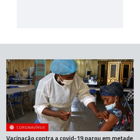
CORONAVÍRUS
Vacinação contra a covid-19 parou em metade