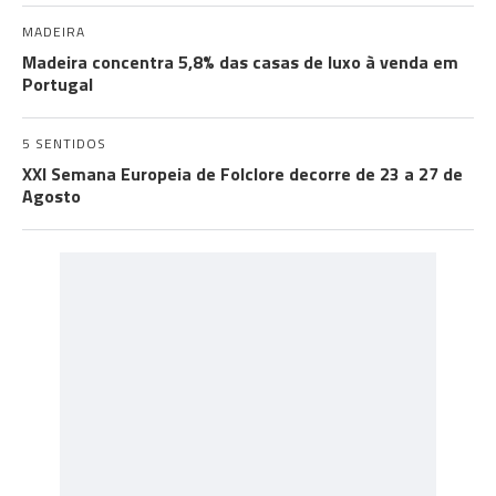
MADEIRA
Madeira concentra 5,8% das casas de luxo à venda em
Portugal
5 SENTIDOS
XXI Semana Europeia de Folclore decorre de 23 a 27 de
Agosto