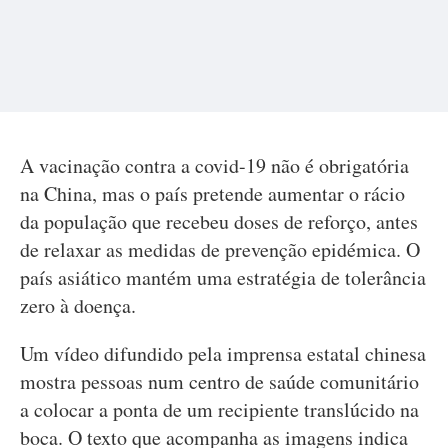
A vacinação contra a covid-19 não é obrigatória
na China, mas o país pretende aumentar o rácio
da população que recebeu doses de reforço, antes
de relaxar as medidas de prevenção epidémica. O
país asiático mantém uma estratégia de tolerância
zero à doença.
Um vídeo difundido pela imprensa estatal chinesa
mostra pessoas num centro de saúde comunitário
a colocar a ponta de um recipiente translúcido na
boca. O texto que acompanha as imagens indica