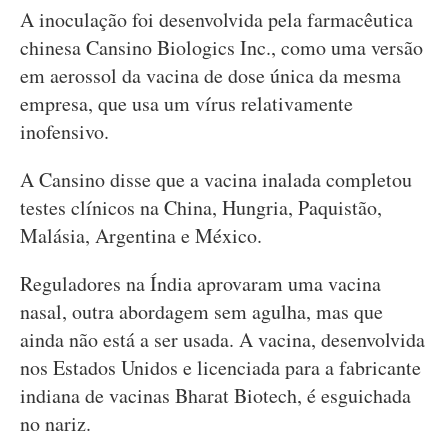
A inoculação foi desenvolvida pela farmacêutica
chinesa Cansino Biologics Inc., como uma versão
em aerossol da vacina de dose única da mesma
empresa, que usa um vírus relativamente
inofensivo.
A Cansino disse que a vacina inalada completou
testes clínicos na China, Hungria, Paquistão,
Malásia, Argentina e México.
Reguladores na Índia aprovaram uma vacina
nasal, outra abordagem sem agulha, mas que
ainda não está a ser usada. A vacina, desenvolvida
nos Estados Unidos e licenciada para a fabricante
indiana de vacinas Bharat Biotech, é esguichada
no nariz.