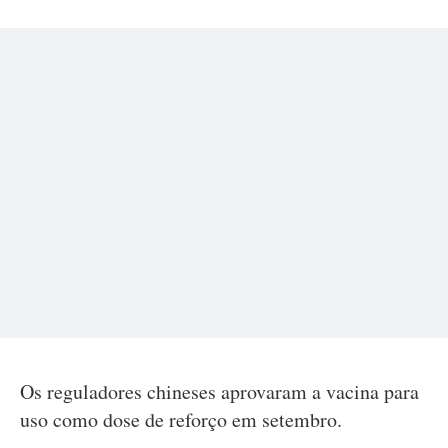
Os reguladores chineses aprovaram a vacina para
uso como dose de reforço em setembro.