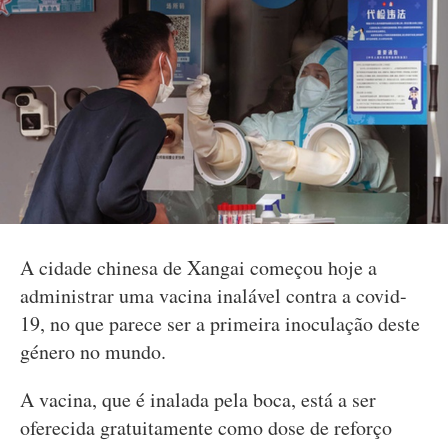
A cidade chinesa de Xangai começou hoje a
administrar uma vacina inalável contra a covid-
19, no que parece ser a primeira inoculação deste
género no mundo.
A vacina, que é inalada pela boca, está a ser
oferecida gratuitamente como dose de reforço