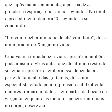
que, após inalar lentamente, a pessoa deve
prender a respiração por cinco segundos. No total,
o procedimento demora 20 segundos a ser
concluído.
"Foi como beber um copo de chá com leite", disse
um morador de Xangai no vídeo.
Uma vacina tomada pela via respiratória também
pode afastar o vírus antes que ele atinja o resto do
sistema respiratório, embora isso dependa em
parte do tamanho das gotículas, disse um
especialista citado pela imprensa local. Gotículas
maiores treinariam defesas em partes da boca e da
garganta, enquanto as menores penetrariam mais
no corpo, descreveu.