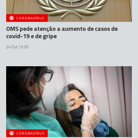
CORONAVÍRUS
OMS pede atenção a aumento de casos de
covid-19 e de gripe
24 Out 13:39
CORONAVÍRUS