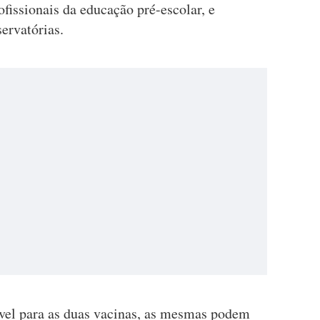
ofissionais da educação pré-escolar, e
servatórias.
vel para as duas vacinas, as mesmas podem