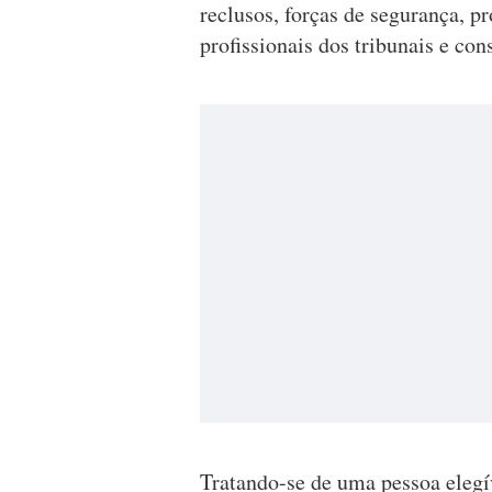
reclusos, forças de segurança, pr
profissionais dos tribunais e con
Tratando-se de uma pessoa elegí