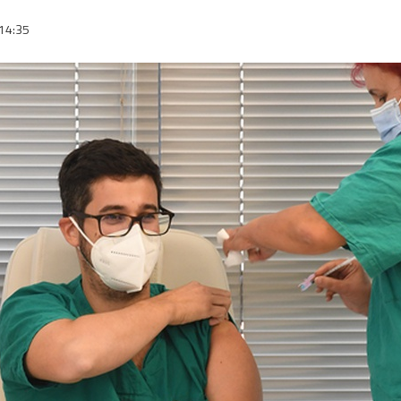
14:35