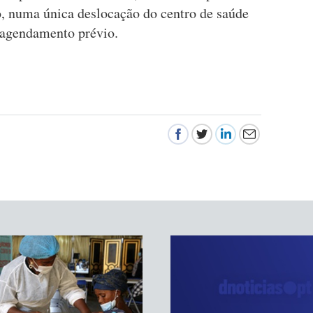
, numa única deslocação do centro de saúde
o agendamento prévio.