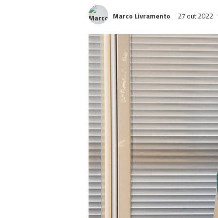
Marco Livramento
27 out 2022