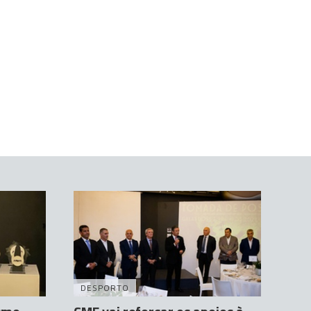
DESPORTO