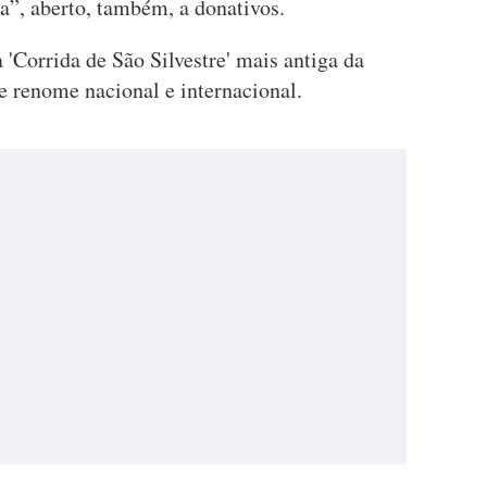
a”, aberto, também, a donativos.
 'Corrida de São Silvestre' mais antiga da
e renome nacional e internacional.