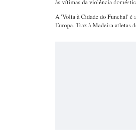
às vítimas da violência doméstic
A 'Volta à Cidade do Funchal' é a
Europa. Traz à Madeira atletas d