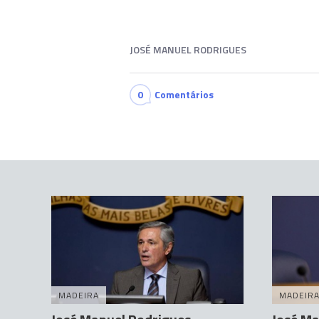
JOSÉ MANUEL RODRIGUES
0
Comentários
MADEIRA
MADEIR