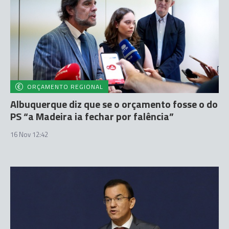
ORÇAMENTO REGIONAL
Albuquerque diz que se o orçamento fosse o do
PS “a Madeira ia fechar por falência”
16 Nov 12:42