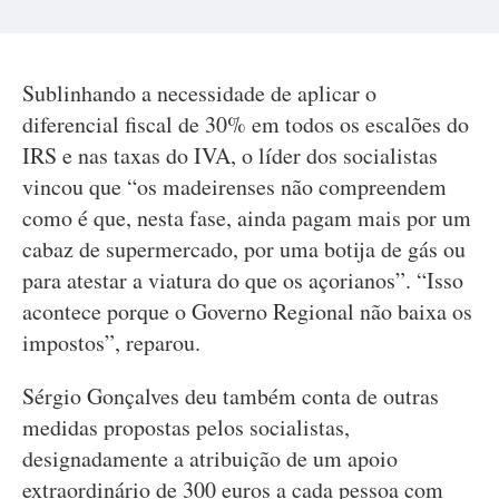
Sublinhando a necessidade de aplicar o
diferencial fiscal de 30% em todos os escalões do
IRS e nas taxas do IVA, o líder dos socialistas
vincou que “os madeirenses não compreendem
como é que, nesta fase, ainda pagam mais por um
cabaz de supermercado, por uma botija de gás ou
para atestar a viatura do que os açorianos”. “Isso
acontece porque o Governo Regional não baixa os
impostos”, reparou.
Sérgio Gonçalves deu também conta de outras
medidas propostas pelos socialistas,
designadamente a atribuição de um apoio
extraordinário de 300 euros a cada pessoa com