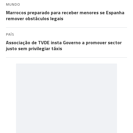
MUNDO
Marrocos preparado para receber menores se Espanha
remover obstáculos legais
PAÍS
Associação de TVDE insta Governo a promover sector
justo sem privilegiar táxis