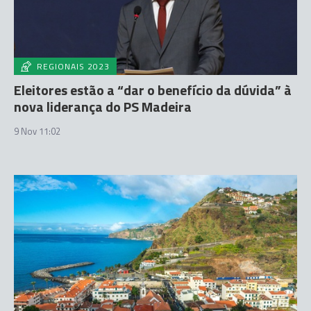
REGIONAIS 2023
Eleitores estão a “dar o benefício da dúvida” à
nova liderança do PS Madeira
9 Nov 11:02