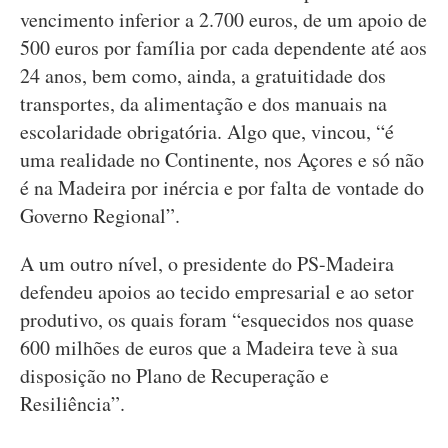
vencimento inferior a 2.700 euros, de um apoio de
500 euros por família por cada dependente até aos
24 anos, bem como, ainda, a gratuitidade dos
transportes, da alimentação e dos manuais na
escolaridade obrigatória. Algo que, vincou, “é
uma realidade no Continente, nos Açores e só não
é na Madeira por inércia e por falta de vontade do
Governo Regional”.
A um outro nível, o presidente do PS-Madeira
defendeu apoios ao tecido empresarial e ao setor
produtivo, os quais foram “esquecidos nos quase
600 milhões de euros que a Madeira teve à sua
disposição no Plano de Recuperação e
Resiliência”.