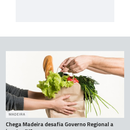
MADEIRA
Chega Madeira desafia Governo Regional a