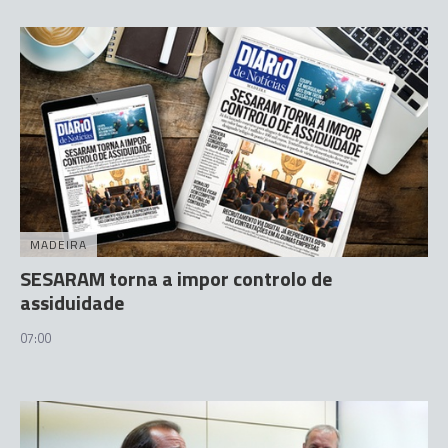
MADEIRA
SESARAM torna a impor controlo de
assiduidade
07:00