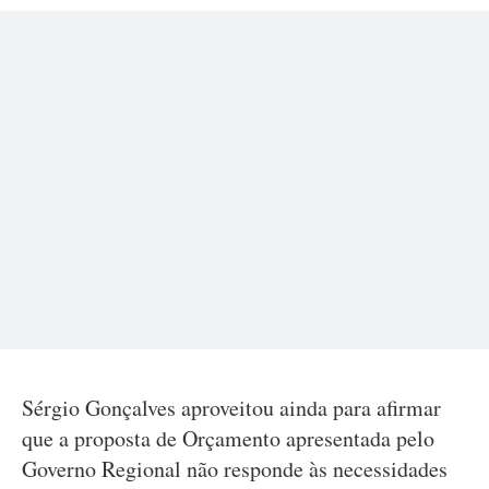
Sérgio Gonçalves aproveitou ainda para afirmar
que a proposta de Orçamento apresentada pelo
Governo Regional não responde às necessidades