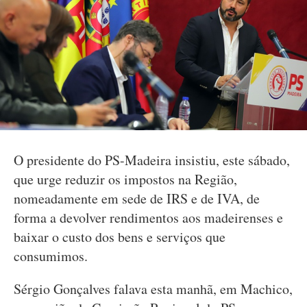
O presidente do PS-Madeira insistiu, este sábado,
que urge reduzir os impostos na Região,
nomeadamente em sede de IRS e de IVA, de
forma a devolver rendimentos aos madeirenses e
baixar o custo dos bens e serviços que
consumimos.
Sérgio Gonçalves falava esta manhã, em Machico,