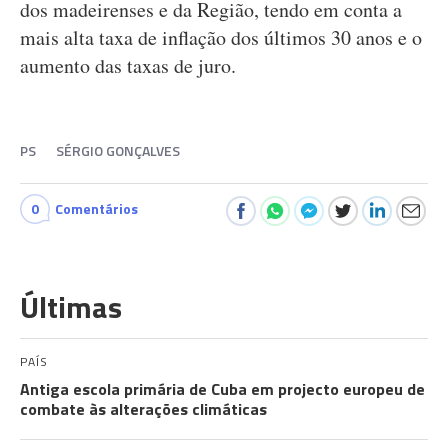
dos madeirenses e da Região, tendo em conta a
mais alta taxa de inflação dos últimos 30 anos e o
aumento das taxas de juro.
PS
SÉRGIO GONÇALVES
0
Comentários
Últimas
PAÍS
Antiga escola primária de Cuba em projecto europeu de
combate às alterações climáticas