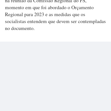
na reunião da Comissão Regional do PS,
momento em que foi abordado o Orçamento
Regional para 2023 e as medidas que os
socialistas entendem que devem ser contempladas
no documento.