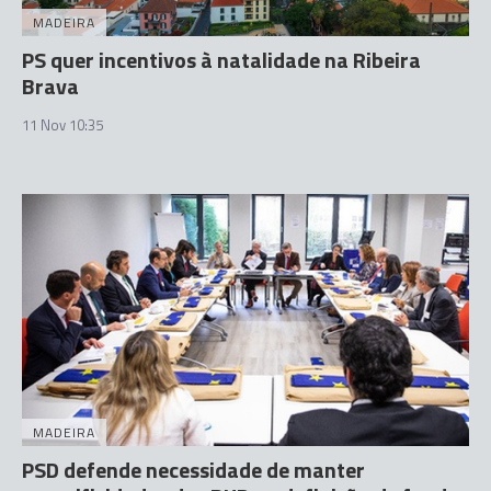
MADEIRA
PS quer incentivos à natalidade na Ribeira
Brava
11 Nov 10:35
MADEIRA
PSD defende necessidade de manter