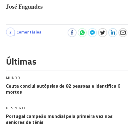
José Fagundes
2
Comentários
Últimas
MUNDO
Ceuta conclui autópsias de 82 pessoas e identifica 6
mortos
DESPORTO
Portugal campeão mundial pela primeira vez nos
seniores de ténis