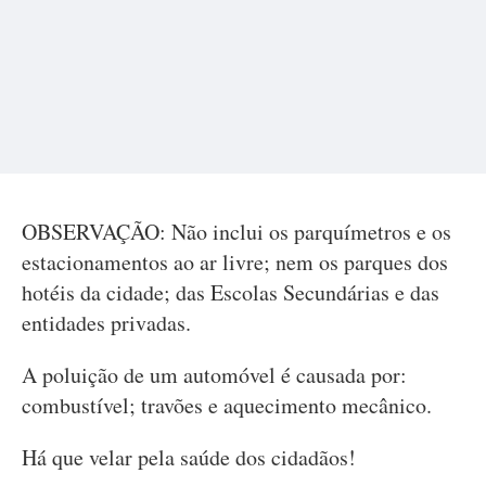
OBSERVAÇÃO: Não inclui os parquímetros e os
estacionamentos ao ar livre; nem os parques dos
hotéis da cidade; das Escolas Secundárias e das
entidades privadas.
A poluição de um automóvel é causada por:
combustível; travões e aquecimento mecânico.
Há que velar pela saúde dos cidadãos!