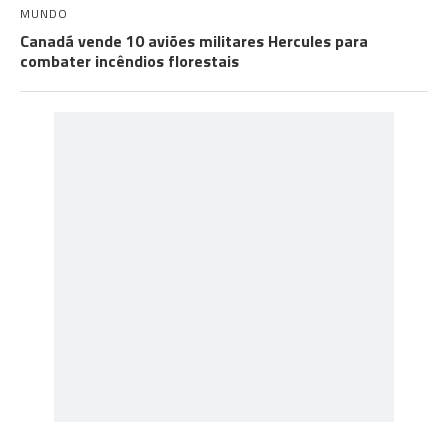
MUNDO
Canadá vende 10 aviões militares Hercules para
combater incêndios florestais