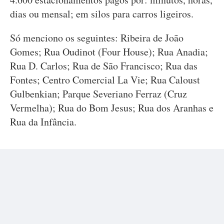
dias ou mensal; em silos para carros ligeiros.
Só menciono os seguintes: Ribeira de João
Gomes; Rua Oudinot (Four House); Rua Anadia;
Rua D. Carlos; Rua de São Francisco; Rua das
Fontes; Centro Comercial La Vie; Rua Caloust
Gulbenkian; Parque Severiano Ferraz (Cruz
Vermelha); Rua do Bom Jesus; Rua dos Aranhas e
Rua da Infância.