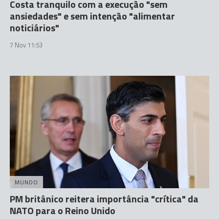
Costa tranquilo com a execução "sem
ansiedades" e sem intenção "alimentar
noticiários"
7 Nov 11:53
MUNDO
PM britânico reitera importância "crítica" da
NATO para o Reino Unido