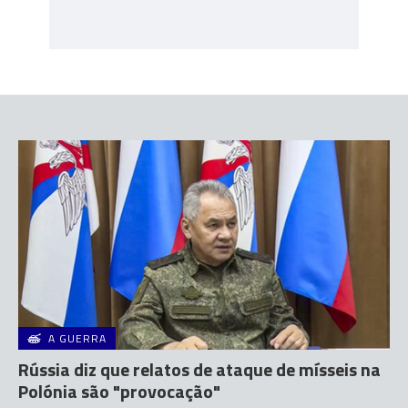
A GUERRA
Rússia diz que relatos de ataque de mísseis na
Polónia são "provocação"