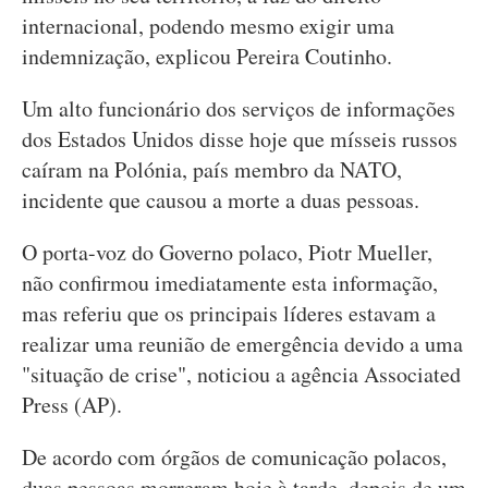
internacional, podendo mesmo exigir uma
indemnização, explicou Pereira Coutinho.
Um alto funcionário dos serviços de informações
dos Estados Unidos disse hoje que mísseis russos
caíram na Polónia, país membro da NATO,
incidente que causou a morte a duas pessoas.
O porta-voz do Governo polaco, Piotr Mueller,
não confirmou imediatamente esta informação,
mas referiu que os principais líderes estavam a
realizar uma reunião de emergência devido a uma
"situação de crise", noticiou a agência Associated
Press (AP).
De acordo com órgãos de comunicação polacos,
duas pessoas morreram hoje à tarde, depois de um