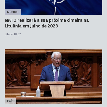
MUNDO
NATO realizará a sua próxima cimeira na
Lituânia em Julho de 2023
9 Nov 10:57
PAÍS