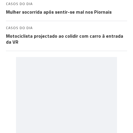
CASOS DO DIA
Mulher socorrida após sentir-se mal nos Piornais
CASOS DO DIA
Motociclista projectado ao colidir com carro à entrada
da VR