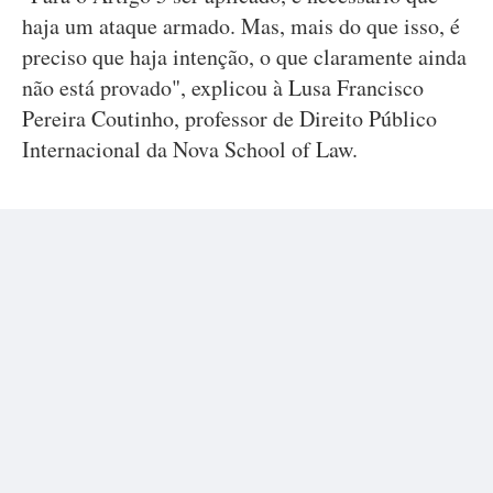
haja um ataque armado. Mas, mais do que isso, é
preciso que haja intenção, o que claramente ainda
não está provado", explicou à Lusa Francisco
Pereira Coutinho, professor de Direito Público
Internacional da Nova School of Law.