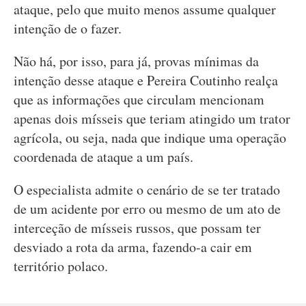
ataque, pelo que muito menos assume qualquer
intenção de o fazer.
Não há, por isso, para já, provas mínimas da
intenção desse ataque e Pereira Coutinho realça
que as informações que circulam mencionam
apenas dois mísseis que teriam atingido um trator
agrícola, ou seja, nada que indique uma operação
coordenada de ataque a um país.
O especialista admite o cenário de se ter tratado
de um acidente por erro ou mesmo de um ato de
interceção de mísseis russos, que possam ter
desviado a rota da arma, fazendo-a cair em
território polaco.