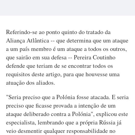
Referindo-se ao ponto quinto do tratado da
Aliança Atlântica -- que determina que um ataque
a um país membro é um ataque a todos os outros,
que sairão em sua defesa -- Pereira Coutinho
defende que teriam de se encontrar todos os
requisitos deste artigo, para que houvesse uma
atuação dos aliados.
"Seria preciso que a Polónia fosse atacada. E seria
preciso que ficasse provada a intenção de um
ataque deliberado contra a Polónia", explicou este
especialista, lembrando que a própria Rússia já
veio desmentir qualquer responsabilidade no