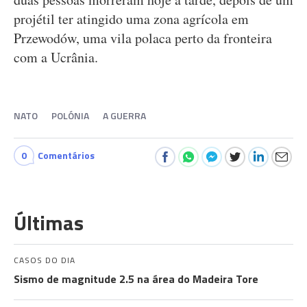
projétil ter atingido uma zona agrícola em
Przewodów, uma vila polaca perto da fronteira
com a Ucrânia.
NATO
POLÓNIA
A GUERRA
0
Comentários
Últimas
CASOS DO DIA
Sismo de magnitude 2.5 na área do Madeira Tore