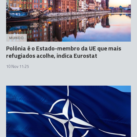
MUNDO
Polónia é o Estado-membro da UE que mais
refugiados acolhe, indica Eurostat
10 Nov 11:25