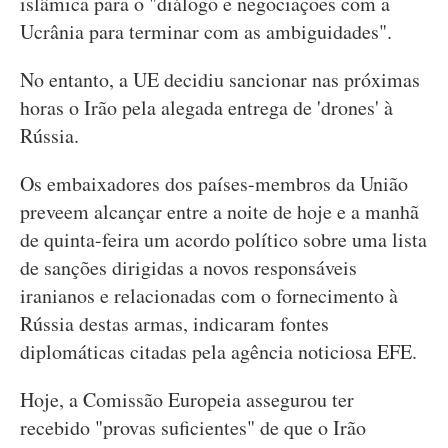
islâmica para o "diálogo e negociações com a
Ucrânia para terminar com as ambiguidades".
No entanto, a UE decidiu sancionar nas próximas
horas o Irão pela alegada entrega de 'drones' à
Rússia.
Os embaixadores dos países-membros da União
preveem alcançar entre a noite de hoje e a manhã
de quinta-feira um acordo político sobre uma lista
de sanções dirigidas a novos responsáveis
iranianos e relacionadas com o fornecimento à
Rússia destas armas, indicaram fontes
diplomáticas citadas pela agência noticiosa EFE.
Hoje, a Comissão Europeia assegurou ter
recebido "provas suficientes" de que o Irão