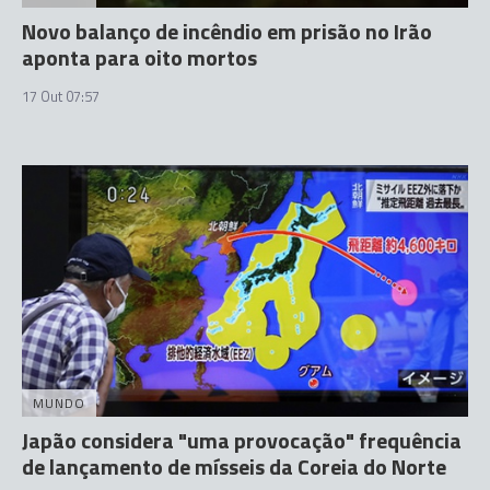
Novo balanço de incêndio em prisão no Irão
aponta para oito mortos
17 Out 07:57
MUNDO
Japão considera "uma provocação" frequência
de lançamento de mísseis da Coreia do Norte