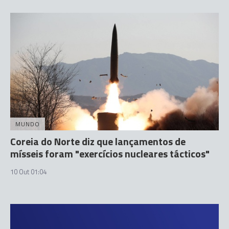
MUNDO
Coreia do Norte diz que lançamentos de
mísseis foram "exercícios nucleares tácticos"
10 Out 01:04