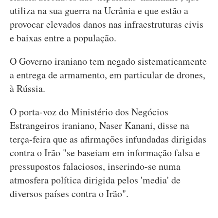
utiliza na sua guerra na Ucrânia e que estão a
provocar elevados danos nas infraestruturas civis
e baixas entre a população.
O Governo iraniano tem negado sistematicamente
a entrega de armamento, em particular de drones,
à Rússia.
O porta-voz do Ministério dos Negócios
Estrangeiros iraniano, Naser Kanani, disse na
terça-feira que as afirmações infundadas dirigidas
contra o Irão "se baseiam em informação falsa e
pressupostos falaciosos, inserindo-se numa
atmosfera política dirigida pelos 'media' de
diversos países contra o Irão".