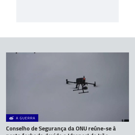
A GUERRA
Conselho de Segurança da ONU reúne-se à