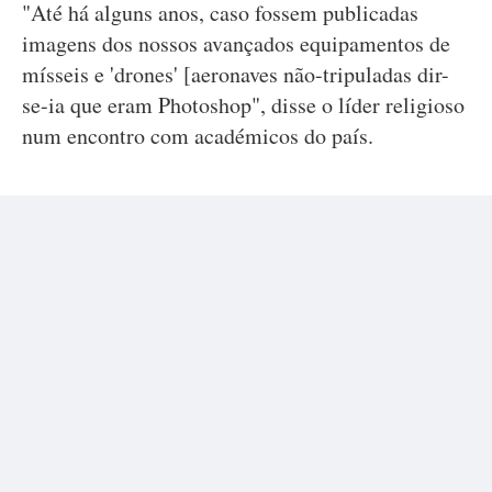
"Até há alguns anos, caso fossem publicadas
imagens dos nossos avançados equipamentos de
mísseis e 'drones' [aeronaves não-tripuladas dir-
se-ia que eram Photoshop", disse o líder religioso
num encontro com académicos do país.