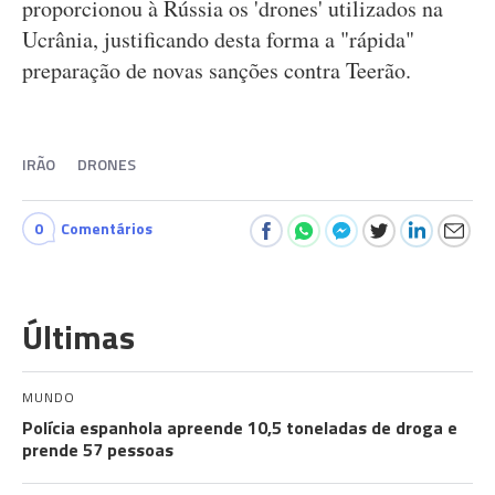
proporcionou à Rússia os 'drones' utilizados na
Ucrânia, justificando desta forma a "rápida"
preparação de novas sanções contra Teerão.
IRÃO
DRONES
0
Comentários
Últimas
MUNDO
Polícia espanhola apreende 10,5 toneladas de droga e
prende 57 pessoas