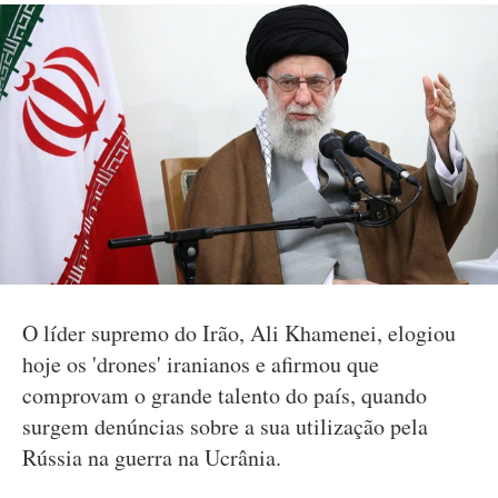
O líder supremo do Irão, Ali Khamenei, elogiou
hoje os 'drones' iranianos e afirmou que
comprovam o grande talento do país, quando
surgem denúncias sobre a sua utilização pela
Rússia na guerra na Ucrânia.