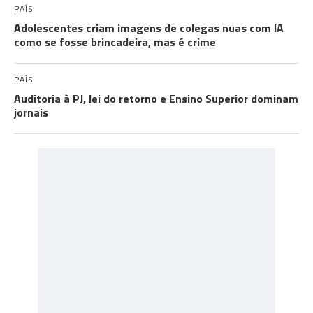
PAÍS
Adolescentes criam imagens de colegas nuas com IA
como se fosse brincadeira, mas é crime
PAÍS
Auditoria à PJ, lei do retorno e Ensino Superior dominam
jornais