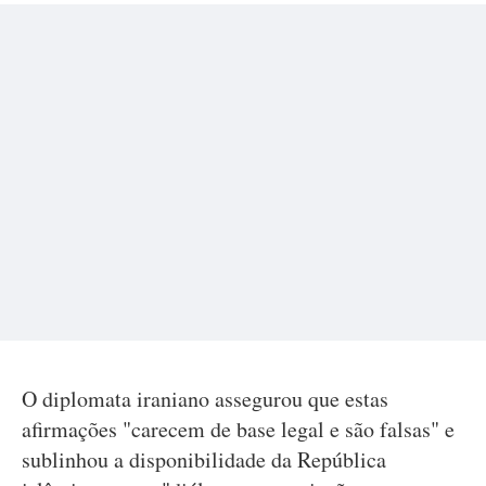
O diplomata iraniano assegurou que estas
afirmações "carecem de base legal e são falsas" e
sublinhou a disponibilidade da República