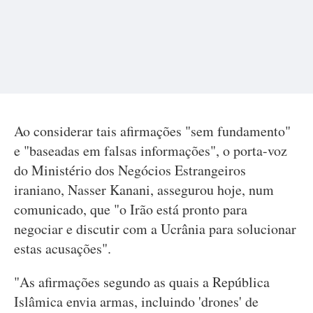
Ao considerar tais afirmações "sem fundamento"
e "baseadas em falsas informações", o porta-voz
do Ministério dos Negócios Estrangeiros
iraniano, Nasser Kanani, assegurou hoje, num
comunicado, que "o Irão está pronto para
negociar e discutir com a Ucrânia para solucionar
estas acusações".
"As afirmações segundo as quais a República
Islâmica envia armas, incluindo 'drones' de