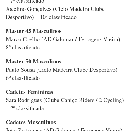
– 7º classificado
Jocelino Gonçalves (Ciclo Madeira Clube
Desportivo) – 10º classificado
Master 45 Masculinos
Marco Coelho (AD Galomar / Ferragens Vieira) –
8º classificado
Master 50 Masculinos
Paulo Sousa (Ciclo Madeira Clube Desportivo) –
6º classificado
Cadetes Femininas
Sara Rodrigues (Clube Caniço Riders / 2 Cycling)
– 2ª classificada
Cadetes Masculinos
João Rodrigues (AD Galomar / Ferragens Vieira)