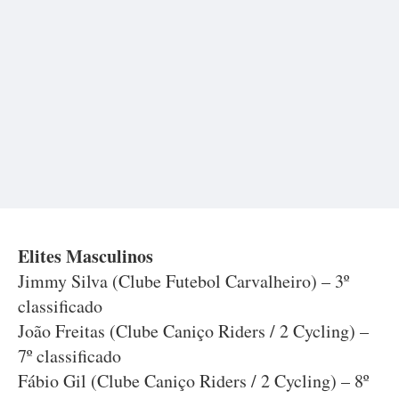
Elites Masculinos
Jimmy Silva (Clube Futebol Carvalheiro) – 3º
classificado
João Freitas (Clube Caniço Riders / 2 Cycling) –
7º classificado
Fábio Gil (Clube Caniço Riders / 2 Cycling) – 8º