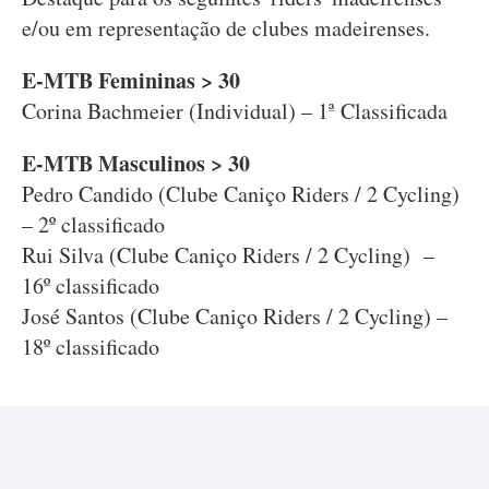
e/ou em representação de clubes madeirenses.
E-MTB Femininas > 30
Corina Bachmeier (Individual) – 1ª Classificada
E-MTB Masculinos > 30
Pedro Candido (Clube Caniço Riders / 2 Cycling)
– 2º classificado
Rui Silva (Clube Caniço Riders / 2 Cycling) –
16º classificado
José Santos (Clube Caniço Riders / 2 Cycling) –
18º classificado