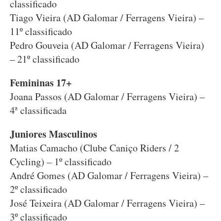
classificado
Tiago Vieira (AD Galomar / Ferragens Vieira) –
11º classificado
Pedro Gouveia (AD Galomar / Ferragens Vieira)
– 21º classificado
Femininas 17+
Joana Passos (AD Galomar / Ferragens Vieira) –
4ª classificada
Juniores Masculinos
Matias Camacho (Clube Caniço Riders / 2
Cycling) – 1º classificado
André Gomes (AD Galomar / Ferragens Vieira) –
2º classificado
José Teixeira (AD Galomar / Ferragens Vieira) –
3º classificado