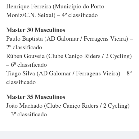
Henrique Ferreira (Município do Porto
Moniz/C.N. Seixal) – 4º classificado
Master 30 Masculinos
Paulo Baptista (AD Galomar / Ferragens Vieira) –
2º classificado
Rúben Gouveia (Clube Caniço Riders / 2 Cycling)
– 6º classificado
Tiago Silva (AD Galomar / Ferragens Vieira) – 8º
classificado
Master 35 Masculinos
João Machado (Clube Caniço Riders / 2 Cycling)
– 3º classificado