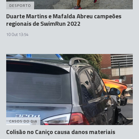
DESPORTO
Duarte Martins e Mafalda Abreu campeões
regionais de SwimRun 2022
10 Out 13:54
CASOS DO DIA
Colisão no Caniço causa danos materiais