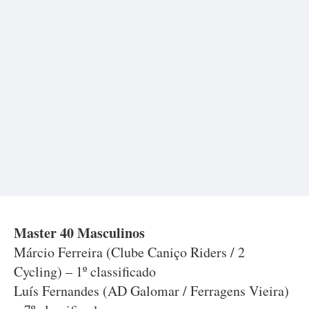
Master 40 Masculinos
Márcio Ferreira (Clube Caniço Riders / 2
Cycling) – 1º classificado
Luís Fernandes (AD Galomar / Ferragens Vieira)