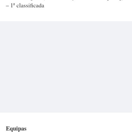
– 1ª classificada
Equipas