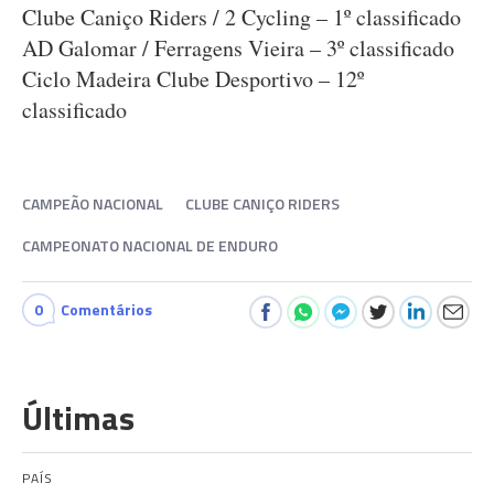
Clube Caniço Riders / 2 Cycling – 1º classificado
AD Galomar / Ferragens Vieira – 3º classificado
Ciclo Madeira Clube Desportivo – 12º
classificado
CAMPEÃO NACIONAL
CLUBE CANIÇO RIDERS
CAMPEONATO NACIONAL DE ENDURO
0
Comentários
Últimas
PAÍS