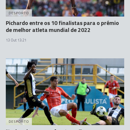
DESPORTO
Pichardo entre os 10 finalistas para o prémio
de melhor atleta mundial de 2022
13 Out 13:21
DESPORTO