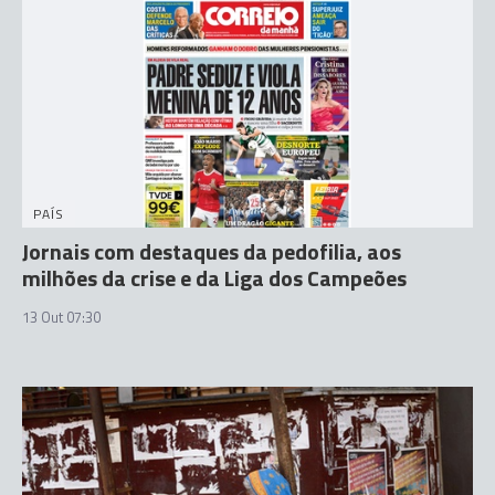
PAÍS
Jornais com destaques da pedofilia, aos
milhões da crise e da Liga dos Campeões
13 Out 07:30