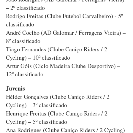
– 2º classificado
Rodrigo Freitas (Clube Futebol Carvalheiro) - 5º
classificado
André Coelho (AD Galomar / Ferragens Vieira) –
8º classificado
Tiago Fernandes (Clube Caniço Riders / 2
Cycling) – 10º classificado
Artur Góis (Ciclo Madeira Clube Desportivo) –
12º classificado
Juvenis
Hélder Gonçalves (Clube Caniço Riders / 2
Cycling) – 3º classificado
Henrique Freitas (Clube Caniço Riders / 2
Cycling) – 5º classificado
Ana Rodrigues (Clube Caniço Riders / 2 Cycling)