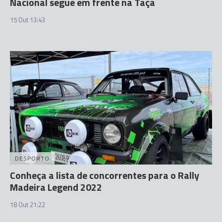
Nacional segue em frente na Taça
15 Out 13:43
DESPORTO
Conheça a lista de concorrentes para o Rally
Madeira Legend 2022
18 Out 21:22