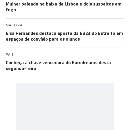
Mulher baleada na baixa de Lisboa e dois suspeitos em
fuga
MADEIRA
Elsa Fernandes destaca aposta da EB23 do Estreito em
espaços de convívio para os alunos
PAÍS
Conheça a chave vencedora do Eurodreams desta
segunda-feira