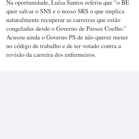
Na oportunidade, Luísa Santos referiu que “o BE
quer salvar o SNS e o nosso SRS o que implica
naturalmente recuperar as carreiras que estão
congeladas desde o Governo de Passos Coelho.”
Acusou ainda o Governo PS de não querer mexer
no código de trabalho e de ter votado contra a
revisão da carreira dos enfermeiros.