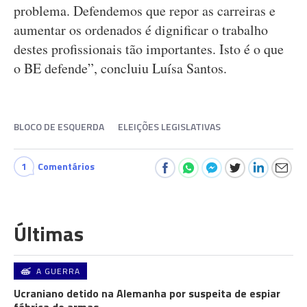
problema. Defendemos que repor as carreiras e
aumentar os ordenados é dignificar o trabalho
destes profissionais tão importantes. Isto é o que
o BE defende”, concluiu Luísa Santos.
BLOCO DE ESQUERDA
ELEIÇÕES LEGISLATIVAS
1
Comentários
Últimas
A GUERRA
Ucraniano detido na Alemanha por suspeita de espiar