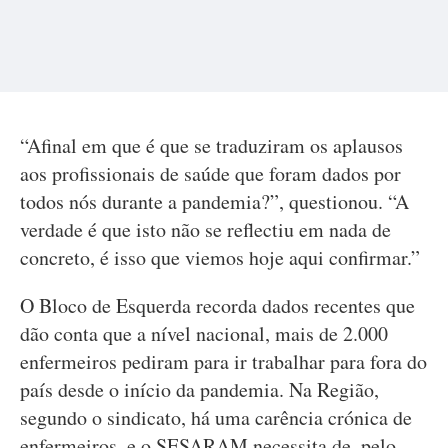
“Afinal em que é que se traduziram os aplausos
aos profissionais de saúde que foram dados por
todos nós durante a pandemia?”, questionou. “A
verdade é que isto não se reflectiu em nada de
concreto, é isso que viemos hoje aqui confirmar.”
O Bloco de Esquerda recorda dados recentes que
dão conta que a nível nacional, mais de 2.000
enfermeiros pediram para ir trabalhar para fora do
país desde o início da pandemia. Na Região,
segundo o sindicato, há uma carência crónica de
enfermeiros, e o SESARAM necessita de, pelo