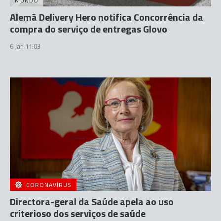
MUNDO
Alemã Delivery Hero notifica Concorrência da
compra do serviço de entregas Glovo
6 Jan 11:03
CORONAVÍRUS
Directora-geral da Saúde apela ao uso
criterioso dos serviços de saúde