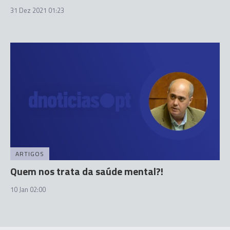
31 Dez 2021 01:23
ARTIGOS
Quem nos trata da saúde mental?!
10 Jan 02:00