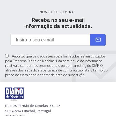
NEWSLETTER EXTRA
Receba no seu e-mail
informação da actualidade.
Autorizo que os dados pessoais fornecidos sejam utilizados
pela Empresa Diário de Notícias. Lda para envio de informação
relativa a campanhas promocionais ou de marketing do DIÁRIO,
através dos seus diversos canais de comunicação, até o termo do
prazo de cinco anos a contar da data de subscrição.
Rua Dr. Fernão de Ornelas, 56 - 3º
9054-514 Funchal, Portugal
291 202 300