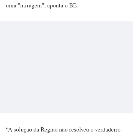
uma "miragem", aponta o BE.
“A solução da Região não resolveu o verdadeiro