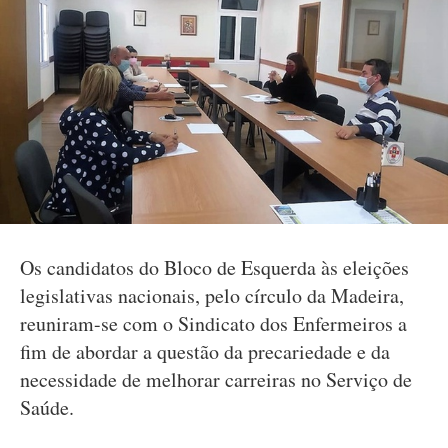
Os candidatos do Bloco de Esquerda às eleições
legislativas nacionais, pelo círculo da Madeira,
reuniram-se com o Sindicato dos Enfermeiros a
fim de abordar a questão da precariedade e da
necessidade de melhorar carreiras no Serviço de
Saúde.