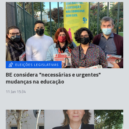
ELEIÇÕES LEGISLATIVAS
BE considera "necessárias e urgentes"
mudanças na educação
11 Jan 15:34