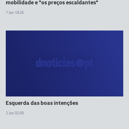
mobilidade e "os preços escaldantes"
7 Jan 18:26
Esquerda das boas intenções
2 Jan 02:00