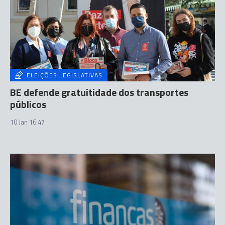
ELEIÇÕES LEGISLATIVAS
BE defende gratuitidade dos transportes
públicos
10 Jan 16:47