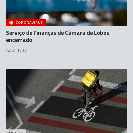
CORONAVÍRUS
Serviço de Finanças de Câmara de Lobos
encerrado
12 Jan 18:19