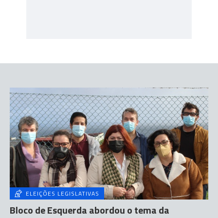
ELEIÇÕES LEGISLATIVAS
Bloco de Esquerda abordou o tema da