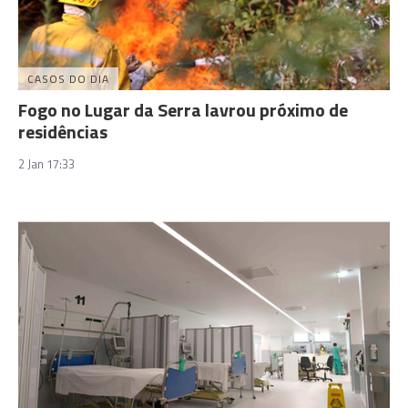
CASOS DO DIA
Fogo no Lugar da Serra lavrou próximo de
residências
2 Jan 17:33