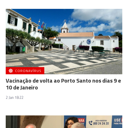
CORONAVÍRUS
Vacinação de volta ao Porto Santo nos dias 9 e
10 de Janeiro
2 Jan 18:22