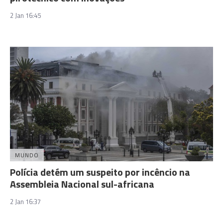
2 Jan 16:45
MUNDO
Polícia detém um suspeito por incêncio na
Assembleia Nacional sul-africana
2 Jan 16:37