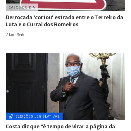
CASOS DO DIA
Derrocada 'cortou' estrada entre o Terreiro da
Luta e o Curral dos Romeiros
2 Jan 15:46
ELEIÇÕES LEGISLATIVAS
Costa diz que "é tempo de virar a página da