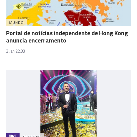
MUNDO
Portal de notícias independente de Hong Kong
anuncia encerramento
2 Jan 22:33
PESSOAS