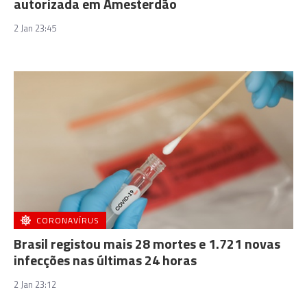
autorizada em Amesterdão
2 Jan 23:45
CORONAVÍRUS
Brasil registou mais 28 mortes e 1.721 novas
infecções nas últimas 24 horas
2 Jan 23:12