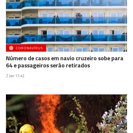
CORONAVÍRUS
Número de casos em navio cruzeiro sobe para
64 e passageiros serão retirados
2 Jan 17:42