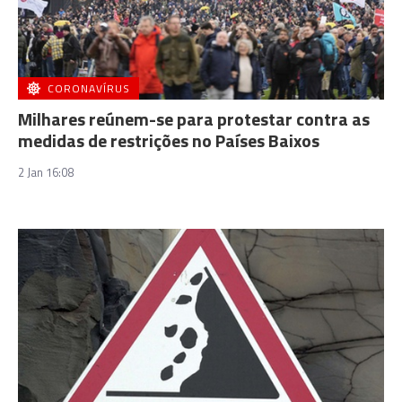
CORONAVÍRUS
Milhares reúnem-se para protestar contra as
medidas de restrições no Países Baixos
2 Jan 16:08