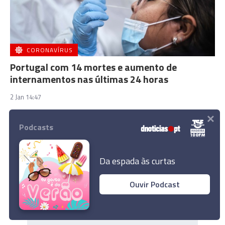
CORONAVÍRUS
Portugal com 14 mortes e aumento de
internamentos nas últimas 24 horas
2 Jan 14:47
×
Podcasts
Da espada às curtas
Ouvir Podcast