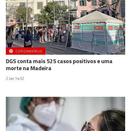
CORONAVÍRUS
DGS conta mais 525 casos positivos e uma
morte na Madeira
2 Jan 14:52