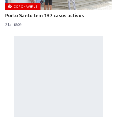
CORONAVÍRUS
Porto Santo tem 137 casos activos
2 Jan 18:09