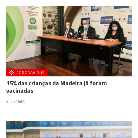
CORONAVÍRUS
15% das crianças da Madeira já foram
vacinadas
2 Jan 18:05