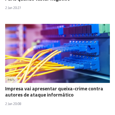
2 Jan 20:27
PAÍS
Impresa vai apresentar queixa-crime contra
autores de ataque informático
2 Jan 20:08