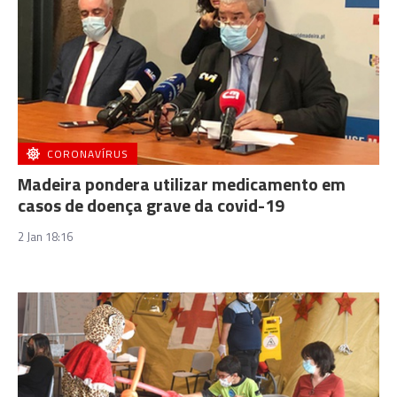
CORONAVÍRUS
Madeira pondera utilizar medicamento em
casos de doença grave da covid-19
2 Jan 18:16