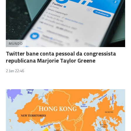
MUNDO
Twitter bane conta pessoal da congressista
republicana Marjorie Taylor Greene
2 Jan 22:46