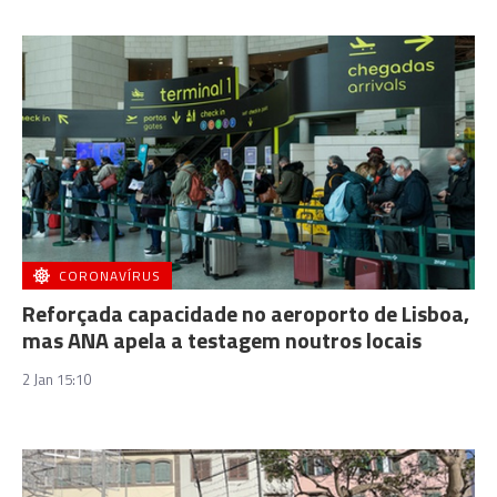
CORONAVÍRUS
Reforçada capacidade no aeroporto de Lisboa,
mas ANA apela a testagem noutros locais
2 Jan 15:10