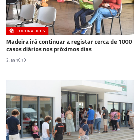
CORONAVÍRUS
Madeira irá continuar a registar cerca de 1000
casos diários nos próximos dias
2 Jan 18:10