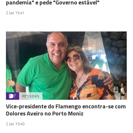
pandemia" e pede "Governo estável"
2 Jan 15:41
PESSOAS
Vice-presidente do Flamengo encontra-se com
Dolores Aveiro no Porto Moniz
2 Jan 15:40