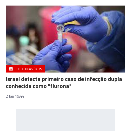
CORONAVÍRUS
Israel detecta primeiro caso de infecção dupla
conhecida como "flurona"
2 Jan 19:44