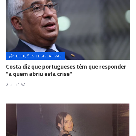
ELEIÇÕES LEGISLATIVAS
Costa diz que portugueses têm que responder
"a quem abriu esta crise"
2 Jan 21:42