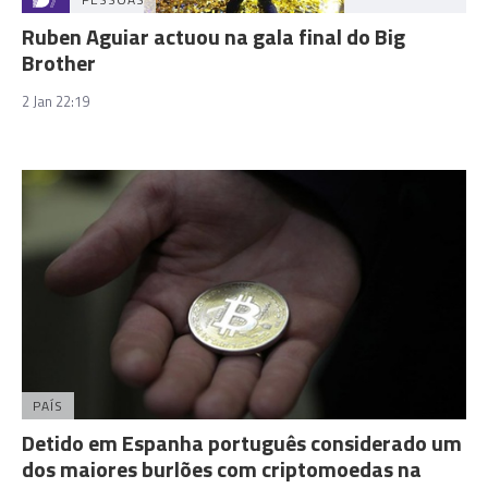
Ruben Aguiar actuou na gala final do Big
Brother
2 Jan 22:19
PAÍS
Detido em Espanha português considerado um
dos maiores burlões com criptomoedas na