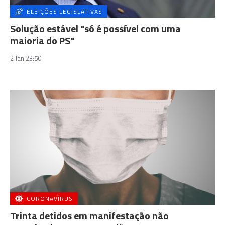
ELEIÇÕES LEGISLATIVAS
Solução estável "só é possível com uma
maioria do PS"
2 Jan 23:50
CORONAVÍRUS
Trinta detidos em manifestação não