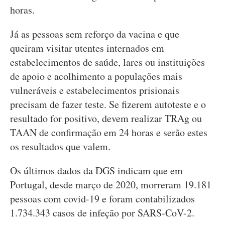
horas.
Já as pessoas sem reforço da vacina e que
queiram visitar utentes internados em
estabelecimentos de saúde, lares ou instituições
de apoio e acolhimento a populações mais
vulneráveis e estabelecimentos prisionais
precisam de fazer teste. Se fizerem autoteste e o
resultado for positivo, devem realizar TRAg ou
TAAN de confirmação em 24 horas e serão estes
os resultados que valem.
Os últimos dados da DGS indicam que em
Portugal, desde março de 2020, morreram 19.181
pessoas com covid-19 e foram contabilizados
1.734.343 casos de infeção por SARS-CoV-2.