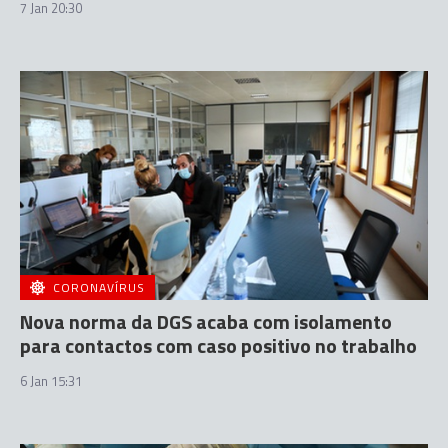
7 Jan 20:30
CORONAVÍRUS
Nova norma da DGS acaba com isolamento
para contactos com caso positivo no trabalho
6 Jan 15:31