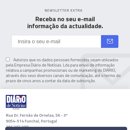
NEWSLETTER EXTRA
Receba no seu e-mail
informação da actualidade.
Autorizo que os dados pessoais fornecidos sejam utilizados
pela Empresa Diário de Notícias. Lda para envio de informação
relativa a campanhas promocionais ou de marketing do DIÁRIO,
através dos seus diversos canais de comunicação, até o termo do
prazo de cinco anos a contar da data de subscrição.
Rua Dr. Fernão de Ornelas, 56 - 3º
9054-514 Funchal, Portugal
291 202 300