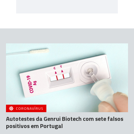
CORONAVÍRUS
Autotestes da Genrui Biotech com sete falsos
positivos em Portugal