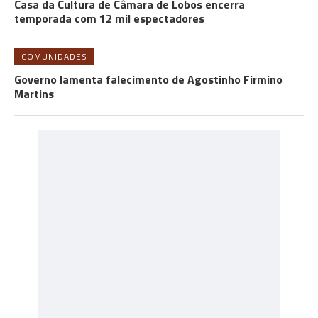
Casa da Cultura de Câmara de Lobos encerra
temporada com 12 mil espectadores
COMUNIDADES
Governo lamenta falecimento de Agostinho Firmino
Martins