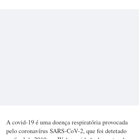
A covid-19 é uma doença respiratória provocada
pelo coronavírus SARS-CoV-2, que foi detetado