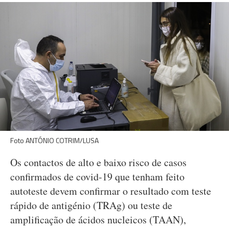
Foto ANTÓNIO COTRIM/LUSA
Os contactos de alto e baixo risco de casos
confirmados de covid-19 que tenham feito
autoteste devem confirmar o resultado com teste
rápido de antigénio (TRAg) ou teste de
amplificação de ácidos nucleicos (TAAN),