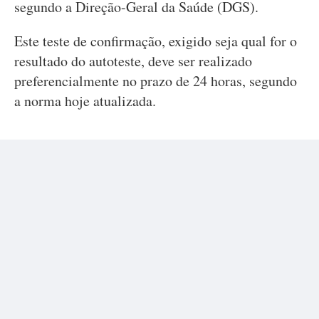
segundo a Direção-Geral da Saúde (DGS).
Este teste de confirmação, exigido seja qual for o
resultado do autoteste, deve ser realizado
preferencialmente no prazo de 24 horas, segundo
a norma hoje atualizada.