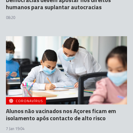
humanos para suplantar autocracias
08:20
CORONAVÍRUS
Alunos não vacinados nos Açores ficam em
isolamento após contacto de alto risco
7 Jan 19:04