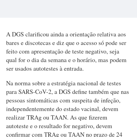
A DGS clarificou ainda a orientação relativa aos
bares e discotecas e diz que o acesso só pode ser
feito com apresentação de teste negativo, seja
qual for o dia da semana e o horário, mas podem
ser usados autotestes à entrada.
Na norma sobre a estratégia nacional de testes
para SARS-CoV-2, a DGS define também que nas
pessoas sintomáticas com suspeita de infeção,
independentemente do estado vacinal, devem
realizar TRAg ou TAAN. As que fizerem
autoteste e o resultado for negativo, devem
confirmar com TRAg ou TAAN no prazo de 24