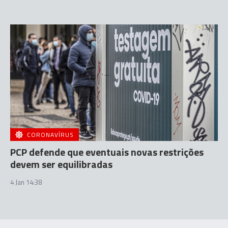
CORONAVÍRUS
PCP defende que eventuais novas restrições
devem ser equilibradas
4 Jan 14:38