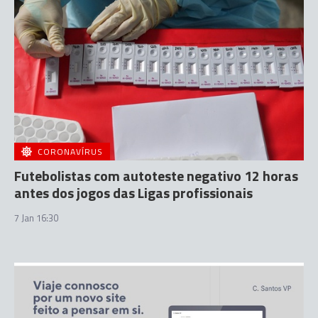
CORONAVÍRUS
Futebolistas com autoteste negativo 12 horas
antes dos jogos das Ligas profissionais
7 Jan 16:30