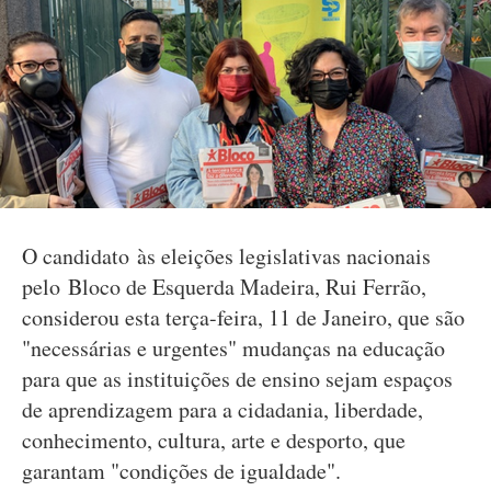
O candidato às eleições legislativas nacionais
pelo Bloco de Esquerda Madeira, Rui Ferrão,
considerou esta terça-feira, 11 de Janeiro, que são
"necessárias e urgentes" mudanças na educação
para que as instituições de ensino sejam espaços
de aprendizagem para a cidadania, liberdade,
conhecimento, cultura, arte e desporto, que
garantam "condições de igualdade".