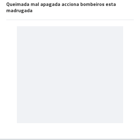
Queimada mal apagada acciona bombeiros esta
madrugada