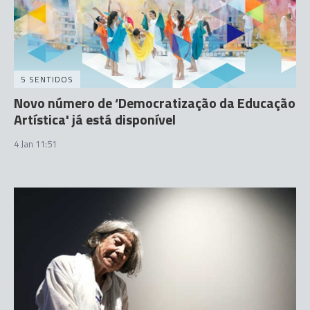
5 SENTIDOS
Novo número de ‘Democratização da Educação
Artística' já está disponível
4 Jan 11:51