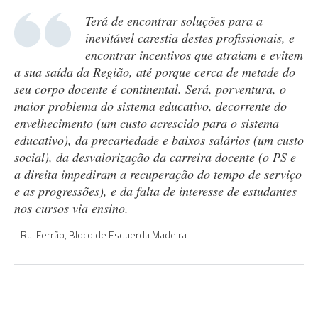
Terá de encontrar soluções para a
inevitável carestia destes profissionais, e
encontrar incentivos que atraiam e evitem
a sua saída da Região, até porque cerca de metade do
seu corpo docente é continental. Será, porventura, o
maior problema do sistema educativo, decorrente do
envelhecimento (um custo acrescido para o sistema
educativo), da precariedade e baixos salários (um custo
social), da desvalorização da carreira docente (o PS e
a direita impediram a recuperação do tempo de serviço
e as progressões), e da falta de interesse de estudantes
nos cursos via ensino.
Rui Ferrão, Bloco de Esquerda Madeira