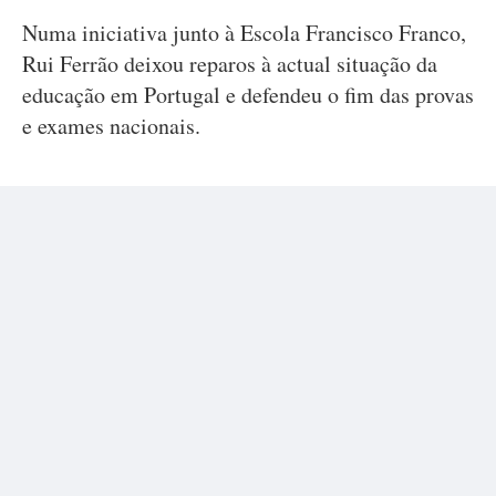
Numa iniciativa junto à Escola Francisco Franco,
Rui Ferrão deixou reparos à actual situação da
educação em Portugal e defendeu o fim das provas
e exames nacionais.