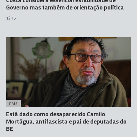
Governo mas também de orientação política
12:15
PAÍS
Está dado como desaparecido Camilo
Mortágua, antifascista e pai de deputadas do
BE