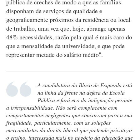
pública de creches de modo a que as famílias
disponham de serviços de qualidade e
geograficamente próximos da residência ou local
de trabalho, uma vez que, hoje, abrange apenas
48% necessidades, razão pela qual é mais caro do
que a mensalidade da universidade, e que pode
representar metade do salário médio".
A candidatura do Bloco de Esquerda está
na linha da frente na defesa da Escola
Pública e fará eco da indignação perante
a irresponsabilidade. Não será complacente com
comportamentos negligentes que concorram para a sua
fragilidade, particularmente, com as soluções
mercantilistas da direita liberal que pretende privatizar
o ensino, interessada mais no negócio da educação que