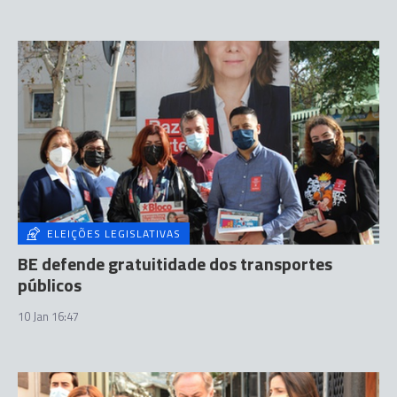
ELEIÇÕES LEGISLATIVAS
BE defende gratuitidade dos transportes
públicos
10 Jan 16:47