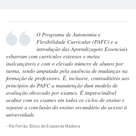
O Programa de Autonomia e
Flexibilidade Curricular (PAFC) e a
introdução das Aprendizagens Essenciais
esbarram com currículos extensos e metas
inalcançáveis e com o elevado número de alunos por
turma, sendo amputada pela ausência de mudanças na
formação de professores. É, inclusive, contraditório aos
princípios do PAFC a manutenção dum modelo de
avaliação obcecado por exames. É imprescindível
acabar com os exames em todos os ciclos de ensino e
separar a conclusão do ensino secundário do acesso à
universidade.
Rui Ferrão, Bloco de Esquerda Madeira