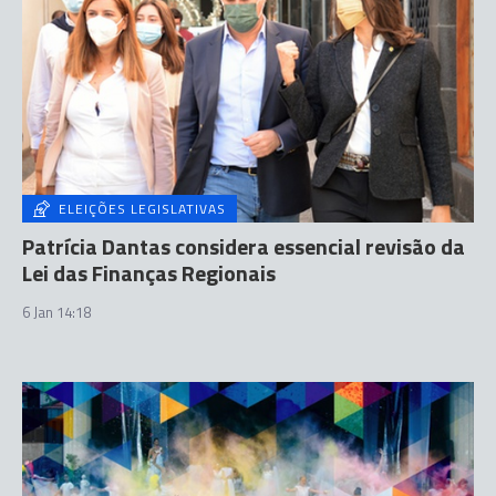
ELEIÇÕES LEGISLATIVAS
Patrícia Dantas considera essencial revisão da
Lei das Finanças Regionais
6 Jan 14:18