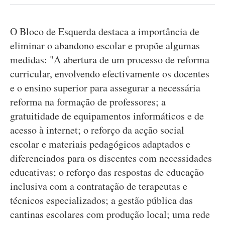
O Bloco de Esquerda destaca a importância de
eliminar o abandono escolar e propõe algumas
medidas: "A abertura de um processo de reforma
curricular, envolvendo efectivamente os docentes
e o ensino superior para assegurar a necessária
reforma na formação de professores; a
gratuitidade de equipamentos informáticos e de
acesso à internet; o reforço da acção social
escolar e materiais pedagógicos adaptados e
diferenciados para os discentes com necessidades
educativas; o reforço das respostas de educação
inclusiva com a contratação de terapeutas e
técnicos especializados; a gestão pública das
cantinas escolares com produção local; uma rede