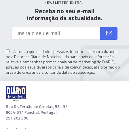
NEWSLETTER EXTRA
Receba no seu e-mail
informação da actualidade.
Autorizo que os dados pessoais fornecidos sejam utilizados
pela Empresa Diário de Notícias. Lda para envio de informação
relativa a campanhas promocionais ou de marketing do DIÁRIO,
através dos seus diversos canais de comunicação, até o termo do
prazo de cinco anos a contar da data de subscrição.
Rua Dr. Fernão de Ornelas, 56 - 3º
9054-514 Funchal, Portugal
291 202 300