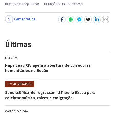
BLOCO DE ESQUERDA
ELEIÇÕES LEGISLATIVAS
1
Comentários
Últimas
MUNDO
Papa Leão XIV apela à abertura de corredores
humanitários no Sudão
COMUNIDADES
Sandra&Ricardo regressam à Ribeira Brava para
celebrar música, raízes e emigração
CASOS DO DIA