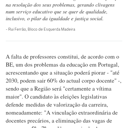
na resolução dos seus problemas, gerando clivagens
num serviço educativo que se quer de qualidade,
inclusivo, o pilar da igualdade e justiça social.
Rui Ferrão, Bloco de Esquerda Madeira
A falta de professores constitui, de acordo com o
BE, um dos problemas da educação em Portugal,
acrescentando que a situação poderá piorar - "até
2030, podem sair 60% do actual corpo docente" -,
sendo que a Região será "certamente a vítima
maior". O candidato às eleições legislativas
defende medidas de valorização da carreira,
nomeadamente: "A vinculação extraordinária de
docentes precários, a eliminação das vagas de