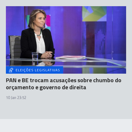
ELEIÇÕES LEGISLATIVAS
PAN e BE trocam acusações sobre chumbo do
orçamento e governo de direita
10 Jan 23:52