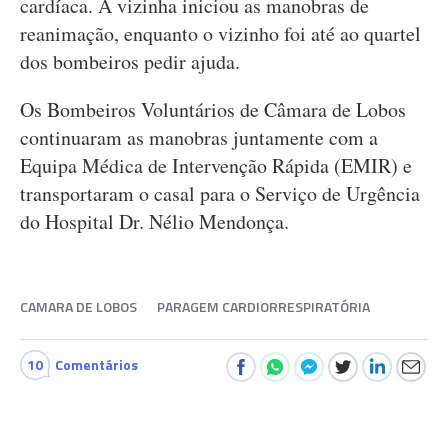
cardíaca. A vizinha iniciou as manobras de
reanimação, enquanto o vizinho foi até ao quartel
dos bombeiros pedir ajuda.
Os Bombeiros Voluntários de Câmara de Lobos
continuaram as manobras juntamente com a
Equipa Médica de Intervenção Rápida (EMIR) e
transportaram o casal para o Serviço de Urgência
do Hospital Dr. Nélio Mendonça.
CAMARA DE LOBOS
PARAGEM CARDIORRESPIRATÓRIA
10
Comentários