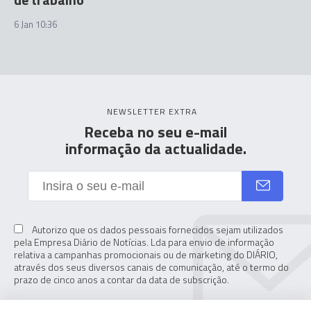
6 Jan 10:36
NEWSLETTER EXTRA
Receba no seu e-mail
informação da actualidade.
Autorizo que os dados pessoais fornecidos sejam utilizados
pela Empresa Diário de Notícias. Lda para envio de informação
relativa a campanhas promocionais ou de marketing do DIÁRIO,
através dos seus diversos canais de comunicação, até o termo do
prazo de cinco anos a contar da data de subscrição.