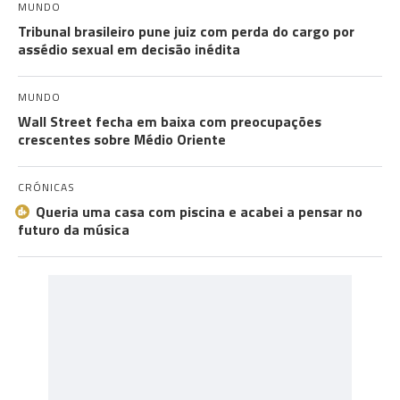
MUNDO
Tribunal brasileiro pune juiz com perda do cargo por
assédio sexual em decisão inédita
MUNDO
Wall Street fecha em baixa com preocupações
crescentes sobre Médio Oriente
CRÓNICAS
Queria uma casa com piscina e acabei a pensar no
futuro da música