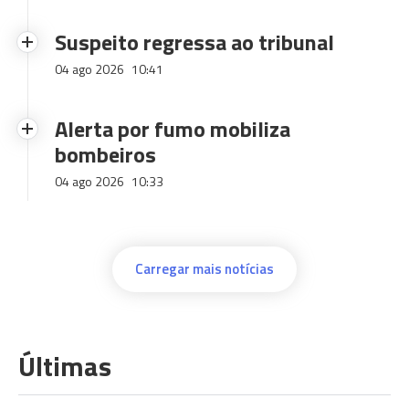
Suspeito regressa ao tribunal
04 ago 2026
10:41
Alerta por fumo mobiliza
bombeiros
04 ago 2026
10:33
Carregar mais notícias
Últimas