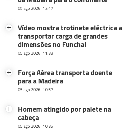
05 ago 2026
12:47
Vídeo mostra trotinete eléctrica a
transportar carga de grandes
dimensões no Funchal
05 ago 2026
11:33
Força Aérea transporta doente
para a Madeira
05 ago 2026
10:57
Homem atingido por palete na
cabeça
05 ago 2026
10:35