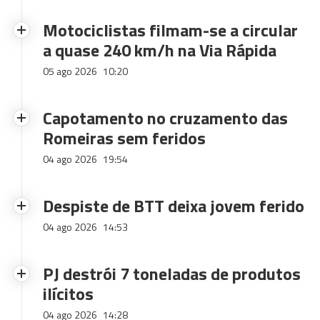
Motociclistas filmam-se a circular
a quase 240 km/h na Via Rápida
05 ago 2026
10:20
Capotamento no cruzamento das
Romeiras sem feridos
04 ago 2026
19:54
Despiste de BTT deixa jovem ferido
04 ago 2026
14:53
PJ destrói 7 toneladas de produtos
ilícitos
04 ago 2026
14:28