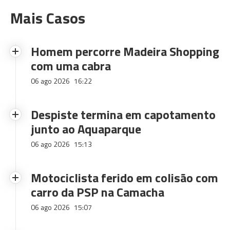
Mais Casos
Homem percorre Madeira Shopping
com uma cabra
06 ago 2026
16:22
Despiste termina em capotamento
junto ao Aquaparque
06 ago 2026
15:13
Motociclista ferido em colisão com
carro da PSP na Camacha
06 ago 2026
15:07