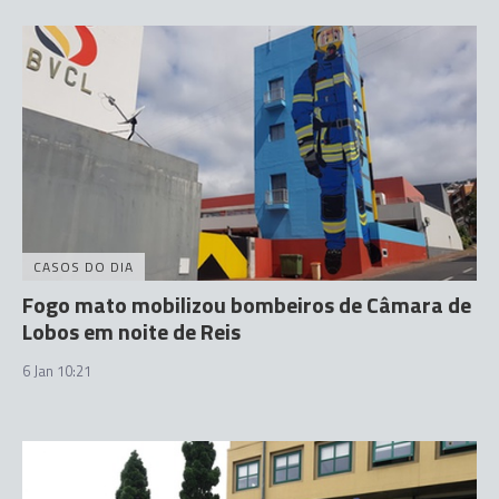
CASOS DO DIA
Fogo mato mobilizou bombeiros de Câmara de
Lobos em noite de Reis
6 Jan 10:21