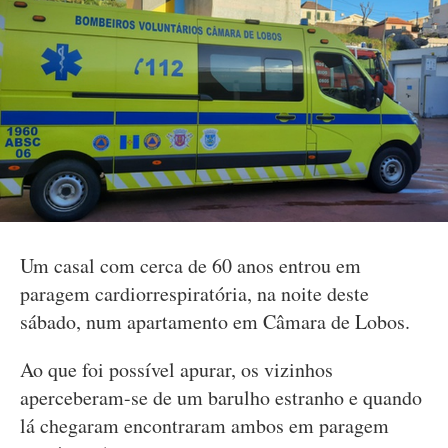
Um casal com cerca de 60 anos entrou em
paragem cardiorrespiratória, na noite deste
sábado, num apartamento em Câmara de Lobos.
Ao que foi possível apurar, os vizinhos
aperceberam-se de um barulho estranho e quando
lá chegaram encontraram ambos em paragem