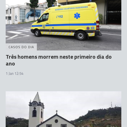
CASOS DO DIA
Três homens morrem neste primeiro dia do
ano
1 Jan 12:54