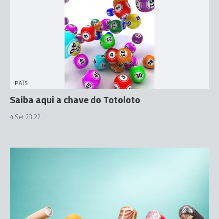
PAÍS
Saiba aqui a chave do Totoloto
4 Set 23:22