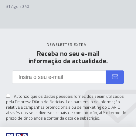
31 Ago 20:40
NEWSLETTER EXTRA
Receba no seu e-mail
informação da actualidade.
Autorizo que os dados pessoais fornecidos sejam utilizados
pela Empresa Diário de Notícias. Lda para envio de informação
relativa a campanhas promocionais ou de marketing do DIÁRIO,
através dos seus diversos canais de comunicação, até o termo do
prazo de cinco anos a contar da data de subscrição.