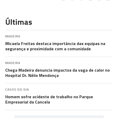
Últimas
MADEIRA
Micaela Freitas destaca importância das equipas na
segurança e proximidade com a comunidade
MADEIRA
Chega Madeira denuncia impactos da vaga de calor no
Hospital Dr. Nélio Mendonça
CASOS DO DIA
Homem sofre acidente de trabalho no Parque
Empresarial da Cancela