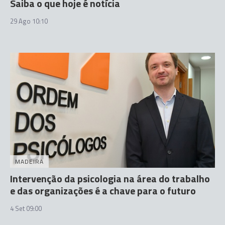
Saiba o que hoje é notícia
29 Ago 10:10
MADEIRA
Intervenção da psicologia na área do trabalho
e das organizações é a chave para o futuro
4 Set 09:00