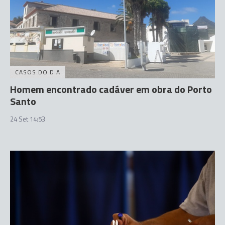
CASOS DO DIA
Homem encontrado cadáver em obra do Porto
Santo
24 Set 14:53