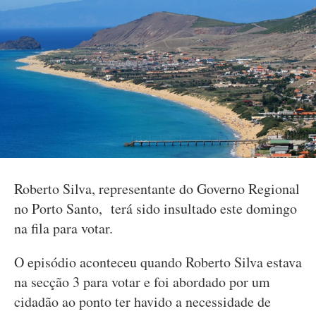
Roberto Silva, representante do Governo Regional
no Porto Santo, terá sido insultado este domingo
na fila para votar.
O episódio aconteceu quando Roberto Silva estava
na secção 3 para votar e foi abordado por um
cidadão ao ponto ter havido a necessidade de