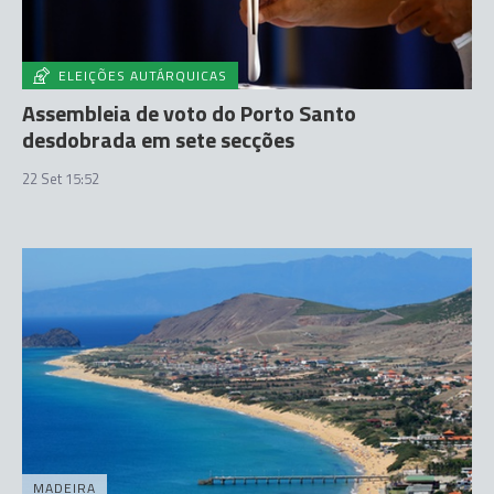
ELEIÇÕES AUTÁRQUICAS
Assembleia de voto do Porto Santo
desdobrada em sete secções
22 Set 15:52
MADEIRA