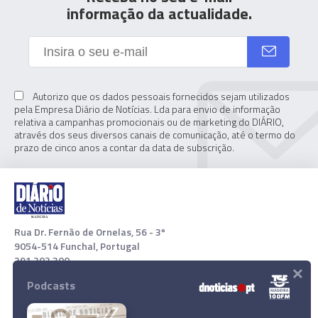
informação da actualidade.
Autorizo que os dados pessoais fornecidos sejam utilizados
pela Empresa Diário de Notícias. Lda para envio de informação
relativa a campanhas promocionais ou de marketing do DIÁRIO,
através dos seus diversos canais de comunicação, até o termo do
prazo de cinco anos a contar da data de subscrição.
Rua Dr. Fernão de Ornelas, 56 - 3º
9054-514 Funchal, Portugal
291 202 300
×
Podcasts
Download App