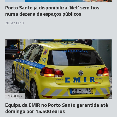
Porto Santo já disponibiliza 'Net' sem fios
numa dezena de espaços públicos
20 Set 13:19
MADEIRA
Equipa da EMIR no Porto Santo garantida até
domingo por 15.500 euros