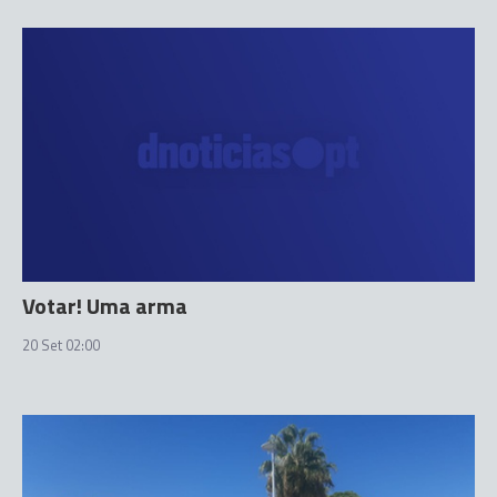
Votar! Uma arma
20 Set 02:00