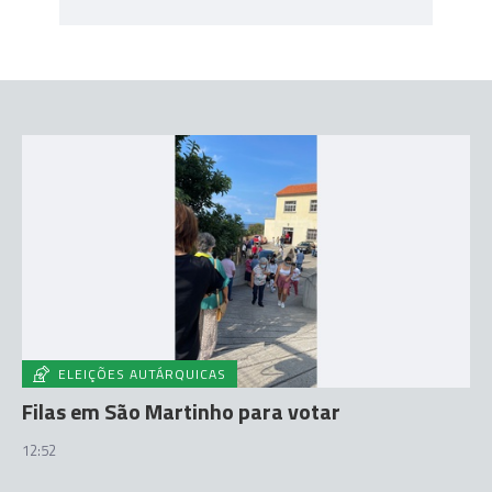
ELEIÇÕES AUTÁRQUICAS
Filas em São Martinho para votar
12:52