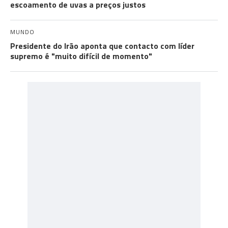
escoamento de uvas a preços justos
MUNDO
Presidente do Irão aponta que contacto com líder
supremo é "muito difícil de momento"