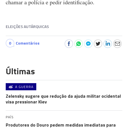
chamar a polícia e pedir identificação.
ELEIÇÕES AUTÁRQUICAS
0
Comentários
Últimas
A GUERRA
Zelensky sugere que redução da ajuda militar ocidental
visa pressionar Kiev
PAÍS
Produtores do Douro pedem medidas imediatas para