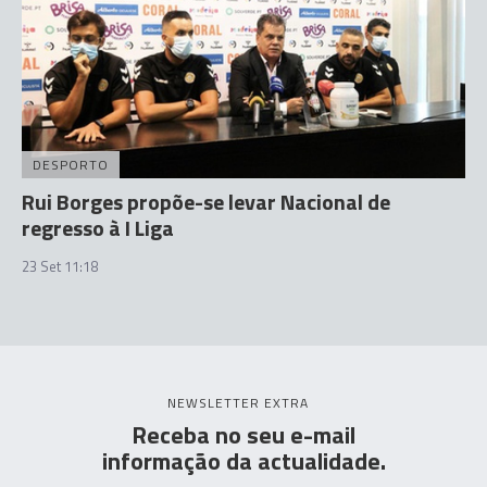
DESPORTO
Rui Borges propõe-se levar Nacional de
regresso à I Liga
23 Set 11:18
NEWSLETTER EXTRA
Receba no seu e-mail
informação da actualidade.