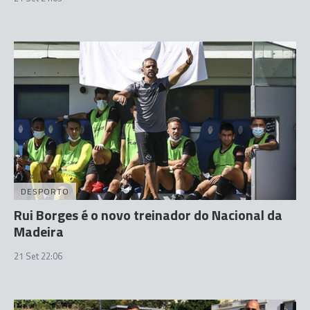
DESPORTO
Rui Borges é o novo treinador do Nacional da
Madeira
21 Set 22:06