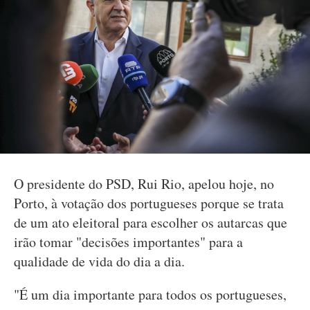
O presidente do PSD, Rui Rio, apelou hoje, no
Porto, à votação dos portugueses porque se trata
de um ato eleitoral para escolher os autarcas que
irão tomar "decisões importantes" para a
qualidade de vida do dia a dia.
"É um dia importante para todos os portugueses,