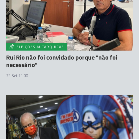
ELEIÇÕES AUTÁRQUICAS
Rui Rio não foi convidado porque "não foi
necessário"
23 Set 11:00