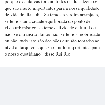
porque os autarcas tomam todos os dias decisões
que são muito importantes para a nossa qualidade
de vida do dia a dia. Se temos o jardim arranjado,
se temos uma cidade equilibrada do ponto de
vista urbanístico, se temos atividade cultural ou
não, se o trânsito flui ou não, se temos mobilidade
ou não, tudo isto são decisões que são tomadas ao
nível autárquico e que são muito importantes para
o nosso quotidiano", disse Rui Rio.