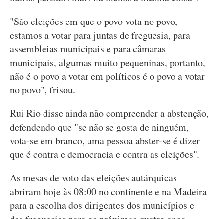
"São eleições em que o povo vota no povo,
estamos a votar para juntas de freguesia, para
assembleias municipais e para câmaras
municipais, algumas muito pequeninas, portanto,
não é o povo a votar em políticos é o povo a votar
no povo", frisou.
Rui Rio disse ainda não compreender a abstenção,
defendendo que "se não se gosta de ninguém,
vota-se em branco, uma pessoa abster-se é dizer
que é contra e democracia e contra as eleições".
As mesas de voto das eleições autárquicas
abriram hoje às 08:00 no continente e na Madeira
para a escolha dos dirigentes dos municípios e
das freguesias para os próximos quatro anos.