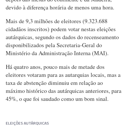
devido à diferença horária de menos uma hora.
Mais de 9,3 milhões de eleitores (9.323.688
cidadãos inscritos) podem votar nestas eleições
autárquicas, segundo os dados do recenseamento
disponibilizados pela Secretaria-Geral do
Ministério da Administração Interna (MAI).
Há quatro anos, pouco mais de metade dos
eleitores votaram para as autarquias locais, mas a
taxa de abstenção diminuiu em relação ao
máximo histórico das autárquicas anteriores, para
45%, o que foi saudado como um bom sinal.
ELEIÇÕES AUTÁRQUICAS