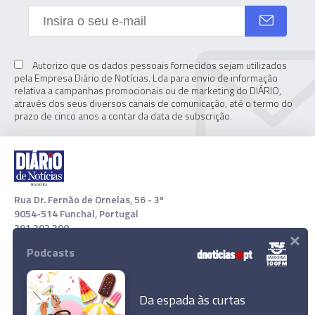
Autorizo que os dados pessoais fornecidos sejam utilizados
pela Empresa Diário de Notícias. Lda para envio de informação
relativa a campanhas promocionais ou de marketing do DIÁRIO,
através dos seus diversos canais de comunicação, até o termo do
prazo de cinco anos a contar da data de subscrição.
Rua Dr. Fernão de Ornelas, 56 - 3º
9054-514 Funchal, Portugal
291 202 300
×
Podcasts
Download App
Da espada às curtas