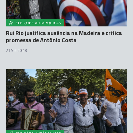
ELEIÇÕES AUTÁRQUICAS
Rui Rio justifica ausência na Madeira e critica
promessa de António Costa
21 Set 20:18