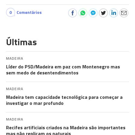
0
Comentários
Últimas
MADEIRA
Líder do PSD/Madeira em paz com Montenegro mas
sem medo de desentendimentos
MADEIRA
Madeira tem capacidade tecnológica para começar a
investigar o mar profundo
MADEIRA
Recifes artificiais criados na Madeira são importantes
mas não replicam os naturais