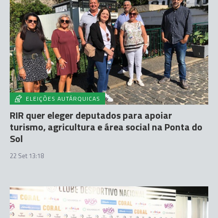
ELEIÇÕES AUTÁRQUICAS
RIR quer eleger deputados para apoiar
turismo, agricultura e área social na Ponta do
Sol
22 Set 13:18