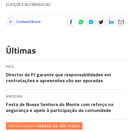
ELEIÇÕES AUTÁRQUICAS
0
Comentários
Últimas
PAÍS
Director da PJ garante que responsabilidades em
contratações e apreensões vão ser apuradas
MADEIRA
Festa de Nossa Senhora do Monte com reforço na
segurança e apelo à participação da comunidade
PATROCINADO
PARQUE DE SÃO TIAGO