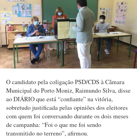
O candidato pela coligação PSD/CDS à Câmara
Municipal do Porto Moniz, Raimundo Silva, disse
ao DIÁRIO que está “confiante” na vitória,
sobretudo justificada pelas opiniões dos eleitores
com quem foi conversando durante os dois meses
de campanha: “Foi o que me foi sendo
transmitido no terreno”, afirmou.