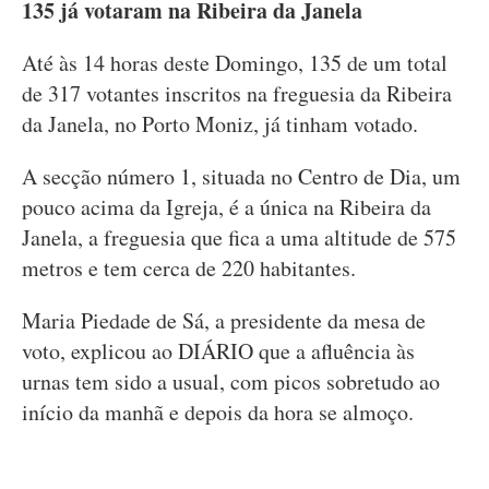
135 já votaram na Ribeira da Janela
Até às 14 horas deste Domingo, 135 de um total
de 317 votantes inscritos na freguesia da Ribeira
da Janela, no Porto Moniz, já tinham votado.
A secção número 1, situada no Centro de Dia, um
pouco acima da Igreja, é a única na Ribeira da
Janela, a freguesia que fica a uma altitude de 575
metros e tem cerca de 220 habitantes.
Maria Piedade de Sá, a presidente da mesa de
voto, explicou ao DIÁRIO que a afluência às
urnas tem sido a usual, com picos sobretudo ao
início da manhã e depois da hora se almoço.