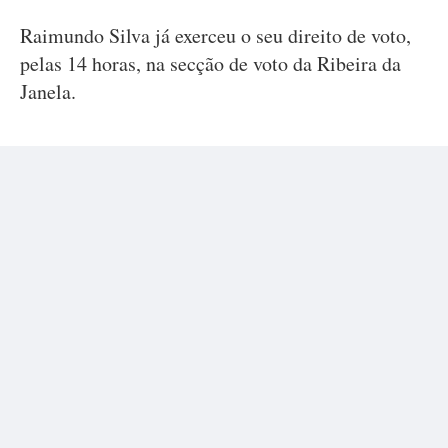
Raimundo Silva já exerceu o seu direito de voto,
pelas 14 horas, na secção de voto da Ribeira da
Janela.