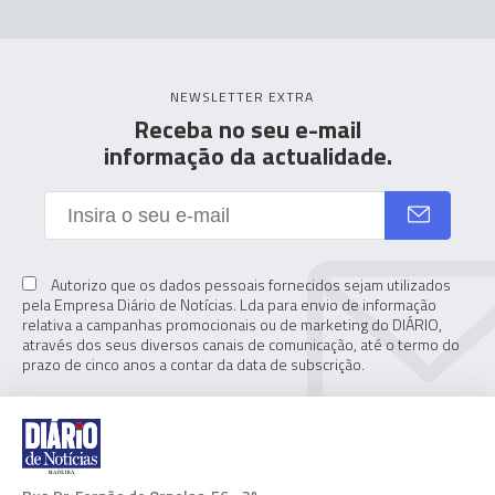
NEWSLETTER EXTRA
Receba no seu e-mail
informação da actualidade.
Autorizo que os dados pessoais fornecidos sejam utilizados
pela Empresa Diário de Notícias. Lda para envio de informação
relativa a campanhas promocionais ou de marketing do DIÁRIO,
através dos seus diversos canais de comunicação, até o termo do
prazo de cinco anos a contar da data de subscrição.