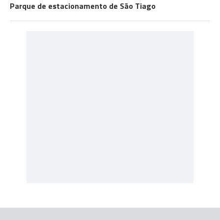
Parque de estacionamento de São Tiago