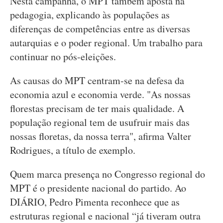
Nesta campanha, o MPT também aposta na
pedagogia, explicando às populações as
diferenças de competências entre as diversas
autarquias e o poder regional. Um trabalho para
continuar no pós-eleições.
As causas do MPT centram-se na defesa da
economia azul e economia verde. "As nossas
florestas precisam de ter mais qualidade. A
população regional tem de usufruir mais das
nossas floretas, da nossa terra", afirma Valter
Rodrigues, a título de exemplo.
Quem marca presença no Congresso regional do
MPT é o presidente nacional do partido. Ao
DIÁRIO, Pedro Pimenta reconhece que as
estruturas regional e nacional “já tiveram outra