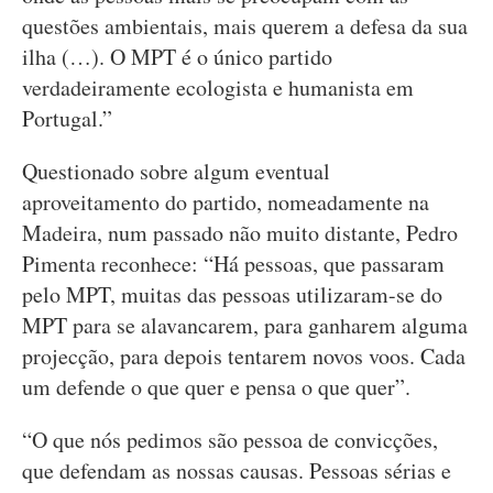
questões ambientais, mais querem a defesa da sua
ilha (…). O MPT é o único partido
verdadeiramente ecologista e humanista em
Portugal.”
Questionado sobre algum eventual
aproveitamento do partido, nomeadamente na
Madeira, num passado não muito distante, Pedro
Pimenta reconhece: “Há pessoas, que passaram
pelo MPT, muitas das pessoas utilizaram-se do
MPT para se alavancarem, para ganharem alguma
projecção, para depois tentarem novos voos. Cada
um defende o que quer e pensa o que quer”.
“O que nós pedimos são pessoa de convicções,
que defendam as nossas causas. Pessoas sérias e