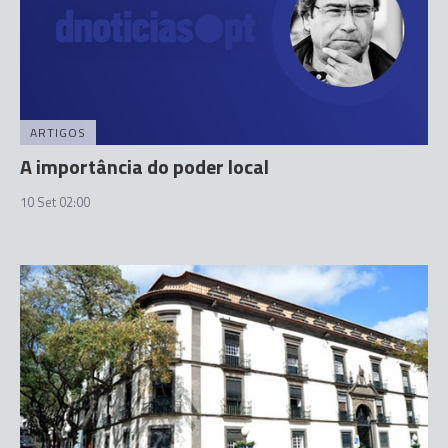
ARTIGOS
A importância do poder local
10 Set 02:00