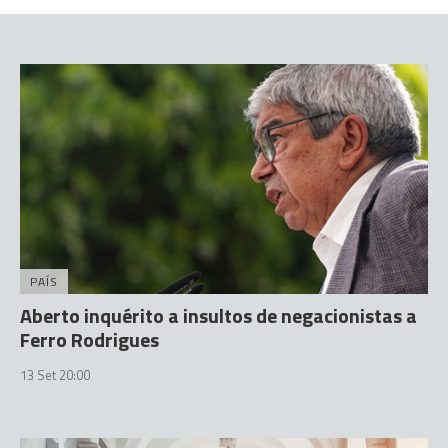
PAÍS
Aberto inquérito a insultos de negacionistas a
Ferro Rodrigues
13 Set 20:00