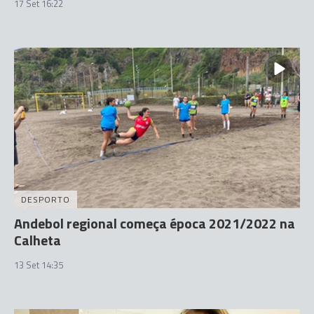
17 Set 16:22
DESPORTO
Andebol regional começa época 2021/2022 na
Calheta
13 Set 14:35