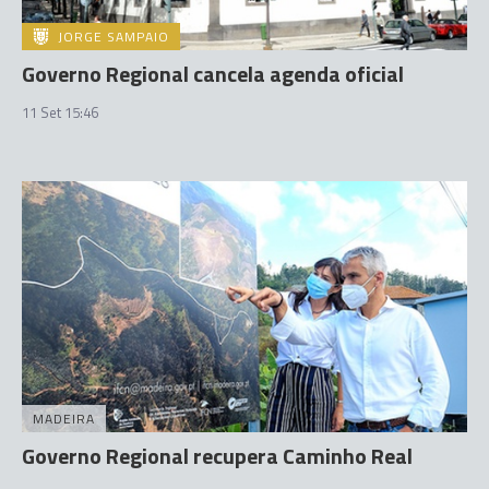
JORGE SAMPAIO
Governo Regional cancela agenda oficial
11 Set 15:46
MADEIRA
Governo Regional recupera Caminho Real