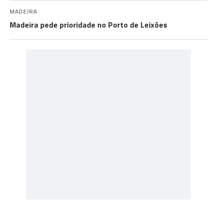
MADEIRA
Madeira pede prioridade no Porto de Leixões