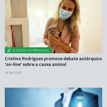
ELEIÇÕES AUTÁRQUICAS
Cristina Rodrigues promove debate autárquico
'on-line' sobre a causa animal
16 Set 15:55