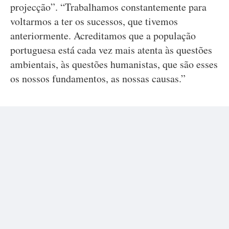
projecção”. “Trabalhamos constantemente para
voltarmos a ter os sucessos, que tivemos
anteriormente. Acreditamos que a população
portuguesa está cada vez mais atenta às questões
ambientais, às questões humanistas, que são esses
os nossos fundamentos, as nossas causas.”