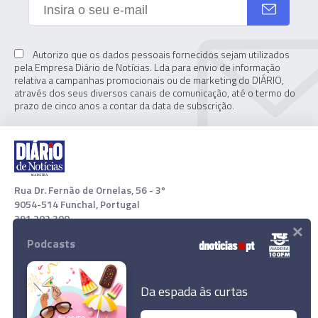
Autorizo que os dados pessoais fornecidos sejam utilizados
pela Empresa Diário de Notícias. Lda para envio de informação
relativa a campanhas promocionais ou de marketing do DIÁRIO,
através dos seus diversos canais de comunicação, até o termo do
prazo de cinco anos a contar da data de subscrição.
Rua Dr. Fernão de Ornelas, 56 - 3º
9054-514 Funchal, Portugal
291 202 300
×
Podcasts
Download App
Da espada às curtas