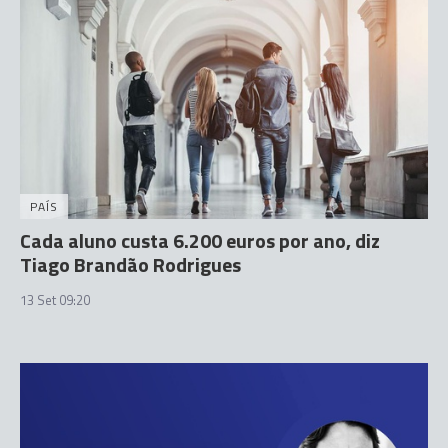
PAÍS
Cada aluno custa 6.200 euros por ano, diz
Tiago Brandão Rodrigues
13 Set 09:20