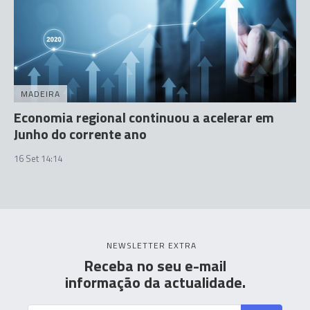
MADEIRA
Economia regional continuou a acelerar em
Junho do corrente ano
16 Set 14:14
NEWSLETTER EXTRA
Receba no seu e-mail
informação da actualidade.