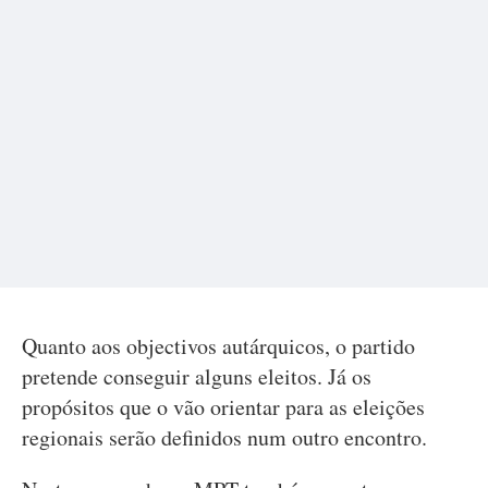
Quanto aos objectivos autárquicos, o partido
pretende conseguir alguns eleitos. Já os
propósitos que o vão orientar para as eleições
regionais serão definidos num outro encontro.