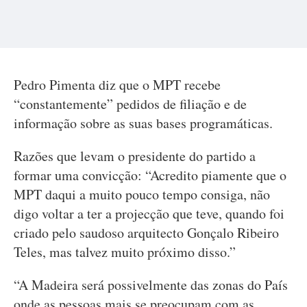
Pedro Pimenta diz que o MPT recebe
“constantemente” pedidos de filiação e de
informação sobre as suas bases programáticas.
Razões que levam o presidente do partido a
formar uma convicção: “Acredito piamente que o
MPT daqui a muito pouco tempo consiga, não
digo voltar a ter a projecção que teve, quando foi
criado pelo saudoso arquitecto Gonçalo Ribeiro
Teles, mas talvez muito próximo disso.”
“A Madeira será possivelmente das zonas do País
onde as pessoas mais se preocupam com as