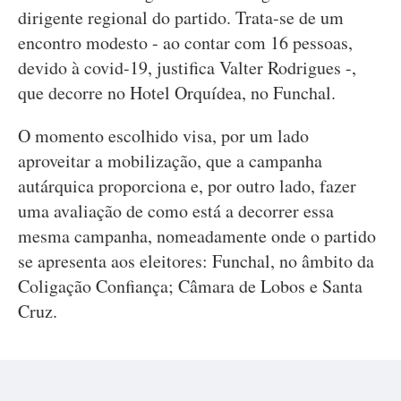
dirigente regional do partido. Trata-se de um
encontro modesto - ao contar com 16 pessoas,
devido à covid-19, justifica Valter Rodrigues -,
que decorre no Hotel Orquídea, no Funchal.
O momento escolhido visa, por um lado
aproveitar a mobilização, que a campanha
autárquica proporciona e, por outro lado, fazer
uma avaliação de como está a decorrer essa
mesma campanha, nomeadamente onde o partido
se apresenta aos eleitores: Funchal, no âmbito da
Coligação Confiança; Câmara de Lobos e Santa
Cruz.