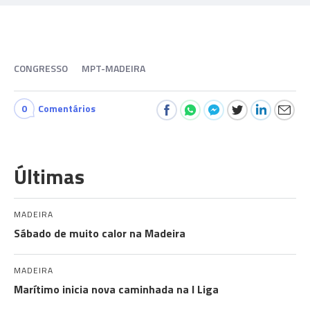
CONGRESSO
MPT-MADEIRA
0
Comentários
Últimas
MADEIRA
Sábado de muito calor na Madeira
MADEIRA
Marítimo inicia nova caminhada na I Liga