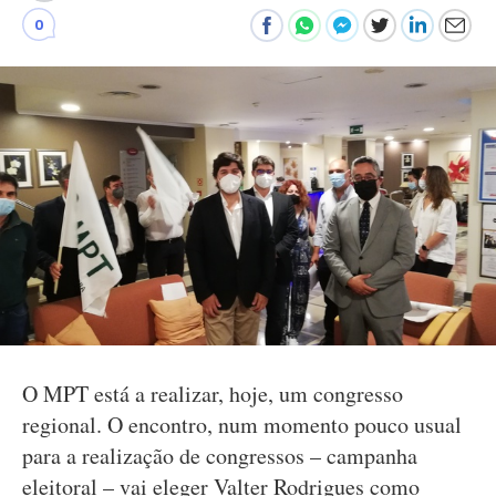
0
O MPT está a realizar, hoje, um congresso
regional. O encontro, num momento pouco usual
para a realização de congressos – campanha
eleitoral – vai eleger Valter Rodrigues como