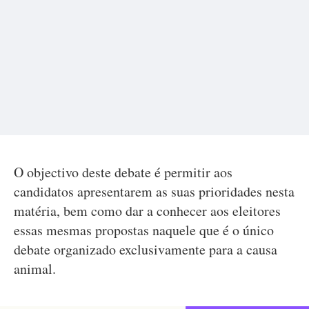
O objectivo deste debate é permitir aos
candidatos apresentarem as suas prioridades nesta
matéria, bem como dar a conhecer aos eleitores
essas mesmas propostas naquele que é o único
debate organizado exclusivamente para a causa
animal.