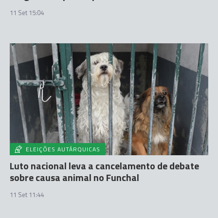
11 Set 15:04
ELEIÇÕES AUTÁRQUICAS
Luto nacional leva a cancelamento de debate
sobre causa animal no Funchal
11 Set 11:44