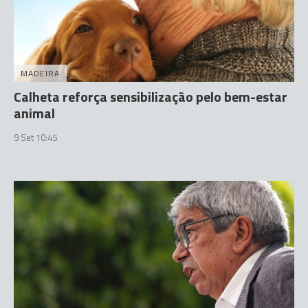
MADEIRA
Calheta reforça sensibilização pelo bem-estar
animal
9 Set 10:45