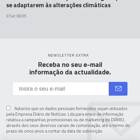
se adaptarem às alterações climáticas
8 Set 08:09
NEWSLETTER EXTRA
Receba no seu e-mail
informação da actualidade.
Autorizo que os dados pessoais fornecidos sejam utilizados
pela Empresa Diário de Notícias. Lda para envio de informação
relativa a campanhas promocionais ou de marketing do DIÁRIO,
através dos seus diversos canais de comunicação, até o termo do
prazo de cinco anos a contar da data de subscrição.