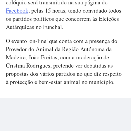
colóquio será transmitido na sua página do
Facebook
, pelas 15 horas, tendo convidado todos
os partidos políticos que concorrem às Eleições
Autárquicas no Funchal.
O evento 'on-line' que conta com a presença do
Provedor do Animal da Região Autónoma da
Madeira, João Freitas, com a moderação de
Cristina Rodrigues, pretende ver debatidas as
propostas dos vários partidos no que diz respeito
à protecção e bem-estar animal no município.