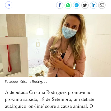
0
Facebook Cristina Rodrigues
A deputada Cristina Rodrigues promove no
próximo sábado, 18 de Setembro, um debate
autárquico 'on-line' sobre a causa animal. O