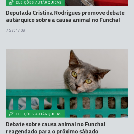
ELEIÇÕES AUTÁRQUICAS
Deputada Cristina Rodrigues promove debate
autárquico sobre a causa animal no Funchal
7 Set 17:09
ELEIÇÕES AUTÁRQUICAS
Debate sobre causa animal no Funchal
reagendado para o próximo sábado