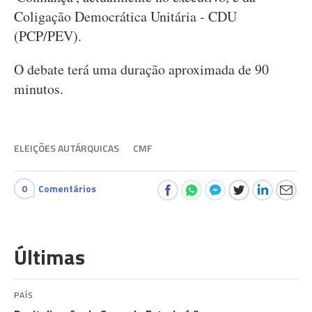
Coligação Democrática Unitária - CDU
(PCP/PEV).
O debate terá uma duração aproximada de 90
minutos.
ELEIÇÕES AUTÁRQUICAS
CMF
0
Comentários
Últimas
PAÍS