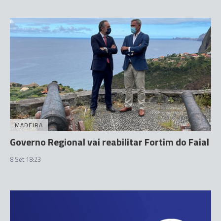
MADEIRA
Governo Regional vai reabilitar Fortim do Faial
8 Set 18:23