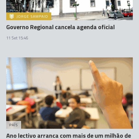
JORGE SAMPAIO
Governo Regional cancela agenda oficial
11 Set 15:46
PAÍS
Ano lectivo arranca com mais de um milhão de