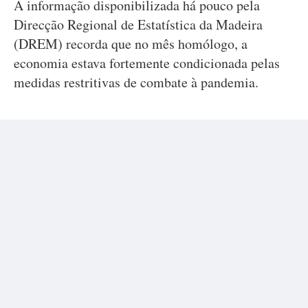
A informação disponibilizada há pouco pela
Direcção Regional de Estatística da Madeira
(DREM) recorda que no mês homólogo, a
economia estava fortemente condicionada pelas
medidas restritivas de combate à pandemia.