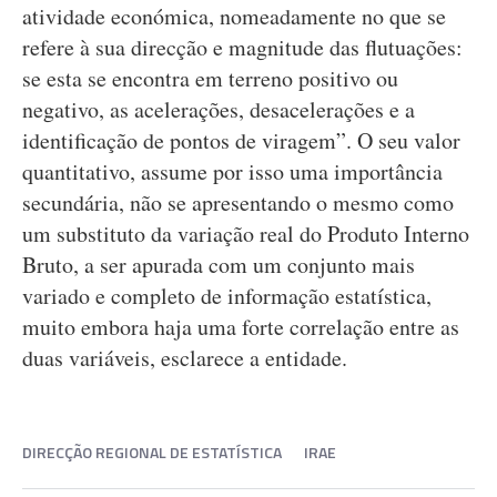
atividade económica, nomeadamente no que se
refere à sua direcção e magnitude das flutuações:
se esta se encontra em terreno positivo ou
negativo, as acelerações, desacelerações e a
identificação de pontos de viragem”. O seu valor
quantitativo, assume por isso uma importância
secundária, não se apresentando o mesmo como
um substituto da variação real do Produto Interno
Bruto, a ser apurada com um conjunto mais
variado e completo de informação estatística,
muito embora haja uma forte correlação entre as
duas variáveis, esclarece a entidade.
DIRECÇÃO REGIONAL DE ESTATÍSTICA
IRAE