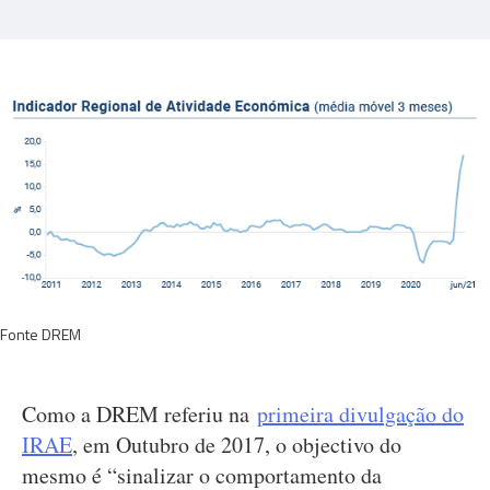
Fonte DREM
Como a DREM referiu na
primeira divulgação do
IRAE
, em Outubro de 2017, o objectivo do
mesmo é “sinalizar o comportamento da