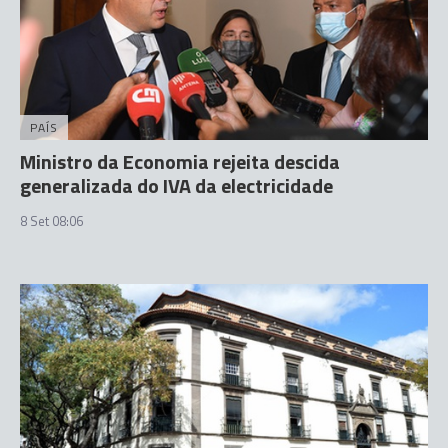
PAÍS
Ministro da Economia rejeita descida
generalizada do IVA da electricidade
8 Set 08:06