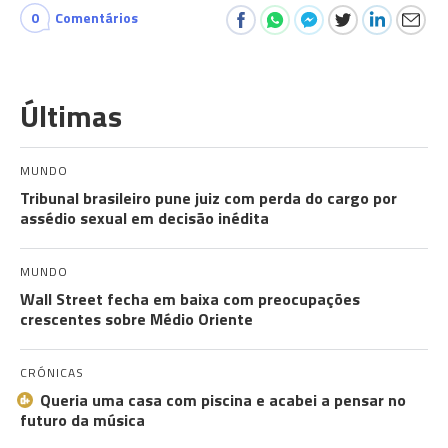
0
Comentários
Últimas
MUNDO
Tribunal brasileiro pune juiz com perda do cargo por
assédio sexual em decisão inédita
MUNDO
Wall Street fecha em baixa com preocupações
crescentes sobre Médio Oriente
CRÓNICAS
Queria uma casa com piscina e acabei a pensar no
futuro da música