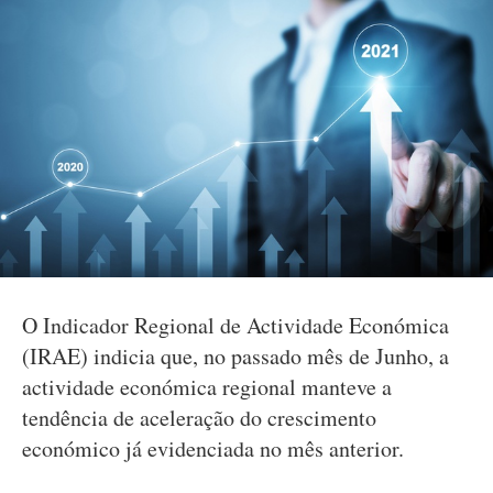
O Indicador Regional de Actividade Económica
(IRAE) indicia que, no passado mês de Junho, a
actividade económica regional manteve a
tendência de aceleração do crescimento
económico já evidenciada no mês anterior.