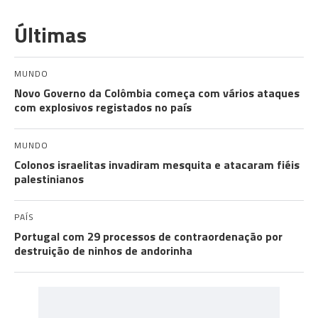
Últimas
MUNDO
Novo Governo da Colômbia começa com vários ataques
com explosivos registados no país
MUNDO
Colonos israelitas invadiram mesquita e atacaram fiéis
palestinianos
PAÍS
Portugal com 29 processos de contraordenação por
destruição de ninhos de andorinha