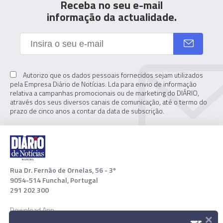
Receba no seu e-mail
informação da actualidade.
Autorizo que os dados pessoais fornecidos sejam utilizados
pela Empresa Diário de Notícias. Lda para envio de informação
relativa a campanhas promocionais ou de marketing do DIÁRIO,
através dos seus diversos canais de comunicação, até o termo do
prazo de cinco anos a contar da data de subscrição.
Rua Dr. Fernão de Ornelas, 56 - 3º
9054-514 Funchal, Portugal
291 202 300
Download App
×