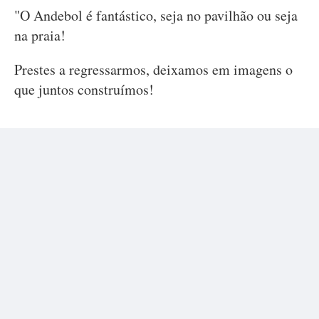
"O Andebol é fantástico, seja no pavilhão ou seja
na praia!
Prestes a regressarmos, deixamos em imagens o
que juntos construímos!