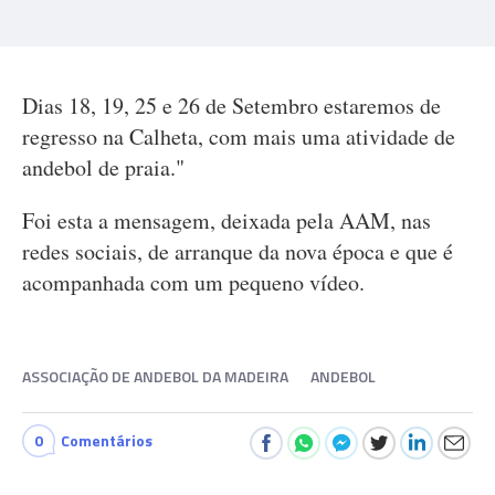
Dias 18, 19, 25 e 26 de Setembro estaremos de
regresso na Calheta, com mais uma atividade de
andebol de praia."
Foi esta a mensagem, deixada pela AAM, nas
redes sociais, de arranque da nova época e que é
acompanhada com um pequeno vídeo.
ASSOCIAÇÃO DE ANDEBOL DA MADEIRA
ANDEBOL
0
Comentários