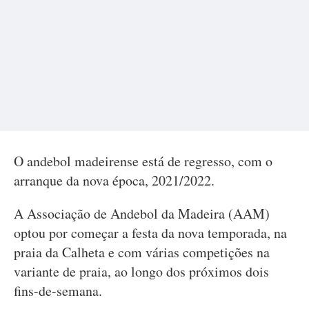
O andebol madeirense está de regresso, com o
arranque da nova época, 2021/2022.
A Associação de Andebol da Madeira (AAM)
optou por começar a festa da nova temporada, na
praia da Calheta e com várias competições na
variante de praia, ao longo dos próximos dois
fins-de-semana.