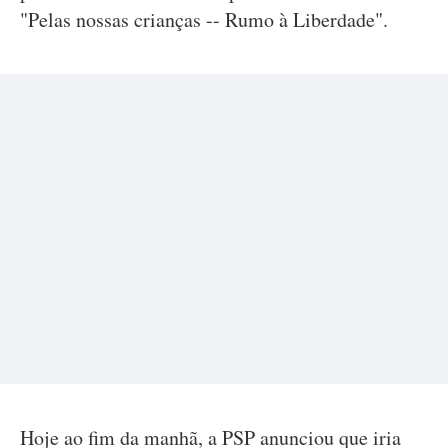
"Pelas nossas crianças -- Rumo à Liberdade".
Hoje ao fim da manhã, a PSP anunciou que iria