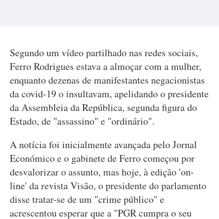
Segundo um vídeo partilhado nas redes sociais,
Ferro Rodrigues estava a almoçar com a mulher,
enquanto dezenas de manifestantes negacionistas
da covid-19 o insultavam, apelidando o presidente
da Assembleia da República, segunda figura do
Estado, de "assassino" e "ordinário".
A notícia foi inicialmente avançada pelo Jornal
Económico e o gabinete de Ferro começou por
desvalorizar o assunto, mas hoje, à edição 'on-
line' da revista Visão, o presidente do parlamento
disse tratar-se de um "crime público" e
acrescentou esperar que a "PGR cumpra o seu