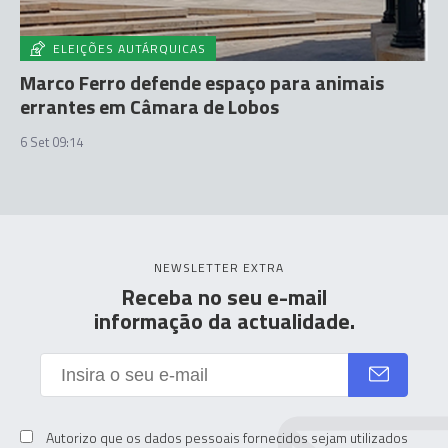
ELEIÇÕES AUTÁRQUICAS
Marco Ferro defende espaço para animais
errantes em Câmara de Lobos
6 Set 09:14
NEWSLETTER EXTRA
Receba no seu e-mail
informação da actualidade.
Autorizo que os dados pessoais fornecidos sejam utilizados