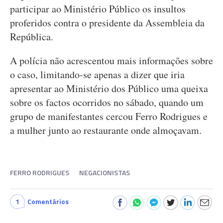
participar ao Ministério Público os insultos
proferidos contra o presidente da Assembleia da
República.
A polícia não acrescentou mais informações sobre
o caso, limitando-se apenas a dizer que iria
apresentar ao Ministério dos Público uma queixa
sobre os factos ocorridos no sábado, quando um
grupo de manifestantes cercou Ferro Rodrigues e
a mulher junto ao restaurante onde almoçavam.
FERRO RODRIGUES
NEGACIONISTAS
1
Comentários