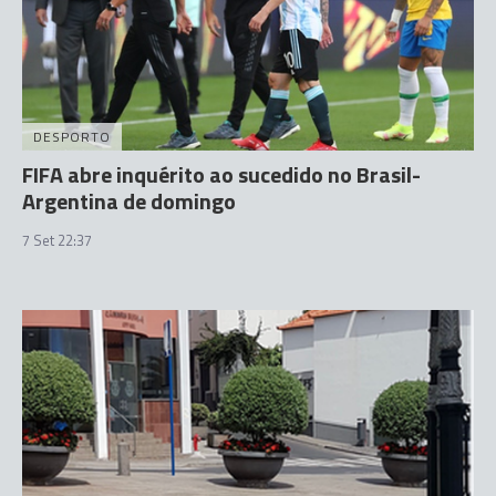
DESPORTO
FIFA abre inquérito ao sucedido no Brasil-
Argentina de domingo
7 Set 22:37