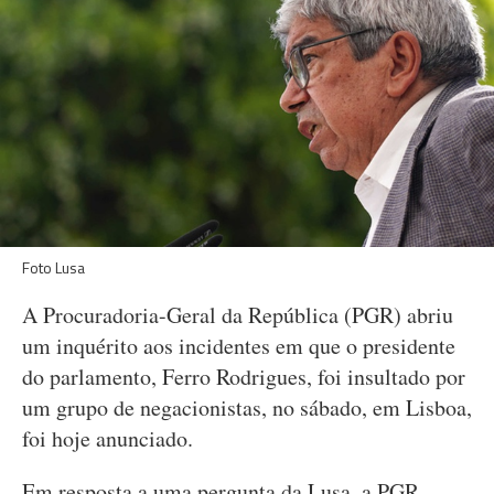
Foto Lusa
A Procuradoria-Geral da República (PGR) abriu
um inquérito aos incidentes em que o presidente
do parlamento, Ferro Rodrigues, foi insultado por
um grupo de negacionistas, no sábado, em Lisboa,
foi hoje anunciado.
Em resposta a uma pergunta da Lusa, a PGR