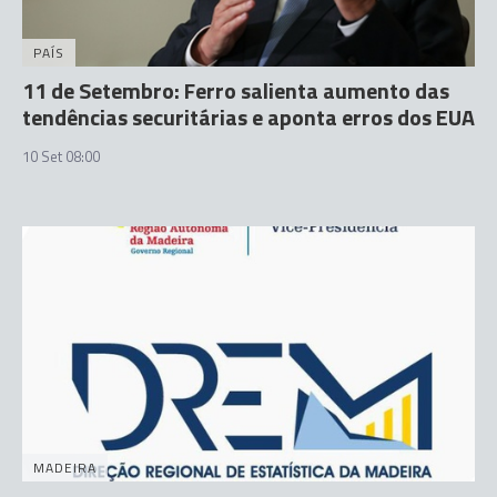
PAÍS
11 de Setembro: Ferro salienta aumento das
tendências securitárias e aponta erros dos EUA
10 Set 08:00
MADEIRA