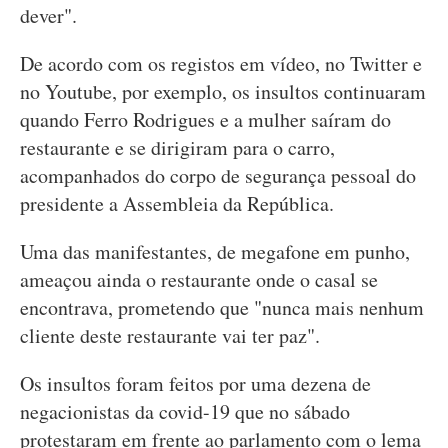
dever".
De acordo com os registos em vídeo, no Twitter e
no Youtube, por exemplo, os insultos continuaram
quando Ferro Rodrigues e a mulher saíram do
restaurante e se dirigiram para o carro,
acompanhados do corpo de segurança pessoal do
presidente a Assembleia da República.
Uma das manifestantes, de megafone em punho,
ameaçou ainda o restaurante onde o casal se
encontrava, prometendo que "nunca mais nenhum
cliente deste restaurante vai ter paz".
Os insultos foram feitos por uma dezena de
negacionistas da covid-19 que no sábado
protestaram em frente ao parlamento com o lema