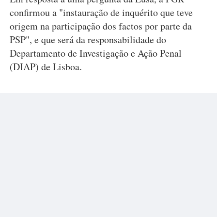
confirmou a "instauração de inquérito que teve
origem na participação dos factos por parte da
PSP", e que será da responsabilidade do
Departamento de Investigação e Ação Penal
(DIAP) de Lisboa.