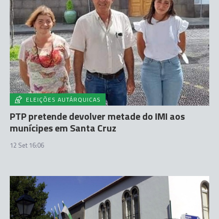
ELEIÇÕES AUTÁRQUICAS
PTP pretende devolver metade do IMI aos
munícipes em Santa Cruz
12 Set 16:06