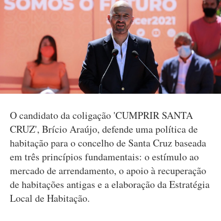
O candidato da coligação 'CUMPRIR SANTA
CRUZ', Brício Araújo, defende uma política de
habitação para o concelho de Santa Cruz baseada
em três princípios fundamentais: o estímulo ao
mercado de arrendamento, o apoio à recuperação
de habitações antigas e a elaboração da Estratégia
Local de Habitação.