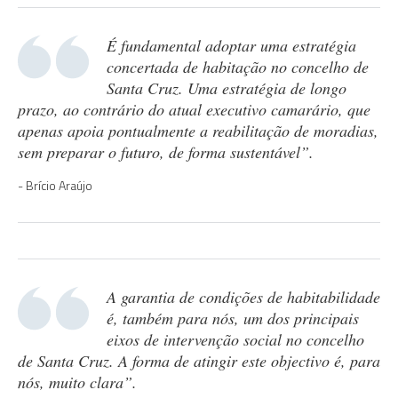
É fundamental adoptar uma estratégia
concertada de habitação no concelho de
Santa Cruz. Uma estratégia de longo
prazo, ao contrário do atual executivo camarário, que
apenas apoia pontualmente a reabilitação de moradias,
sem preparar o futuro, de forma sustentável”.
Brício Araújo
A garantia de condições de habitabilidade
é, também para nós, um dos principais
eixos de intervenção social no concelho
de Santa Cruz. A forma de atingir este objectivo é, para
nós, muito clara”.