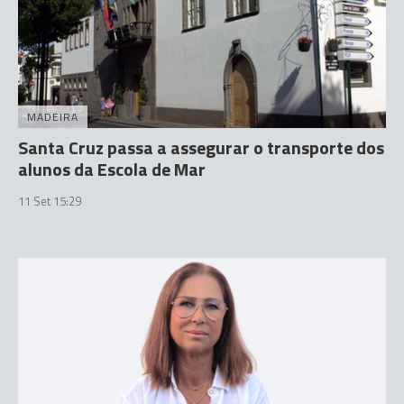
MADEIRA
Santa Cruz passa a assegurar o transporte dos
alunos da Escola de Mar
11 Set 15:29