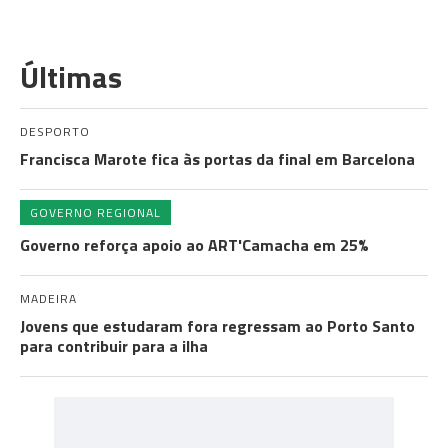
Últimas
DESPORTO
Francisca Marote fica às portas da final em Barcelona
GOVERNO REGIONAL
Governo reforça apoio ao ART'Camacha em 25%
MADEIRA
Jovens que estudaram fora regressam ao Porto Santo
para contribuir para a ilha