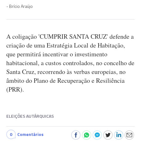
Brício Araújo
A coligação 'CUMPRIR SANTA CRUZ' defende a
criação de uma Estratégia Local de Habitação,
que permitirá incentivar o investimento
habitacional, a custos controlados, no concelho de
Santa Cruz, recorrendo às verbas europeias, no
âmbito do Plano de Recuperação e Resiliência
(PRR).
ELEIÇÕES AUTÁRQUICAS
0
Comentários