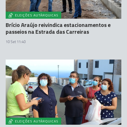
ELEIÇÕES AUTÁRQUICAS
Brício Araújo reivindica estacionamentos e
passeios na Estrada das Carreiras
10 Set 11:40
ELEIÇÕES AUTÁRQUICAS