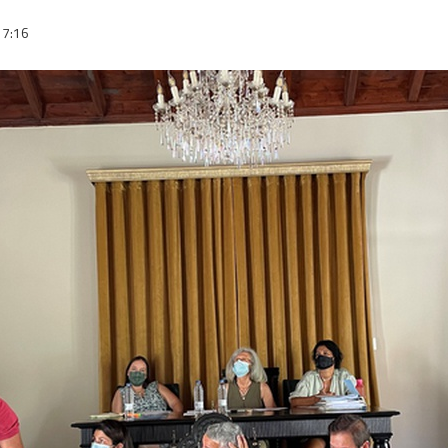
17:16