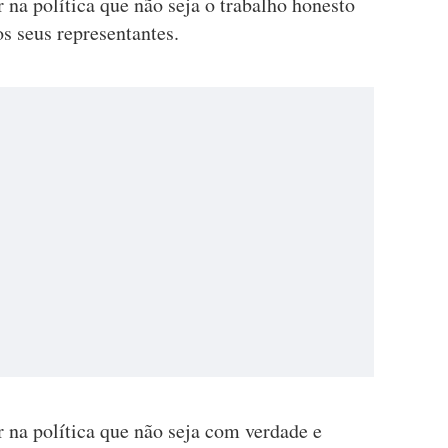
 na política que não seja o trabalho honesto
s seus representantes.
 na política que não seja com verdade e