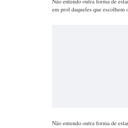
Não entendo outra forma de estar
em prol daqueles que escolhem o
Não entendo outra forma de estar