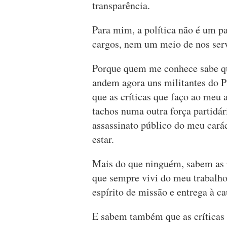
transparência.
Para mim, a política não é um p
cargos, nem um meio de nos serv
Porque quem me conhece sabe qu
andem agora uns militantes do 
que as críticas que faço ao meu
tachos numa outra força partidári
assassinato público do meu carác
estar.
Mais do que ninguém, sabem as 
que sempre vivi do meu trabalho
espírito de missão e entrega à ca
E sabem também que as críticas 