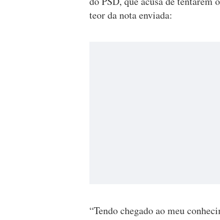
do PSD, que acusa de tentarem o 
teor da nota enviada:
“Tendo chegado ao meu conheci