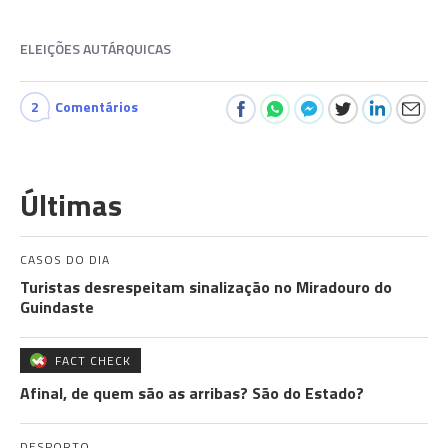
ELEIÇÕES AUTÁRQUICAS
2
Comentários
Últimas
CASOS DO DIA
Turistas desrespeitam sinalização no Miradouro do
Guindaste
FACT CHECK
Afinal, de quem são as arribas? São do Estado?
DESPORTO