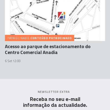
PATROCINADO
CONTEÚDO PATROCINADO
Acesso ao parque de estacionamento do
Centro Comercial Anadia
6 Set 12:00
NEWSLETTER EXTRA
Receba no seu e-mail
informação da actualidade.