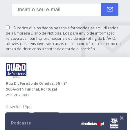
Autorizo que os dados pessoais fornecidos sejam utilizados
pela Empresa Diário de Notícias. Lda para envio de informação
relativa a campanhas promocionais ou de marketing do DIÁRIO,
através dos seus diversos canais de comunicação, até o termo do
prazo de cinco anos a contar da data de subscrição.
Rua Dr. Fernão de Ornelas, 56 - 3º
9054-514 Funchal, Portugal
291 202 300
Download App
×
Podcasts