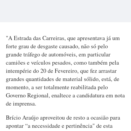
"A Estrada das Carreiras, que apresentava já um
forte grau de desgaste causado, não só pelo
grande tráfego de automóveis, em particular
camiões e veículos pesados, como também pela
intempérie do 20 de Fevereiro, que fez arrastar
grandes quantidades de material sólido, está, de
momento, a ser totalmente reabilitada pelo
Governo Regional, enaltece a candidatura em nota
de imprensa.
Brício Araújo aproveitou de resto a ocasião para
apontar “a necessidade e pertinência" de esta