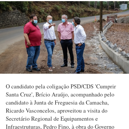
O candidato pela coligação PSD/CDS 'Cumprir
Santa Cruz', Brício Araújo, acompanhado pelo
candidato à Junta de Freguesia da Camacha,
Ricardo Vasconcelos, aproveitou a visita do
Secretário Regional de Equipamentos e
Infraestruturas, Pedro Fino, à obra do Governo