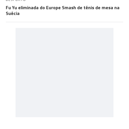
Fu Yu eliminada do Europe Smash de ténis de mesa na
Suécia