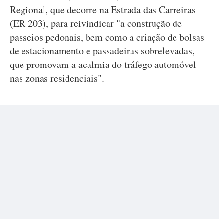
Regional, que decorre na Estrada das Carreiras
(ER 203), para reivindicar "a construção de
passeios pedonais, bem como a criação de bolsas
de estacionamento e passadeiras sobrelevadas,
que promovam a acalmia do tráfego automóvel
nas zonas residenciais".