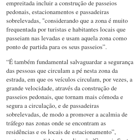
empreitada incluir a construção de passeios
pedonais, estacionamentos e passadeiras
sobrelevadas, "considerando que a zona é muito
frequentada por turistas e habitantes locais que
passeiam nas levadas e usam aquela zona como
ponto de partida para os seus passeios”.
“É também fundamental salvaguardar a segurança
das pessoas que circulam a pé nesta zona da
estrada, em que os veículos circulam, por vezes, a
grande velocidade, através da construção de
passeios pedonais, que tornam mais cómoda e
segura a circulação, e de passadeiras
sobrelevadas, de modo a promover a acalmia de
tráfego nas zonas onde se encontram as
residências e os locais de estacionamento”,