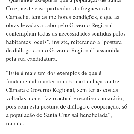
Cruz, neste caso particular, da freguesia da
Camacha, tem as melhores condições, e que as
obras levadas a cabo pelo Governo Regional
contemplam todas as necessidades sentidas pelos
habitantes locais", insiste, reiterando a "postura
de diálogo com o Governo Regional" assumida
pela sua candidatura.
“Este é mais um dos exemplos de que é
fundamental manter uma boa articulação entre
Câmara e Governo Regional, sem ter as costas
voltadas, como faz o actual executivo camarário,
pois com esta postura de diálogo e cooperação, só
a população de Santa Cruz sai beneficiada”,
remata.