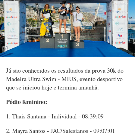
Já são conhecidos os resultados da prova 30k do
Madeira Ultra Swim - MIUS, evento desportivo
que se iniciou hoje e termina amanhã.
Pódio feminino:
1. Thais Santana - Individual - 08:39:09
2. Mayra Santos - JAC/Salesianos - 09:07:01