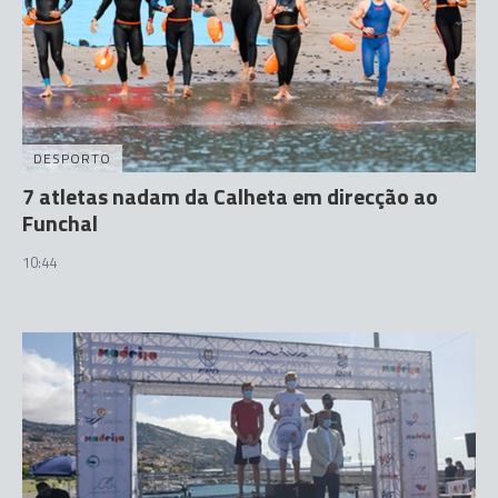
DESPORTO
7 atletas nadam da Calheta em direcção ao
Funchal
10:44