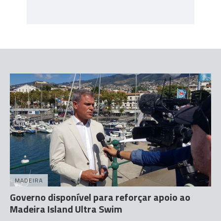
MADEIRA
Governo disponível para reforçar apoio ao
Madeira Island Ultra Swim