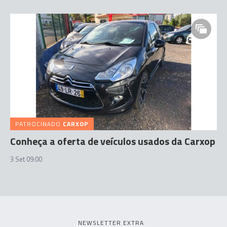
PATROCINADO
CARXOP
Conheça a oferta de veículos usados da Carxop
3 Set 09:00
NEWSLETTER EXTRA