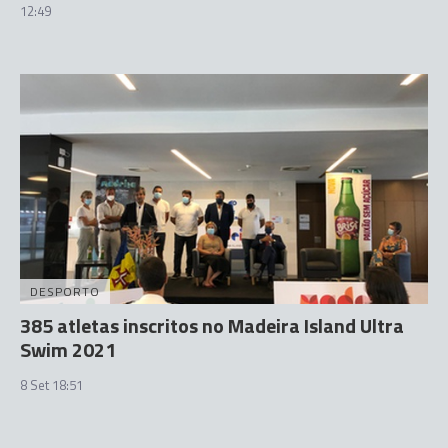
12:49
DESPORTO
385 atletas inscritos no Madeira Island Ultra
Swim 2021
8 Set 18:51