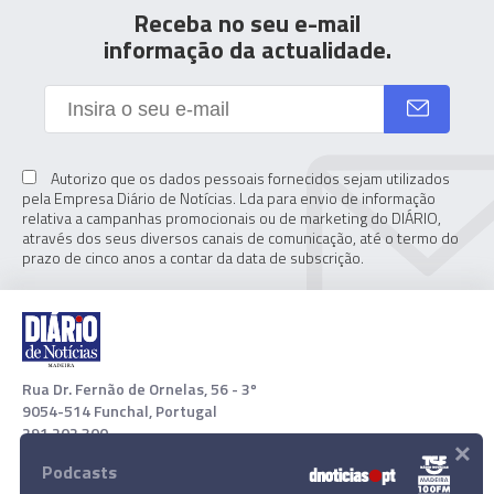
Receba no seu e-mail
informação da actualidade.
Autorizo que os dados pessoais fornecidos sejam utilizados
pela Empresa Diário de Notícias. Lda para envio de informação
relativa a campanhas promocionais ou de marketing do DIÁRIO,
através dos seus diversos canais de comunicação, até o termo do
prazo de cinco anos a contar da data de subscrição.
Rua Dr. Fernão de Ornelas, 56 - 3º
9054-514 Funchal, Portugal
291 202 300
×
Podcasts
Download App