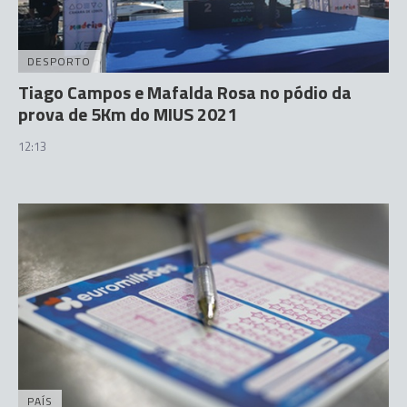
DESPORTO
Tiago Campos e Mafalda Rosa no pódio da
prova de 5Km do MIUS 2021
12:13
PAÍS