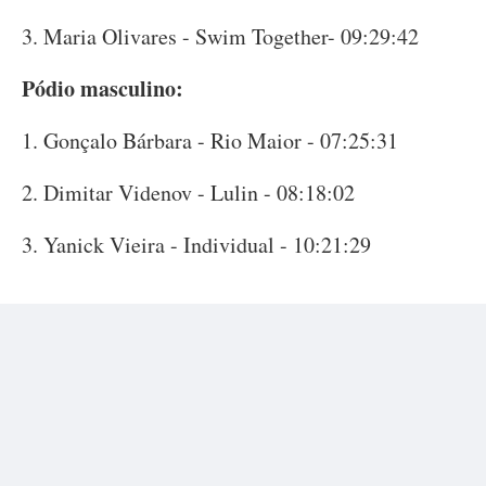
3. Maria Olivares - Swim Together- 09:29:42
Pódio masculino:
1. Gonçalo Bárbara - Rio Maior - 07:25:31
2. Dimitar Videnov - Lulin - 08:18:02
3. Yanick Vieira - Individual - 10:21:29