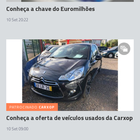
Conheça a chave do Euromilhões
10 Set 20:22
PATROCINADO
CARXOP
Conheça a oferta de veículos usados da Carxop
10 Set 09:00