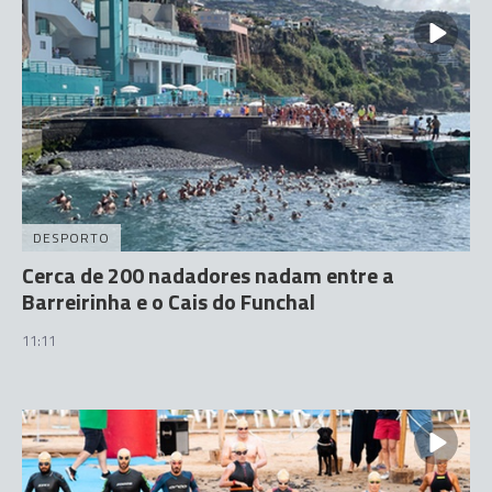
DESPORTO
Cerca de 200 nadadores nadam entre a
Barreirinha e o Cais do Funchal
11:11