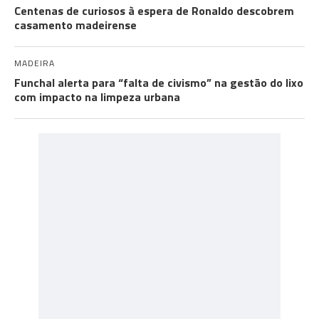
Centenas de curiosos à espera de Ronaldo descobrem
casamento madeirense
MADEIRA
Funchal alerta para “falta de civismo” na gestão do lixo
com impacto na limpeza urbana