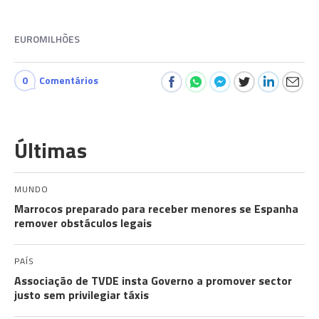
EUROMILHÕES
0
Comentários
Últimas
MUNDO
Marrocos preparado para receber menores se Espanha
remover obstáculos legais
PAÍS
Associação de TVDE insta Governo a promover sector
justo sem privilegiar táxis