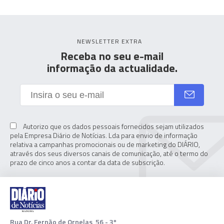
NEWSLETTER EXTRA
Receba no seu e-mail
informação da actualidade.
Autorizo que os dados pessoais fornecidos sejam utilizados
pela Empresa Diário de Notícias. Lda para envio de informação
relativa a campanhas promocionais ou de marketing do DIÁRIO,
através dos seus diversos canais de comunicação, até o termo do
prazo de cinco anos a contar da data de subscrição.
Rua Dr. Fernão de Ornelas, 56 - 3º