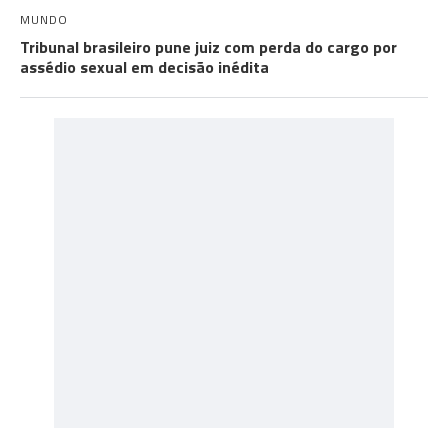
MUNDO
Tribunal brasileiro pune juiz com perda do cargo por
assédio sexual em decisão inédita