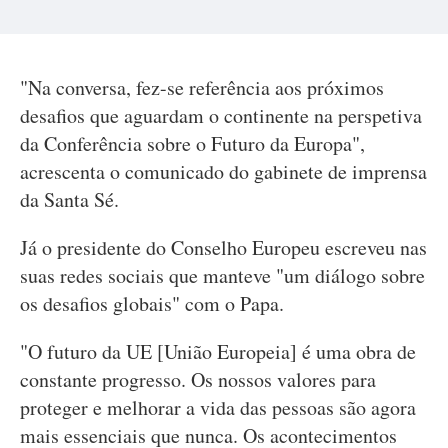
"Na conversa, fez-se referência aos próximos
desafios que aguardam o continente na perspetiva
da Conferência sobre o Futuro da Europa",
acrescenta o comunicado do gabinete de imprensa
da Santa Sé.
Já o presidente do Conselho Europeu escreveu nas
suas redes sociais que manteve "um diálogo sobre
os desafios globais" com o Papa.
"O futuro da UE [União Europeia] é uma obra de
constante progresso. Os nossos valores para
proteger e melhorar a vida das pessoas são agora
mais essenciais que nunca. Os acontecimentos