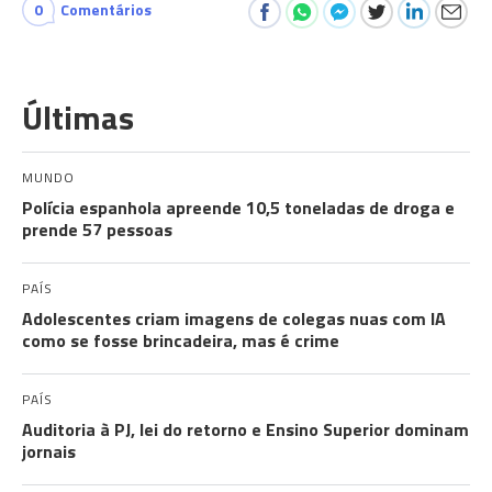
0
Comentários
Últimas
MUNDO
Polícia espanhola apreende 10,5 toneladas de droga e
prende 57 pessoas
PAÍS
Adolescentes criam imagens de colegas nuas com IA
como se fosse brincadeira, mas é crime
PAÍS
Auditoria à PJ, lei do retorno e Ensino Superior dominam
jornais