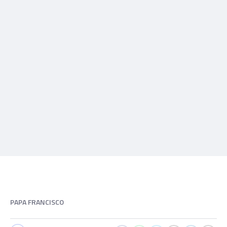
PAPA FRANCISCO