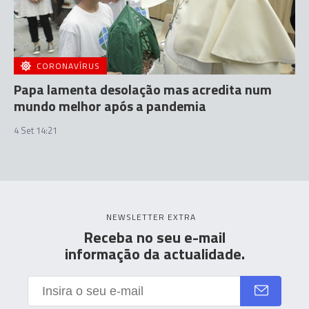
CORONAVÍRUS
Papa lamenta desolação mas acredita num
mundo melhor após a pandemia
4 Set 14:21
NEWSLETTER EXTRA
Receba no seu e-mail
informação da actualidade.