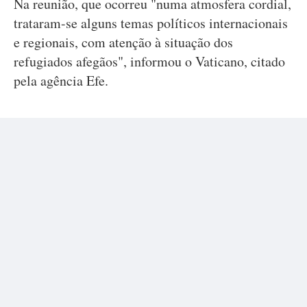
Na reunião, que ocorreu "numa atmosfera cordial,
trataram-se alguns temas políticos internacionais
e regionais, com atenção à situação dos
refugiados afegãos", informou o Vaticano, citado
pela agência Efe.