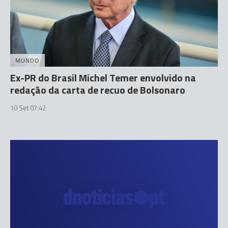
MUNDO
Ex-PR do Brasil Michel Temer envolvido na
redação da carta de recuo de Bolsonaro
10 Set 07:42