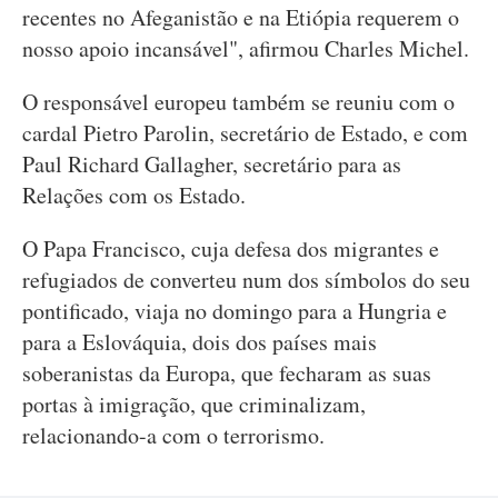
recentes no Afeganistão e na Etiópia requerem o
nosso apoio incansável", afirmou Charles Michel.
O responsável europeu também se reuniu com o
cardal Pietro Parolin, secretário de Estado, e com
Paul Richard Gallagher, secretário para as
Relações com os Estado.
O Papa Francisco, cuja defesa dos migrantes e
refugiados de converteu num dos símbolos do seu
pontificado, viaja no domingo para a Hungria e
para a Eslováquia, dois dos países mais
soberanistas da Europa, que fecharam as suas
portas à imigração, que criminalizam,
relacionando-a com o terrorismo.