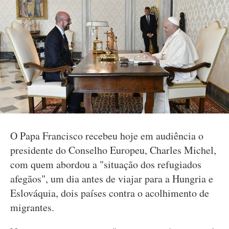
O Papa Francisco recebeu hoje em audiência o
presidente do Conselho Europeu, Charles Michel,
com quem abordou a "situação dos refugiados
afegãos", um dia antes de viajar para a Hungria e
Eslováquia, dois países contra o acolhimento de
migrantes.