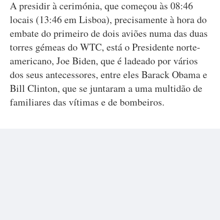
A presidir à cerimónia, que começou às 08:46
locais (13:46 em Lisboa), precisamente à hora do
embate do primeiro de dois aviões numa das duas
torres gémeas do WTC, está o Presidente norte-
americano, Joe Biden, que é ladeado por vários
dos seus antecessores, entre eles Barack Obama e
Bill Clinton, que se juntaram a uma multidão de
familiares das vítimas e de bombeiros.