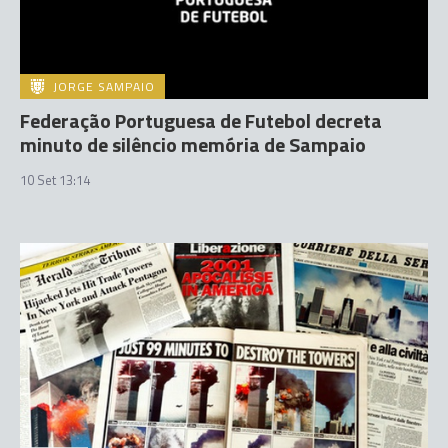
JORGE SAMPAIO
Federação Portuguesa de Futebol decreta
minuto de silêncio memória de Sampaio
10 Set 13:14