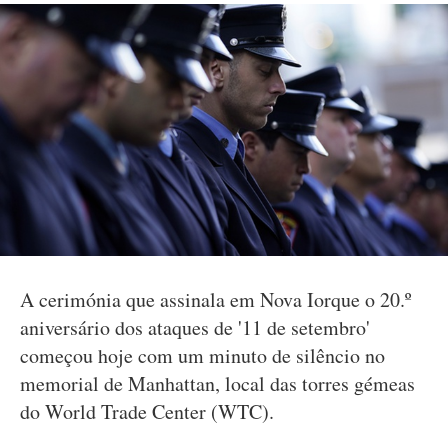
A cerimónia que assinala em Nova Iorque o 20.º
aniversário dos ataques de '11 de setembro'
começou hoje com um minuto de silêncio no
memorial de Manhattan, local das torres gémeas
do World Trade Center (WTC).