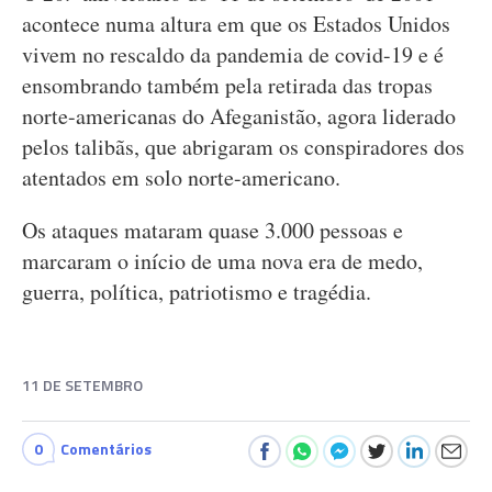
acontece numa altura em que os Estados Unidos
vivem no rescaldo da pandemia de covid-19 e é
ensombrando também pela retirada das tropas
norte-americanas do Afeganistão, agora liderado
pelos talibãs, que abrigaram os conspiradores dos
atentados em solo norte-americano.
Os ataques mataram quase 3.000 pessoas e
marcaram o início de uma nova era de medo,
guerra, política, patriotismo e tragédia.
11 DE SETEMBRO
0
Comentários