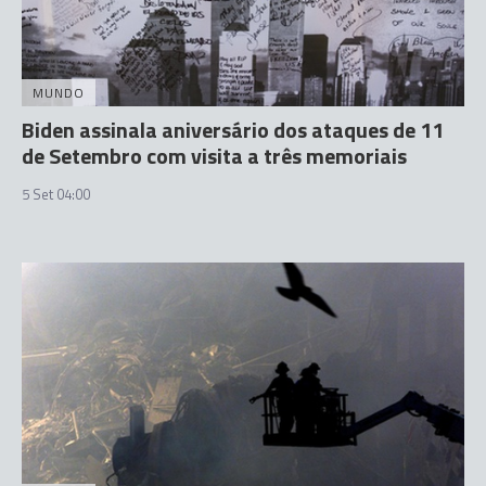
MUNDO
Biden assinala aniversário dos ataques de 11
de Setembro com visita a três memoriais
5 Set 04:00