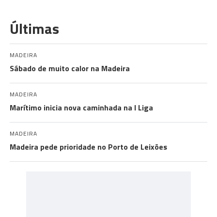
Últimas
MADEIRA
Sábado de muito calor na Madeira
MADEIRA
Marítimo inicia nova caminhada na I Liga
MADEIRA
Madeira pede prioridade no Porto de Leixões