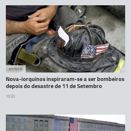
MUNDO
Nova-iorquinos inspiraram-se a ser bombeiros
depois do desastre de 11 de Setembro
10:35