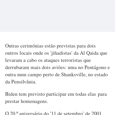
Outras cerimónias estão previstas para dois
outros locais onde os 'jihadistas' da Al Qaida que
levaram a cabo os ataques terroristas que
derrubaram mais dois aviões: uma no Pentágono e
outra num campo perto de Shanksville, no estado
da Pensilvânia.
Biden tem previsto participar em todas elas para
prestar homenagens.
O 20.º aniversário do '11 de setembro' de 2001