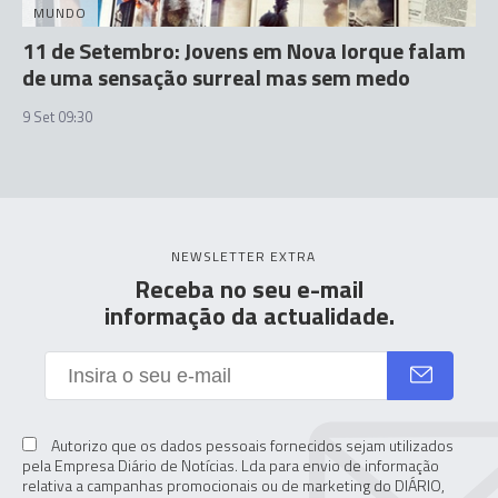
MUNDO
11 de Setembro: Jovens em Nova Iorque falam
de uma sensação surreal mas sem medo
9 Set 09:30
NEWSLETTER EXTRA
Receba no seu e-mail
informação da actualidade.
Autorizo que os dados pessoais fornecidos sejam utilizados
pela Empresa Diário de Notícias. Lda para envio de informação
relativa a campanhas promocionais ou de marketing do DIÁRIO,