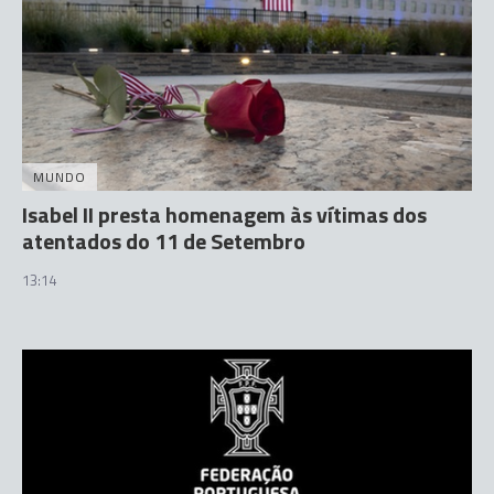
MUNDO
Isabel II presta homenagem às vítimas dos
atentados do 11 de Setembro
13:14