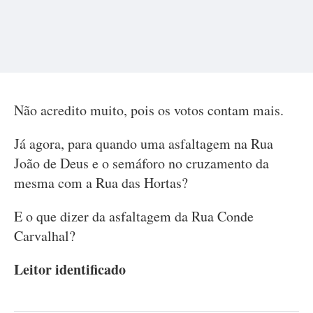
Não acredito muito, pois os votos contam mais.
Já agora, para quando uma asfaltagem na Rua
João de Deus e o semáforo no cruzamento da
mesma com a Rua das Hortas?
E o que dizer da asfaltagem da Rua Conde
Carvalhal?
Leitor identificado