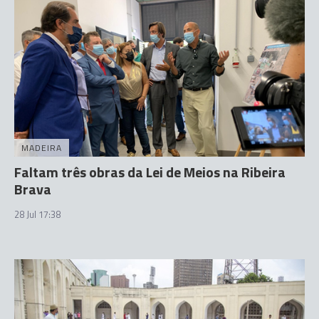
MADEIRA
Faltam três obras da Lei de Meios na Ribeira
Brava
28 Jul 17:38