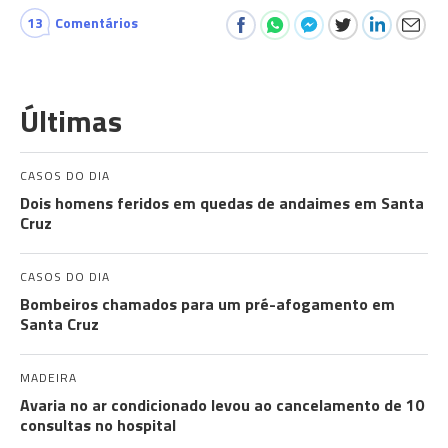
13
Comentários
Últimas
CASOS DO DIA
Dois homens feridos em quedas de andaimes em Santa
Cruz
CASOS DO DIA
Bombeiros chamados para um pré-afogamento em
Santa Cruz
MADEIRA
Avaria no ar condicionado levou ao cancelamento de 10
consultas no hospital