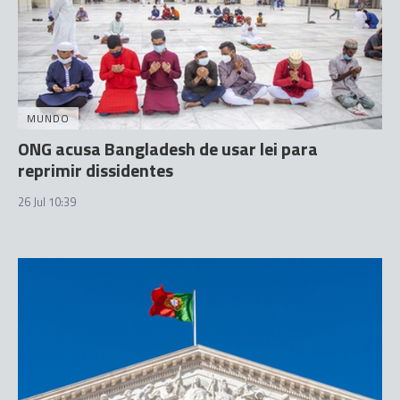
MUNDO
ONG acusa Bangladesh de usar lei para
reprimir dissidentes
26 Jul 10:39