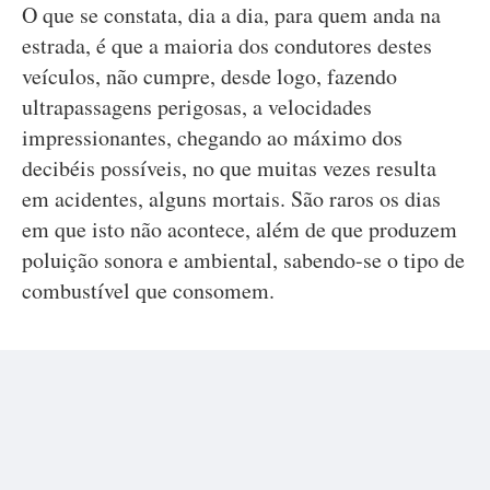
O que se constata, dia a dia, para quem anda na
estrada, é que a maioria dos condutores destes
veículos, não cumpre, desde logo, fazendo
ultrapassagens perigosas, a velocidades
impressionantes, chegando ao máximo dos
decibéis possíveis, no que muitas vezes resulta
em acidentes, alguns mortais. São raros os dias
em que isto não acontece, além de que produzem
poluição sonora e ambiental, sabendo-se o tipo de
combustível que consomem.