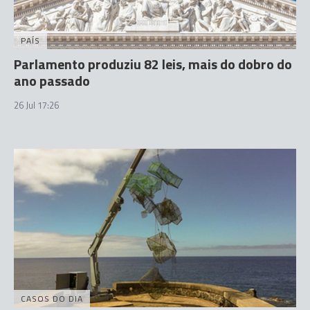
PAÍS
Parlamento produziu 82 leis, mais do dobro do
ano passado
26 Jul 17:26
CASOS DO DIA