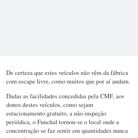
De certeza que estes veículos não vêm da fábrica
com escape livre, como muitos que por aí andam.
Dadas as facilidades concedidas pela CMF, aos
donos destes veículos, como sejam
estacionamento gratuito, a não inspeção
periódica, o Funchal tornou-se o local onde a
concentração se faz sentir em quantidades nunca