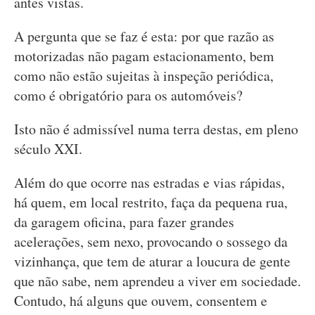
antes vistas.
A pergunta que se faz é esta: por que razão as
motorizadas não pagam estacionamento, bem
como não estão sujeitas à inspeção periódica,
como é obrigatório para os automóveis?
Isto não é admissível numa terra destas, em pleno
século XXI.
Além do que ocorre nas estradas e vias rápidas,
há quem, em local restrito, faça da pequena rua,
da garagem oficina, para fazer grandes
acelerações, sem nexo, provocando o sossego da
vizinhança, que tem de aturar a loucura de gente
que não sabe, nem aprendeu a viver em sociedade.
Contudo, há alguns que ouvem, consentem e