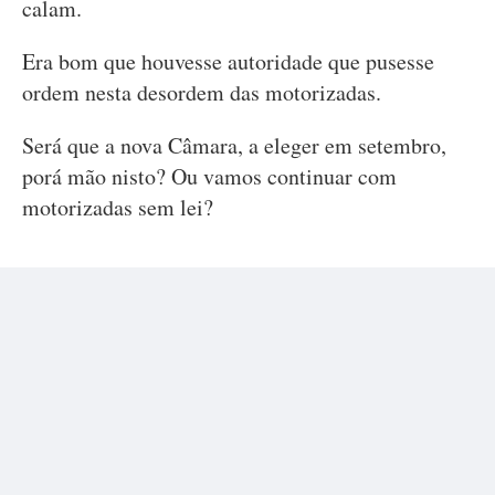
calam.
Era bom que houvesse autoridade que pusesse
ordem nesta desordem das motorizadas.
Será que a nova Câmara, a eleger em setembro,
porá mão nisto? Ou vamos continuar com
motorizadas sem lei?