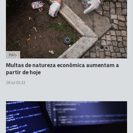
PAÍS
Multas de natureza económica aumentam a
partir de hoje
28 Jul 03:33