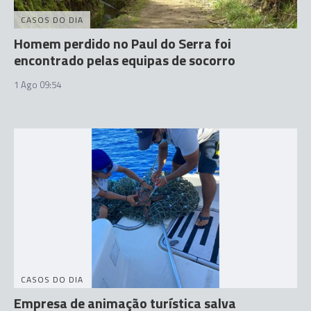
CASOS DO DIA
Homem perdido no Paul do Serra foi
encontrado pelas equipas de socorro
1 Ago 09:54
CASOS DO DIA
Empresa de animação turística salva