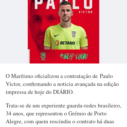
O Marítimo oficializou a contratação de Paulo
Victor, confirmando a noticia avançada na edição
impressa de hoje do DIÁRIO.
Trata-se de um experiente guarda-redes brasileiro,
34 anos, que representou o Grémio de Porto
Alegre, com quem rescindiu o contrato há duas