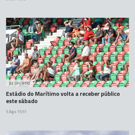
DESPORTO
Estádio do Marítimo volta a receber público
este sábado
5 Ago 15:51