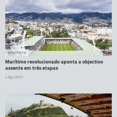
DESPORTO
Marítimo revolucionado aponta a objectivo
assente em três etapas
4 Ago 09:57