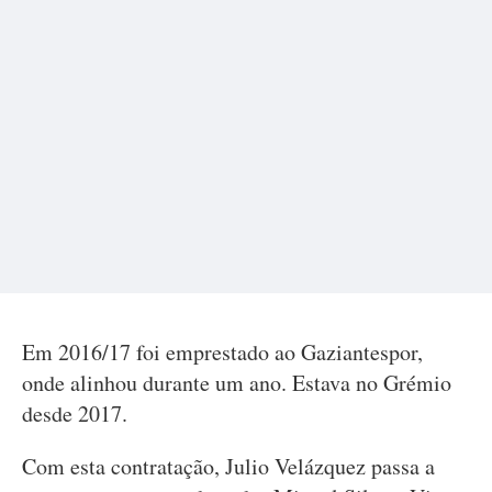
Em 2016/17 foi emprestado ao Gaziantespor,
onde alinhou durante um ano. Estava no Grémio
desde 2017.
Com esta contratação, Julio Velázquez passa a