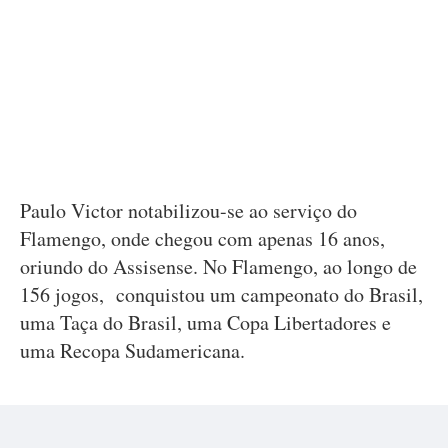
Paulo Victor notabilizou-se ao serviço do
Flamengo, onde chegou com apenas 16 anos,
oriundo do Assisense. No Flamengo, ao longo de
156 jogos, conquistou um campeonato do Brasil,
uma Taça do Brasil, uma Copa Libertadores e
uma Recopa Sudamericana.