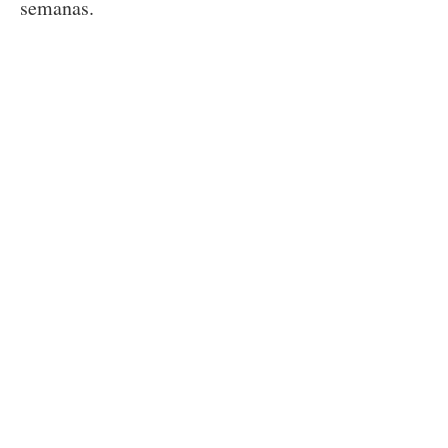
semanas.