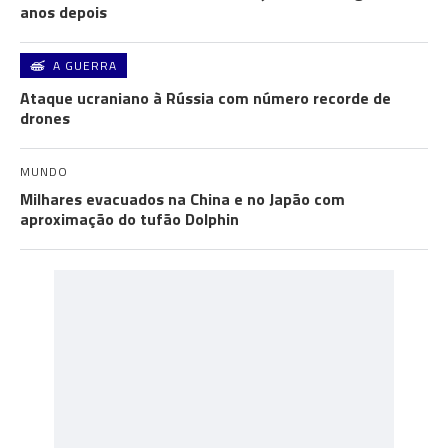
anos depois
A GUERRA
Ataque ucraniano à Rússia com número recorde de
drones
MUNDO
Milhares evacuados na China e no Japão com
aproximação do tufão Dolphin