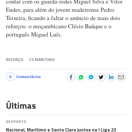
contar com os guarda-redes Miguel Silva e Vitor
Eudes, para além do jovem madeirense Pedro
Teixeira, ficando a faltar o anúncio de mais dois
reforços: o moçambicano Clésio Baúque e o
português Miguel Luís.
REFORÇO
CS MARITIMO
0
Comentários
Últimas
DESPORTO
Nacional, Marítimo e Santa Clara juntos na I Liga 23