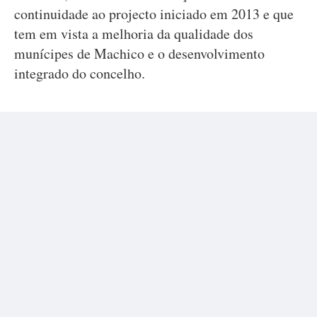
continuidade ao projecto iniciado em 2013 e que
tem em vista a melhoria da qualidade dos
munícipes de Machico e o desenvolvimento
integrado do concelho.