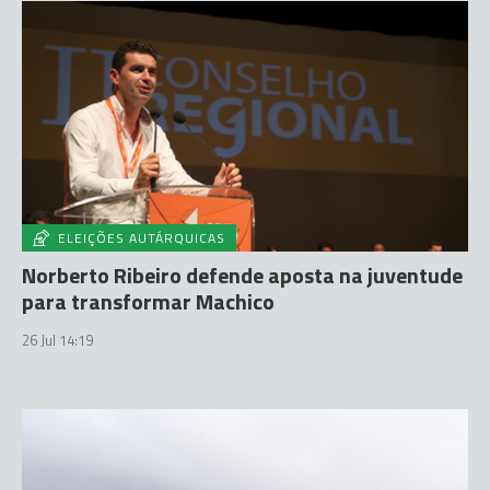
ELEIÇÕES AUTÁRQUICAS
Norberto Ribeiro defende aposta na juventude
para transformar Machico
26 Jul 14:19