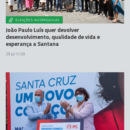
ELEIÇÕES AUTÁRQUICAS
João Paulo Luís quer devolver
desenvolvimento, qualidade de vida e
esperança a Santana
29 Jul 17:59