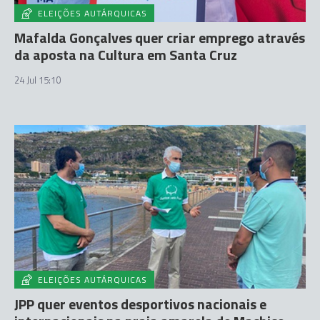
ELEIÇÕES AUTÁRQUICAS
Mafalda Gonçalves quer criar emprego através
da aposta na Cultura em Santa Cruz
24 Jul 15:10
ELEIÇÕES AUTÁRQUICAS
JPP quer eventos desportivos nacionais e