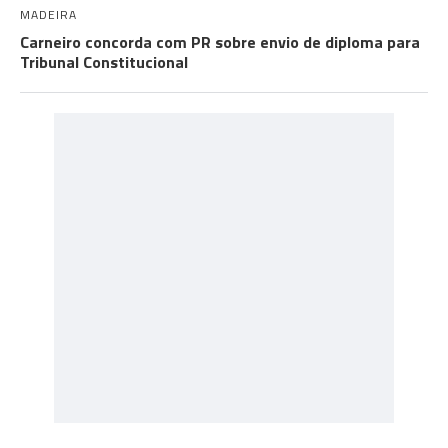
MADEIRA
Carneiro concorda com PR sobre envio de diploma para
Tribunal Constitucional