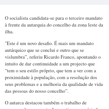
O socialista candidata-se para o terceiro mandato
à frente da autarquia do concelho da zona leste da
ilha.
"Este é um novo desafio. É mais um mandato
autárquico que se conclui e outro que se
vislumbra”, referiu Ricardo Franco, apontando o
intuito de dar continuidade a um projecto que
“tem o seu estilo próprio, que tem a ver com a
proximidade à população, com a resolução dos
seus problemas e a melhoria da qualidade de vida
das pessoas do nosso concelho”.
O autarca destacou também o trabalho de