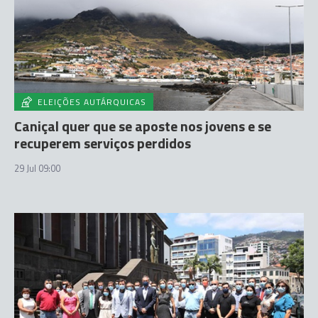
ELEIÇÕES AUTÁRQUICAS
Caniçal quer que se aposte nos jovens e se
recuperem serviços perdidos
29 Jul 09:00