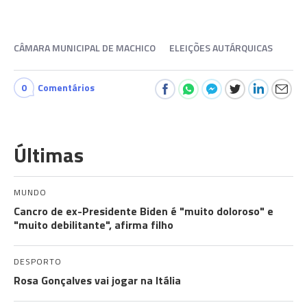
CÂMARA MUNICIPAL DE MACHICO
ELEIÇÕES AUTÁRQUICAS
0
Comentários
Últimas
MUNDO
Cancro de ex-Presidente Biden é "muito doloroso" e
"muito debilitante", afirma filho
DESPORTO
Rosa Gonçalves vai jogar na Itália