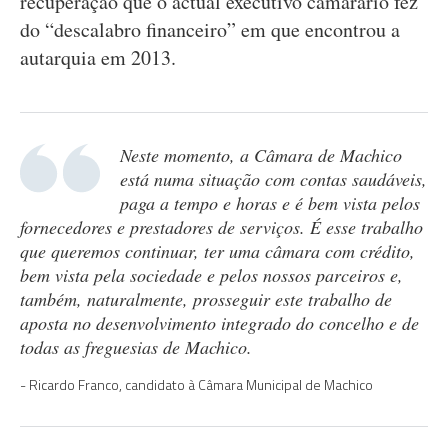
recuperação que o actual executivo camarário fez
do “descalabro financeiro” em que encontrou a
autarquia em 2013.
Neste momento, a Câmara de Machico
está numa situação com contas saudáveis,
paga a tempo e horas e é bem vista pelos
fornecedores e prestadores de serviços. É esse trabalho
que queremos continuar, ter uma câmara com crédito,
bem vista pela sociedade e pelos nossos parceiros e,
também, naturalmente, prosseguir este trabalho de
aposta no desenvolvimento integrado do concelho e de
todas as freguesias de Machico.
Ricardo Franco, candidato à Câmara Municipal de Machico