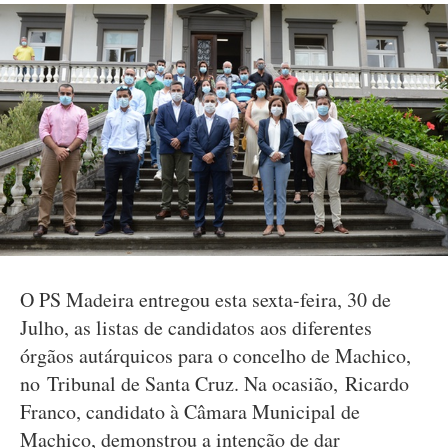
O PS Madeira entregou esta sexta-feira, 30 de
Julho, as listas de candidatos aos diferentes
órgãos autárquicos para o concelho de Machico,
no Tribunal de Santa Cruz. Na ocasião, Ricardo
Franco, candidato à Câmara Municipal de
Machico, demonstrou a intenção de dar