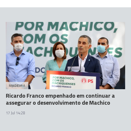
MADEIRA
Ricardo Franco empenhado em continuar a
assegurar o desenvolvimento de Machico
17 Jul 14:28