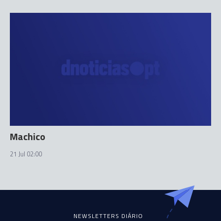
Machico
21 Jul 02:00
NEWSLETTERS DIÁRIO